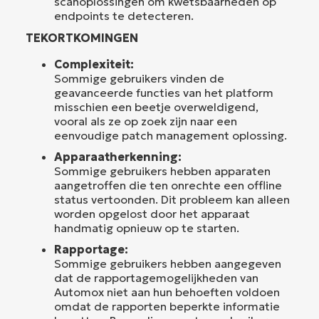
scanoplossingen om kwetsbaarheden op
endpoints te detecteren.
TEKORTKOMINGEN
Complexiteit:
Sommige gebruikers vinden de
geavanceerde functies van het platform
misschien een beetje overweldigend,
vooral als ze op zoek zijn naar een
eenvoudige patch management oplossing.
Apparaatherkenning:
Sommige gebruikers hebben apparaten
aangetroffen die ten onrechte een offline
status vertoonden. Dit probleem kan alleen
worden opgelost door het apparaat
handmatig opnieuw op te starten.
Rapportage:
Sommige gebruikers hebben aangegeven
dat de rapportagemogelijkheden van
Automox niet aan hun behoeften voldoen
omdat de rapporten beperkte informatie