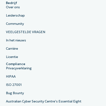
Bedrijf
Over ons
Leiderschap
Community
VEELGESTELDE VRAGEN
In het nieuws
Carrière
Licentie
Compliance
Privacyverklaring
HIPAA
ISO 27001
Bug Bounty
Australian Cyber Security Centre’s Essential Eight