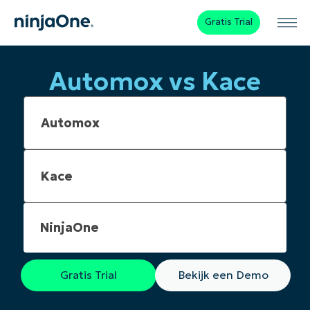
Gratis Trial
Automox vs Kace
NinjaOne
Gratis Trial
Bekijk een Demo