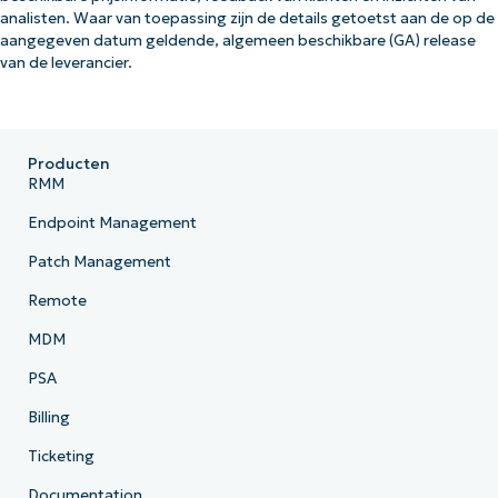
analisten. Waar van toepassing zijn de details getoetst aan de op de
aangegeven datum geldende, algemeen beschikbare (GA) release
van de leverancier.
Producten
RMM
Endpoint Management
Patch Management
Remote
MDM
PSA
Billing
Ticketing
Documentation