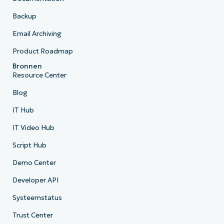
Backup
Email Archiving
Product Roadmap
Bronnen
Resource Center
Blog
IT Hub
IT Video Hub
Script Hub
Demo Center
Developer API
Systeemstatus
Trust Center