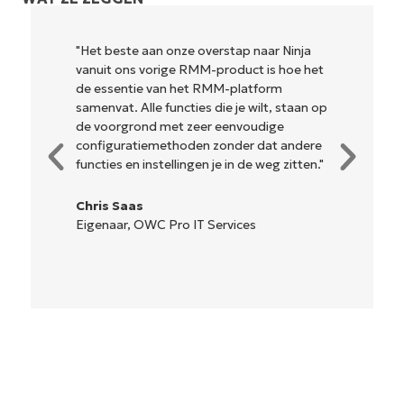
"Het beste aan onze overstap naar Ninja
vanuit ons vorige RMM-product is hoe het
de essentie van het RMM-platform
samenvat. Alle functies die je wilt, staan op
de voorgrond met zeer eenvoudige
configuratiemethoden zonder dat andere
functies en instellingen je in de weg zitten."
Chris Saas
Eigenaar, OWC Pro IT Services