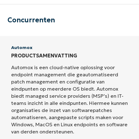
Concurrenten
Automox
PRODUCTSAMENVATTING
Automox is een cloud-native oplossing voor
endpoint management die geautomatiseerd
patch management en configuratie van
eindpunten op meerdere OS biedt. Automox
biedt managed service providers (MSP’s) en IT-
teams inzicht in alle eindpunten. Hiermee kunnen
organisaties de inzet van softwarepatches
automatiseren, aangepaste scripts maken voor
Windows, MacOS en Linux endpoints en software
van derden ondersteunen.