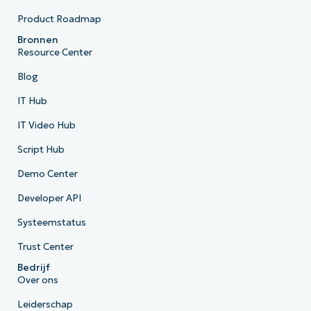
Product Roadmap
Bronnen
Resource Center
Blog
IT Hub
IT Video Hub
Script Hub
Demo Center
Developer API
Systeemstatus
Trust Center
Bedrijf
Over ons
Leiderschap