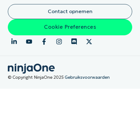
Contact opnemen
Cookie Preferences
© Copyright NinjaOne 2025
Gebruiksvoorwaarden