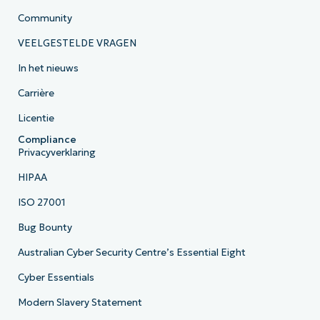
Community
VEELGESTELDE VRAGEN
In het nieuws
Carrière
Licentie
Compliance
Privacyverklaring
HIPAA
ISO 27001
Bug Bounty
Australian Cyber Security Centre’s Essential Eight
Cyber Essentials
Modern Slavery Statement