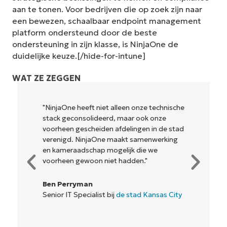
aan te tonen. Voor bedrijven die op zoek zijn naar
een bewezen, schaalbaar endpoint management
platform ondersteund door de beste
ondersteuning in zijn klasse, is NinjaOne de
duidelijke keuze.[/hide-for-intune]
WAT ZE ZEGGEN
"NinjaOne heeft niet alleen onze technische
stack geconsolideerd, maar ook onze
voorheen gescheiden afdelingen in de stad
verenigd. NinjaOne maakt samenwerking
en kameraadschap mogelijk die we
voorheen gewoon niet hadden."
Ben Perryman
Senior IT Specialist bij
de stad Kansas City