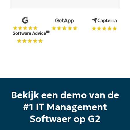
Bekijk een demo van de
#1 IT Management
Softwaer op G2