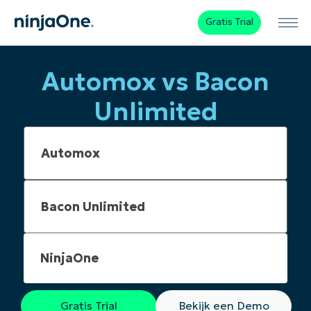
Gratis Trial
Automox vs Bacon
Unlimited
NinjaOne
Gratis Trial
Bekijk een Demo