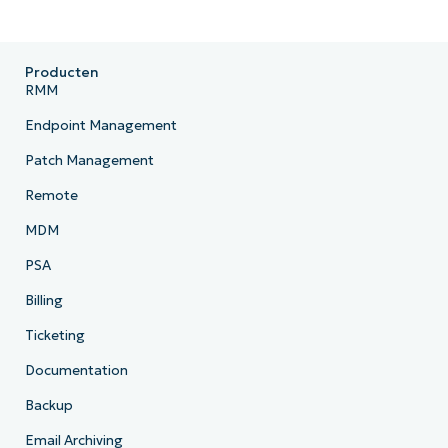
Producten
RMM
Endpoint Management
Patch Management
Remote
MDM
PSA
Billing
Ticketing
Documentation
Backup
Email Archiving