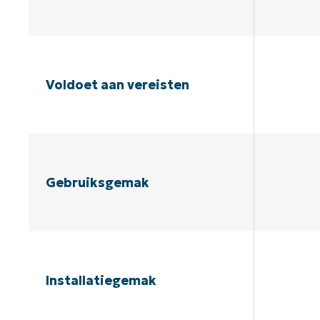
Voldoet aan vereisten
Gebruiksgemak
Installatiegemak