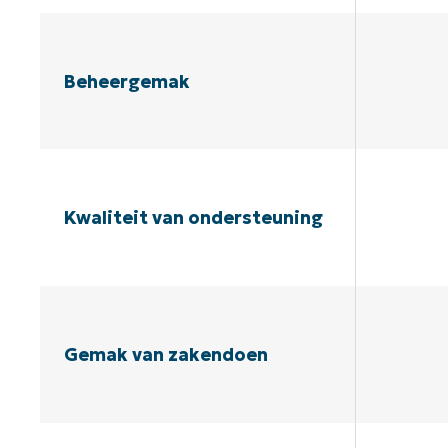
Beheergemak
Kwaliteit van ondersteuning
Gemak van zakendoen