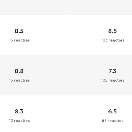
8.5
8.5
13 reacties
103 reacties
8.8
7.3
13 reacties
105 reacties
8.3
6.5
12 reacties
67 reacties