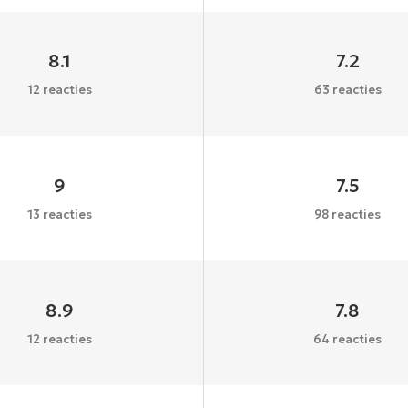
8.1
7.2
12 reacties
63 reacties
9
7.5
13 reacties
98 reacties
8.9
7.8
12 reacties
64 reacties