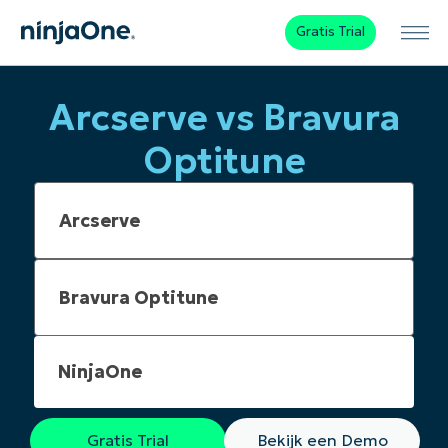
Gratis Trial
Arcserve vs Bravura
Optitune
NinjaOne
Gratis Trial
Bekijk een Demo