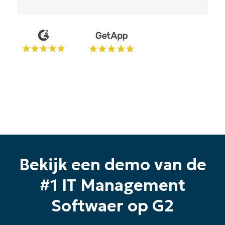
Bekijk een demo van de
#1 IT Management
Softwaer op G2