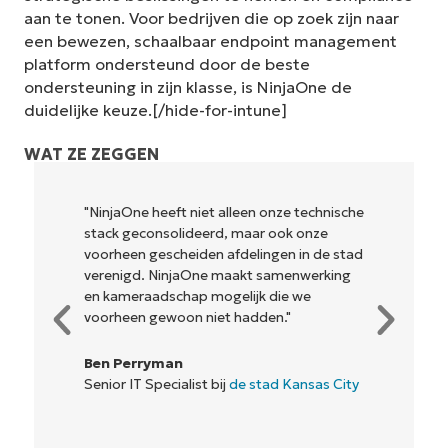
aan te tonen. Voor bedrijven die op zoek zijn naar
een bewezen, schaalbaar endpoint management
platform ondersteund door de beste
ondersteuning in zijn klasse, is NinjaOne de
duidelijke keuze.[/hide-for-intune]
WAT ZE ZEGGEN
"NinjaOne heeft niet alleen onze technische
stack geconsolideerd, maar ook onze
voorheen gescheiden afdelingen in de stad
verenigd. NinjaOne maakt samenwerking
en kameraadschap mogelijk die we
voorheen gewoon niet hadden."
Ben Perryman
Senior IT Specialist bij
de stad Kansas City