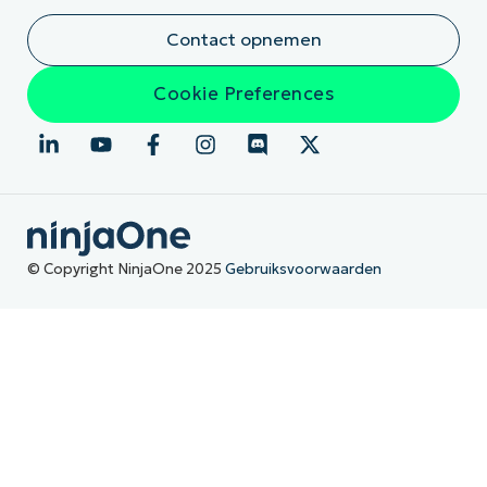
Contact opnemen
Cookie Preferences
© Copyright NinjaOne 2025
Gebruiksvoorwaarden