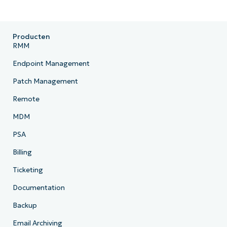
Producten
RMM
Endpoint Management
Patch Management
Remote
MDM
PSA
Billing
Ticketing
Documentation
Backup
Email Archiving