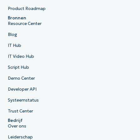
Product Roadmap
Bronnen
Resource Center
Blog
IT Hub
IT Video Hub
Script Hub
Demo Center
Developer API
Systeemstatus
Trust Center
Bedrijf
Over ons
Leiderschap