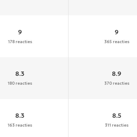
9
9
178 reacties
365 reacties
8.3
8.9
180 reacties
370 reacties
8.3
8.5
163 reacties
311 reacties