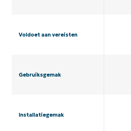
Voldoet aan vereisten
Gebruiksgemak
Installatiegemak