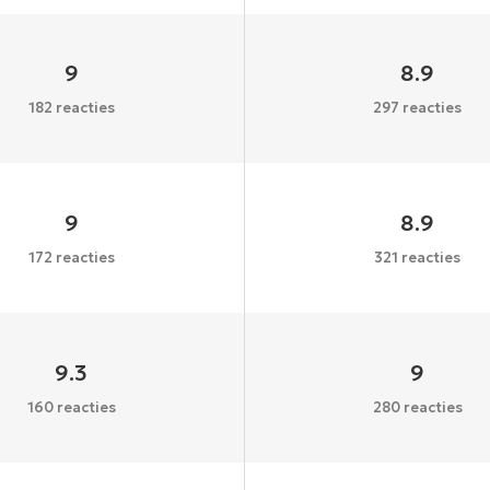
9
8.9
182 reacties
297 reacties
9
8.9
172 reacties
321 reacties
9.3
9
160 reacties
280 reacties