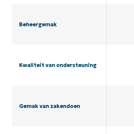
Beheergemak
Kwaliteit van ondersteuning
Gemak van zakendoen