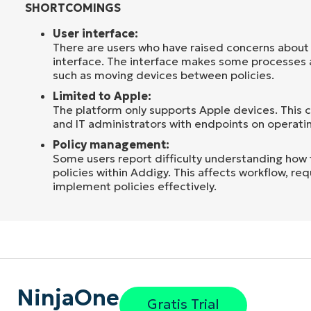
SHORTCOMINGS
User interface:
There are users who have raised concerns about
interface. The interface makes some processes a 
such as moving devices between policies.
Limited to Apple:
The platform only supports Apple devices. This c
and IT administrators with endpoints on operati
Policy management:
Some users report difficulty understanding how
policies within Addigy. This affects workflow, req
implement policies effectively.
NinjaOne
Gratis Trial