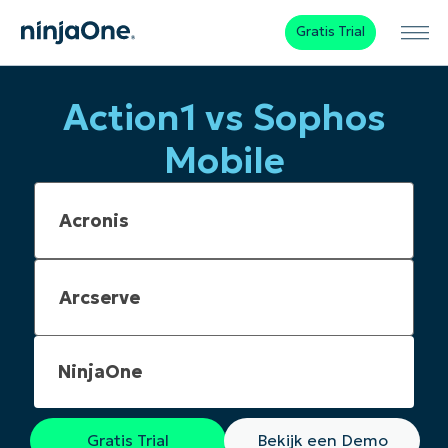
Gratis Trial
Action1 vs Sophos
Mobile
NinjaOne
Gratis Trial
Bekijk een Demo