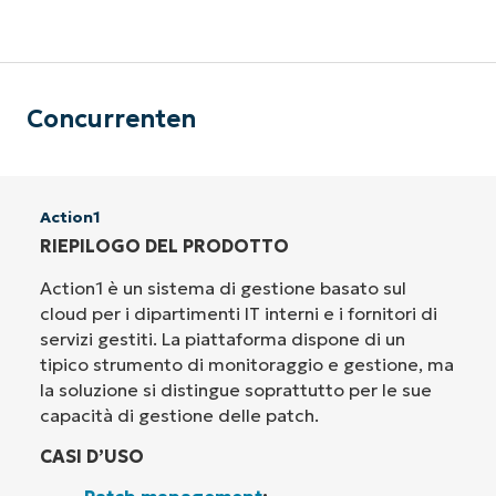
Concurrenten
Action1
RIEPILOGO DEL PRODOTTO
Action1 è un sistema di gestione basato sul
cloud per i dipartimenti IT interni e i fornitori di
servizi gestiti. La piattaforma dispone di un
tipico strumento di monitoraggio e gestione, ma
la soluzione si distingue soprattutto per le sue
capacità di gestione delle patch.
CASI D’USO