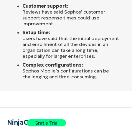
Customer support:
Reviews have said Sophos’ customer
support response times could use
improvement.
Setup time:
Users have said that the initial deployment
and enrollment of all the devices in an
organization can take a long time,
especially for larger enterprises.
Complex configurations:
Sophos Mobile’s configurations can be
challenging and time-consuming.
NinjaOne
Gratis Trial