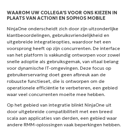
WAAROM UW COLLEGA'S VOOR ONS KIEZEN IN
PLAATS VAN ACTION1 EN SOPHOS MOBILE
NinjaOne onderscheidt zich door zijn uitzonderlijke
klantbeoordelingen, gebruiksvriendelijkheid en
uitgebreide integratieopties, waardoor het een
voorsprong heeft op zijn concurrenten. De interface
van het platform is vakkundig ontworpen voor zowel
snelle adoptie als gebruiksgemak, van vitaal belang
voor dynamische IT-omgevingen. Deze focus op
gebruikerservaring doet geen afbreuk aan de
robuuste functieset, die is ontworpen om de
operationele efficiëntie te verbeteren, een gebied
waar veel concurrenten moeite mee hebben.
Op het gebied van integratie blinkt NinjaOne uit
door uitgebreide compatibiliteit met een breed
scala aan applicaties van derden, een gebied waar
andere RMM-oplossingen vaak beperkingen hebben.