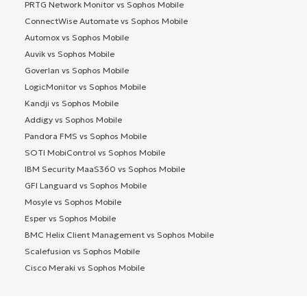
PRTG Network Monitor vs Sophos Mobile
ConnectWise Automate vs Sophos Mobile
Automox vs Sophos Mobile
Auvik vs Sophos Mobile
Goverlan vs Sophos Mobile
LogicMonitor vs Sophos Mobile
Kandji vs Sophos Mobile
Addigy vs Sophos Mobile
Pandora FMS vs Sophos Mobile
SOTI MobiControl vs Sophos Mobile
IBM Security MaaS360 vs Sophos Mobile
GFI Languard vs Sophos Mobile
Mosyle vs Sophos Mobile
Esper vs Sophos Mobile
BMC Helix Client Management vs Sophos Mobile
Scalefusion vs Sophos Mobile
Cisco Meraki vs Sophos Mobile