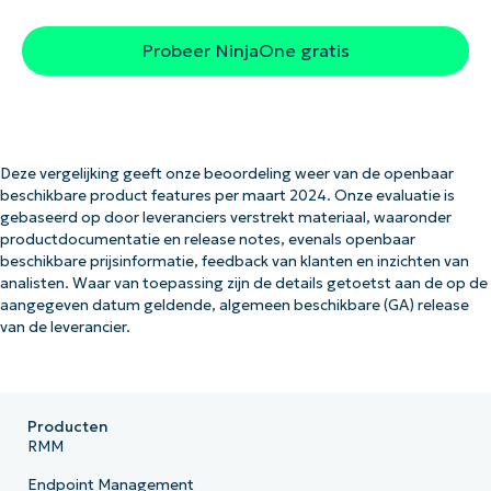
Probeer NinjaOne gratis
Deze vergelijking geeft onze beoordeling weer van de openbaar
beschikbare product features per maart 2024. Onze evaluatie is
gebaseerd op door leveranciers verstrekt materiaal, waaronder
productdocumentatie en release notes, evenals openbaar
beschikbare prijsinformatie, feedback van klanten en inzichten van
analisten. Waar van toepassing zijn de details getoetst aan de op de
aangegeven datum geldende, algemeen beschikbare (GA) release
van de leverancier.
Producten
RMM
Endpoint Management