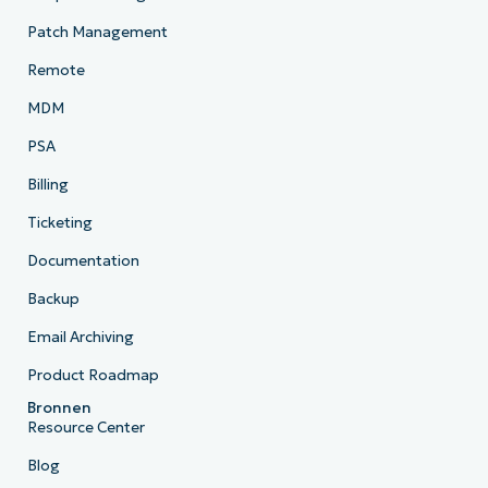
Patch Management
Remote
MDM
PSA
Billing
Ticketing
Documentation
Backup
Email Archiving
Product Roadmap
Bronnen
Resource Center
Blog