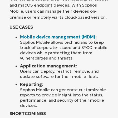
and macOS endpoint devices. With Sophos
Mobile, users can manage their devices on-
premise or remotely via its cloud-based version.
USE CASES
Mobile device management (MDM)
:
Sophos Mobile allows technicians to keep
track of corporate-issued and BYOD mobile
devices while protecting them from
vulnerabilities and threats.
Application management:
Users can deploy, restrict, remove, and
update software for their mobile fleet.
Reporting:
Sophos Mobile can generate customizable
reports to provide insight into the status,
performance, and security of their mobile
devices.
SHORTCOMINGS