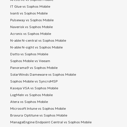
IT Glue vs Sophos Mobile
Ivanti vs Sophos Mobile
Pulseway vs Sophos Mobile
Naverisk vs Sophos Mobile
Acronis vs Sophos Mobile
N-able N-central vs Sophos Mobile
N-able N-sight vs Sophos Mobile
Datto vs Sophos Mobile
Sophos Mobile vs Veeam
Panorama9 vs Sophos Mobile
SolarWinds Dameware vs Sophos Mobile
Sophos Mobile vs SyncroMSP
Kaseya VSA vs Sophos Mobile
LogMeIn vs Sophos Mobile
Atera vs Sophos Mobile
Microsoft Intune vs Sophos Mobile
Bravura Optitune vs Sophos Mobile
ManageEngine Endpoint Central vs Sophos Mobile