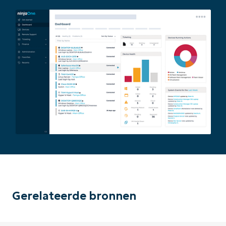
Gerelateerde bronnen