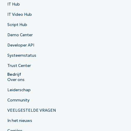
IT Hub
IT Video Hub
Script Hub
Demo Center
Developer API
Systeemstatus
Trust Center
Bedrijf
Over ons
Leiderschap
Community
VEELGESTELDE VRAGEN
In het nieuws
Carrière