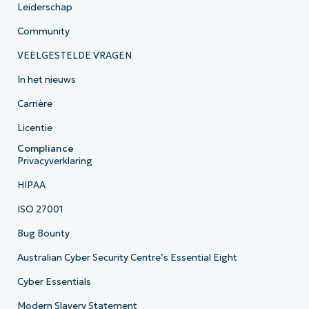
Leiderschap
Community
VEELGESTELDE VRAGEN
In het nieuws
Carrière
Licentie
Compliance
Privacyverklaring
HIPAA
ISO 27001
Bug Bounty
Australian Cyber Security Centre’s Essential Eight
Cyber Essentials
Modern Slavery Statement