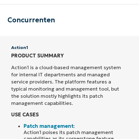
Concurrenten
Action1
PRODUCT SUMMARY
Action1 is a cloud-based management system
for internal IT departments and managed
service providers. The platform features a
typical monitoring and management tool, but
the solution mostly highlights its patch
management capabilities.
USE CASES
Patch management
:
Action1 poises its patch management
capabilities as its cornerstone feature,