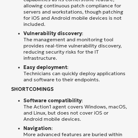
allowing continuous patch compliance for
servers and workstations, though patching
for iOS and Android mobile devices is not
included.
Vulnerability discovery
:
The management and monitoring tool
provides real-time vulnerability discovery,
reducing security risks for the IT
infrastructure.
Easy deployment
:
Technicians can quickly deploy applications
and software to their endpoints.
SHORTCOMINGS
Software compatibility
:
The Action1 agent covers Windows, macOS,
and Linux, but does not cover iOS or
Android mobile devices.
Navigation
:
More advanced features are buried within