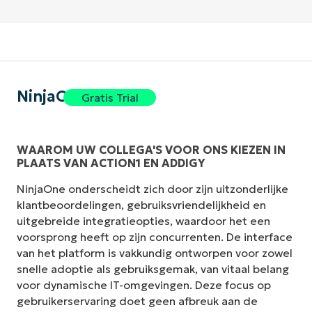
NinjaOne
Gratis Trial
WAAROM UW COLLEGA'S VOOR ONS KIEZEN IN
PLAATS VAN ACTION1 EN ADDIGY
NinjaOne onderscheidt zich door zijn uitzonderlijke
klantbeoordelingen, gebruiksvriendelijkheid en
uitgebreide integratieopties, waardoor het een
voorsprong heeft op zijn concurrenten. De interface
van het platform is vakkundig ontworpen voor zowel
snelle adoptie als gebruiksgemak, van vitaal belang
voor dynamische IT-omgevingen. Deze focus op
gebruikerservaring doet geen afbreuk aan de