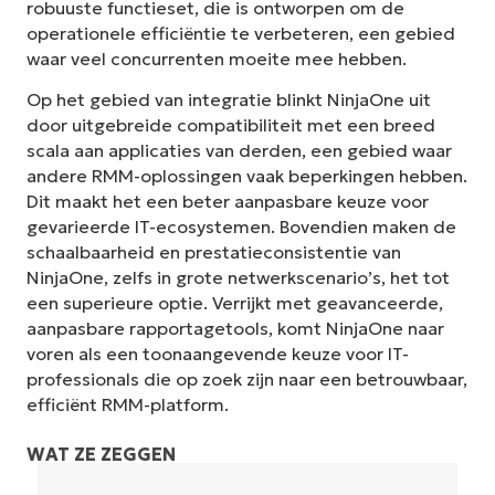
robuuste functieset, die is ontworpen om de
operationele efficiëntie te verbeteren, een gebied
waar veel concurrenten moeite mee hebben.
Op het gebied van integratie blinkt NinjaOne uit
door uitgebreide compatibiliteit met een breed
scala aan applicaties van derden, een gebied waar
andere RMM-oplossingen vaak beperkingen hebben.
Dit maakt het een beter aanpasbare keuze voor
gevarieerde IT-ecosystemen. Bovendien maken de
schaalbaarheid en prestatieconsistentie van
NinjaOne, zelfs in grote netwerkscenario’s, het tot
een superieure optie. Verrijkt met geavanceerde,
aanpasbare rapportagetools, komt NinjaOne naar
voren als een toonaangevende keuze voor IT-
professionals die op zoek zijn naar een betrouwbaar,
efficiënt RMM-platform.
WAT ZE ZEGGEN