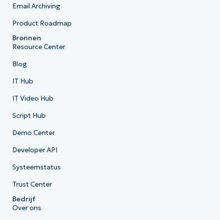
Email Archiving
Product Roadmap
Bronnen
Resource Center
Blog
IT Hub
IT Video Hub
Script Hub
Demo Center
Developer API
Systeemstatus
Trust Center
Bedrijf
Over ons