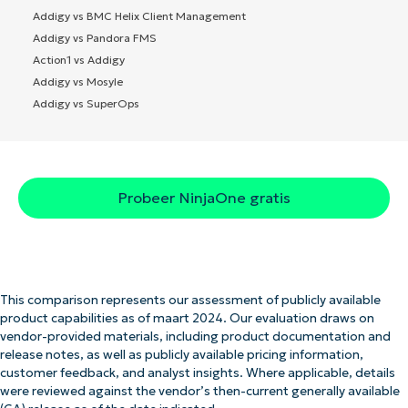
Addigy vs BMC Helix Client Management
Addigy vs Pandora FMS
Action1 vs Addigy
Addigy vs Mosyle
Addigy vs SuperOps
Probeer NinjaOne gratis
This comparison represents our assessment of publicly available
product capabilities as of maart 2024. Our evaluation draws on
vendor-provided materials, including product documentation and
release notes, as well as publicly available pricing information,
customer feedback, and analyst insights. Where applicable, details
were reviewed against the vendor’s then-current generally available