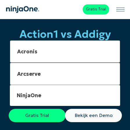
Gratis Trial
Action1 vs Addigy
NinjaOne
Gratis Trial
Bekijk een Demo