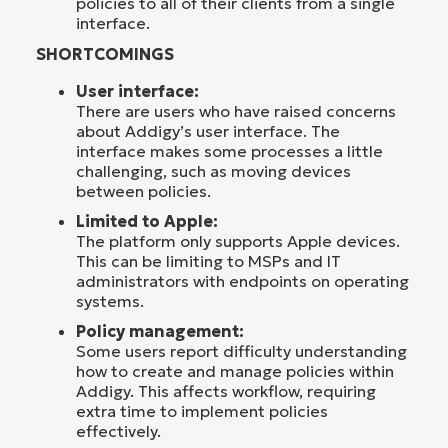
policies to all of their clients from a single
interface.
SHORTCOMINGS
User interface:
There are users who have raised concerns
about Addigy’s user interface. The
interface makes some processes a little
challenging, such as moving devices
between policies.
Limited to Apple:
The platform only supports Apple devices.
This can be limiting to MSPs and IT
administrators with endpoints on operating
systems.
Policy management:
Some users report difficulty understanding
how to create and manage policies within
Addigy. This affects workflow, requiring
extra time to implement policies
effectively.