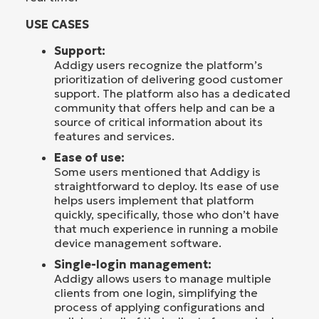
USE CASES
Support:
Addigy users recognize the platform’s
prioritization of delivering good customer
support. The platform also has a dedicated
community that offers help and can be a
source of critical information about its
features and services.
Ease of use:
Some users mentioned that Addigy is
straightforward to deploy. Its ease of use
helps users implement that platform
quickly, specifically, those who don’t have
that much experience in running a mobile
device management software.
Single-login management:
Addigy allows users to manage multiple
clients from one login, simplifying the
process of applying configurations and