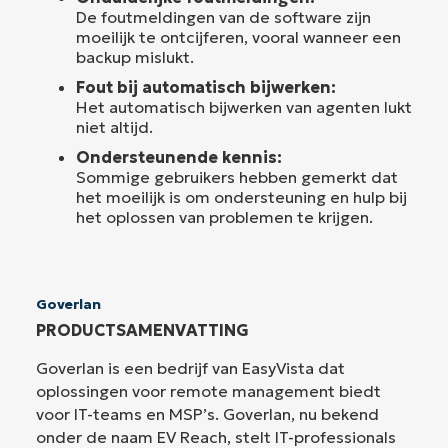
De foutmeldingen van de software zijn
moeilijk te ontcijferen, vooral wanneer een
backup mislukt.
Fout bij automatisch bijwerken:
Het automatisch bijwerken van agenten lukt
niet altijd.
Ondersteunende kennis:
Sommige gebruikers hebben gemerkt dat
het moeilijk is om ondersteuning en hulp bij
het oplossen van problemen te krijgen.
Goverlan
PRODUCTSAMENVATTING
Goverlan is een bedrijf van EasyVista dat
oplossingen voor remote management biedt
voor IT-teams en MSP’s. Goverlan, nu bekend
onder de naam EV Reach, stelt IT-professionals