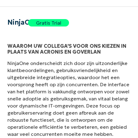
NinjaOne
Gratis Trial
WAAROM UW COLLEGA'S VOOR ONS KIEZEN IN
PLAATS VAN ACRONIS EN GOVERLAN
NinjaOne onderscheidt zich door zijn uitzonderlijke
klantbeoordelingen, gebruiksvriendelijkheid en
uitgebreide integratieopties, waardoor het een
voorsprong heeft op zijn concurrenten. De interface
van het platform is vakkundig ontworpen voor zowel
snelle adoptie als gebruiksgemak, van vitaal belang
voor dynamische IT-omgevingen. Deze focus op
gebruikerservaring doet geen afbreuk aan de
robuuste functieset, die is ontworpen om de
operationele efficiëntie te verbeteren, een gebied
waar veel concurrenten moeite mee hebben.