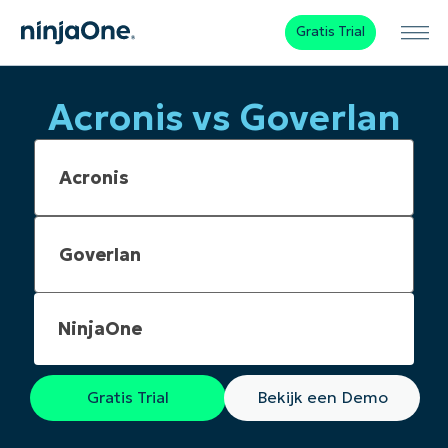
Gratis Trial
Acronis vs Goverlan
NinjaOne
Gratis Trial
Bekijk een Demo