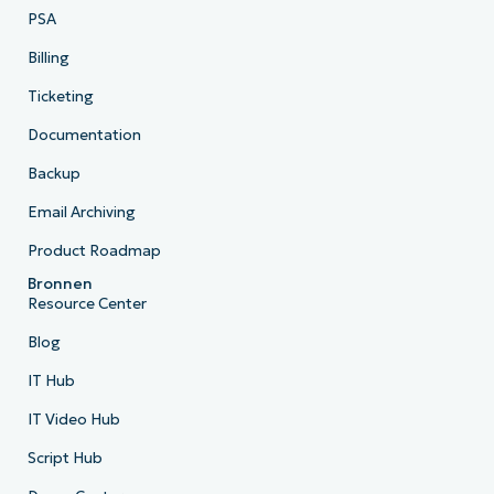
PSA
Billing
Ticketing
Documentation
Backup
Email Archiving
Product Roadmap
Bronnen
Resource Center
Blog
IT Hub
IT Video Hub
Script Hub