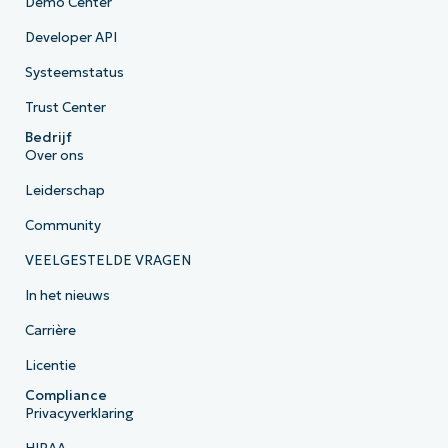
Demo Center
Developer API
Systeemstatus
Trust Center
Bedrijf
Over ons
Leiderschap
Community
VEELGESTELDE VRAGEN
In het nieuws
Carrière
Licentie
Compliance
Privacyverklaring