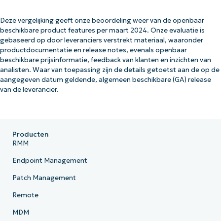
Deze vergelijking geeft onze beoordeling weer van de openbaar
beschikbare product features per maart 2024. Onze evaluatie is
gebaseerd op door leveranciers verstrekt materiaal, waaronder
productdocumentatie en release notes, evenals openbaar
beschikbare prijsinformatie, feedback van klanten en inzichten van
analisten. Waar van toepassing zijn de details getoetst aan de op de
aangegeven datum geldende, algemeen beschikbare (GA) release
van de leverancier.
Producten
RMM
Endpoint Management
Patch Management
Remote
MDM