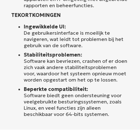
rapporten en beheerfuncties.
TEKORTKOMINGEN
Ingewikkelde UI:
De gebruikersinterface is moeilijk te
navigeren, wat leidt tot problemen bij het
gebruik van de software.
Stabiliteitsproblemen:
Software kan bevriezen, crashen of er doen
zich vaak andere stabiliteitsproblemen
voor, waardoor het systeem opnieuw moet
worden opgestart om het op te lossen.
Beperkte compatibiliteit:
Software biedt geen ondersteuning voor
veelgebruikte besturingssystemen, zoals
Linux, en veel functies zijn alleen
beschikbaar voor 64-bits systemen.