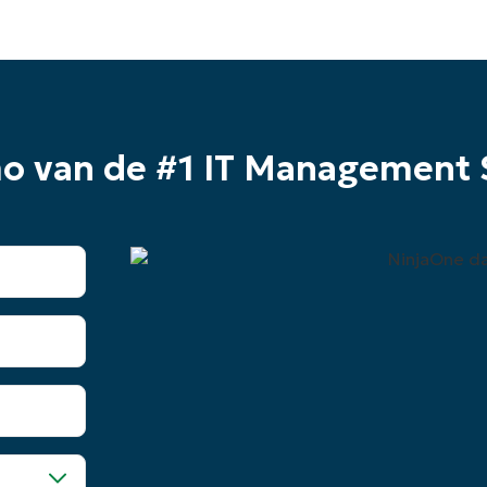
mo van de #1 IT Management 