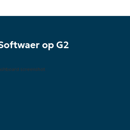
Softwaer op G2