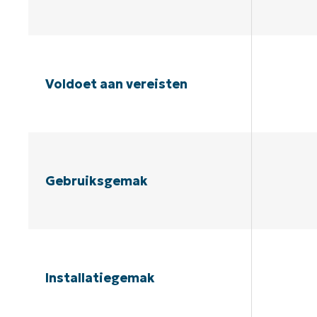
Voldoet aan vereisten
Gebruiksgemak
Installatiegemak