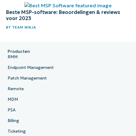
Beste MSP-software: Beoordelingen & reviews
voor 2023
BY
TEAM NINJA
Producten
RMM
Endpoint Management
Patch Management
Remote
MDM
PSA
Billing
Ticketing