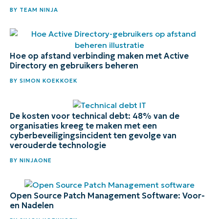
BY
TEAM NINJA
Hoe op afstand verbinding maken met Active
Directory en gebruikers beheren
BY
SIMON KOEKKOEK
De kosten voor technical debt: 48% van de
organisaties kreeg te maken met een
cyberbeveiligingsincident ten gevolge van
verouderde technologie
BY
NINJAONE
Open Source Patch Management Software: Voor-
en Nadelen