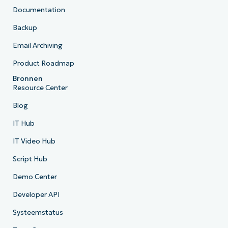
Documentation
Backup
Email Archiving
Product Roadmap
Bronnen
Resource Center
Blog
IT Hub
IT Video Hub
Script Hub
Demo Center
Developer API
Systeemstatus