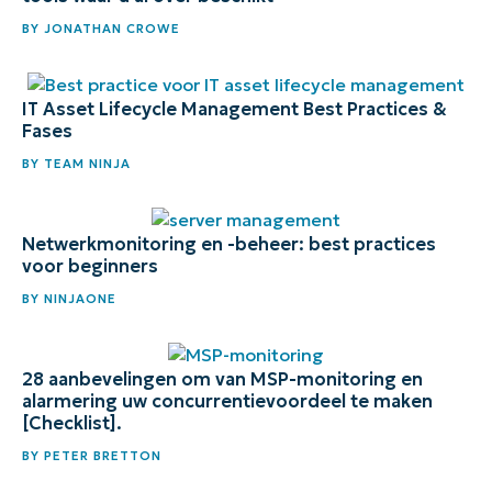
BY
JONATHAN CROWE
IT Asset Lifecycle Management Best Practices &
Fases
BY
TEAM NINJA
Netwerkmonitoring en -beheer: best practices
voor beginners
BY
NINJAONE
28 aanbevelingen om van MSP-monitoring en
alarmering uw concurrentievoordeel te maken
[Checklist].
BY
PETER BRETTON