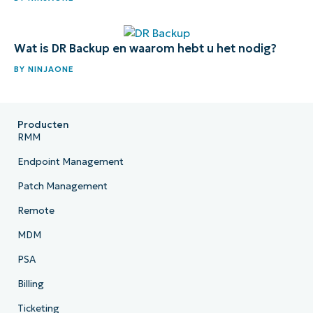
Wat is DR Backup en waarom hebt u het nodig?
BY
NINJAONE
Producten
RMM
Endpoint Management
Patch Management
Remote
MDM
PSA
Billing
Ticketing