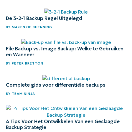
De 3-2-1 Backup Regel Uitgelegd
BY
MAKENZIE BUENNING
File Backup vs. Image Backup: Welke te Gebruiken
en Wanneer
BY
PETER BRETTON
Complete gids voor differentiële backups
BY
TEAM NINJA
4 Tips Voor Het Ontwikkelen Van een Geslaagde
Backup Strategie