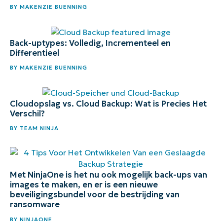
BY
MAKENZIE BUENNING
Back-uptypes: Volledig, Incrementeel en
Differentieel
BY
MAKENZIE BUENNING
Cloudopslag vs. Cloud Backup: Wat is Precies Het
Verschil?
BY
TEAM NINJA
Met NinjaOne is het nu ook mogelijk back-ups van
images te maken, en er is een nieuwe
beveiligingsbundel voor de bestrijding van
ransomware
BY
NINJAONE