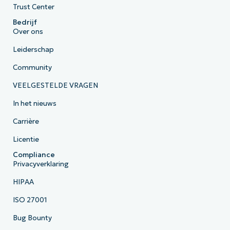
Trust Center
Bedrijf
Over ons
Leiderschap
Community
VEELGESTELDE VRAGEN
In het nieuws
Carrière
Licentie
Compliance
Privacyverklaring
HIPAA
ISO 27001
Bug Bounty