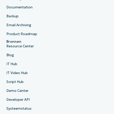
Documentation
Backup
Email Archiving
Product Roadmap
Bronnen
Resource Center
Blog
IT Hub
IT Video Hub
Script Hub
Demo Center
Developer API
Systeemstatus