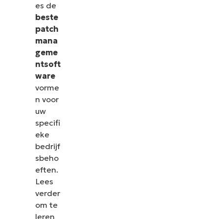
es de
beste
patch
mana
geme
ntsoft
ware
vorme
n voor
uw
specifi
eke
bedrijf
sbeho
eften.
Lees
verder
om te
leren