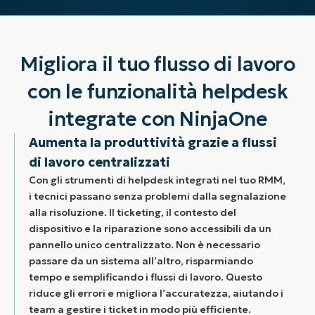
Migliora il tuo flusso di lavoro
con le funzionalità helpdesk
integrate con NinjaOne
Aumenta la produttività grazie a flussi
di lavoro centralizzati
Con gli strumenti di helpdesk integrati nel tuo RMM,
i tecnici passano senza problemi dalla segnalazione
alla risoluzione. Il ticketing, il contesto del
dispositivo e la riparazione sono accessibili da un
pannello unico centralizzato. Non è necessario
passare da un sistema all’altro, risparmiando
tempo e semplificando i flussi di lavoro. Questo
riduce gli errori e migliora l’accuratezza, aiutando i
team a gestire i ticket in modo più efficiente.