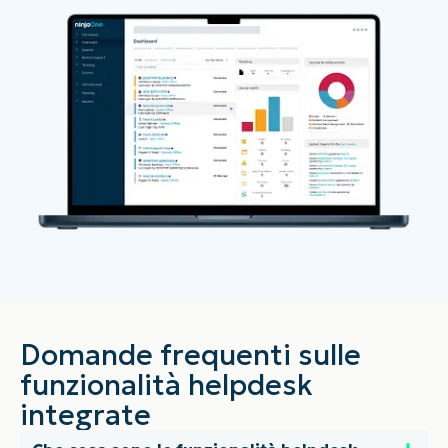
Domande frequenti sulle
funzionalità helpdesk
integrate