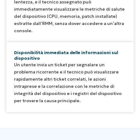
lentezza, e il tecnico assegnato può
immediatamente visualizzare le metriche di salute
del dispositivo (CPU, memoria, patch installate)
estratte dall’RMM, senza dover accedere a un’altra
console.
Disponibilità immediata delle informazioni sul
dispositivo
Un utente invia un ticket per segnalare un
problema ricorrente e il tecnico può visualizzare
rapidamente altri ticket correlati, le azioni
intraprese e la correlazione con le metriche di
integrità del dispositivo e i registri del dispositivo
per trovare la causa principale.