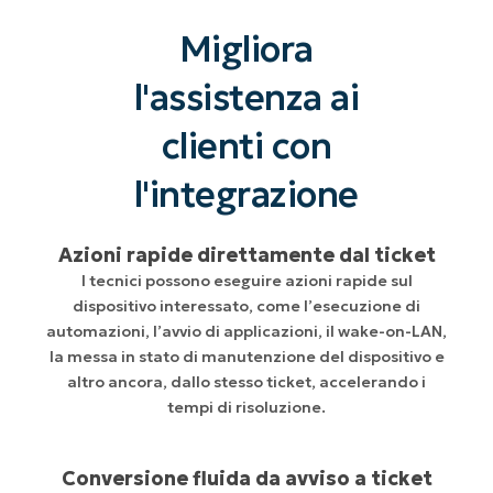
Migliora
l'assistenza ai
clienti con
l'integrazione
Azioni rapide direttamente dal ticket
I tecnici possono eseguire azioni rapide sul
dispositivo interessato, come l’esecuzione di
automazioni, l’avvio di applicazioni, il wake-on-LAN,
la messa in stato di manutenzione del dispositivo e
altro ancora, dallo stesso ticket, accelerando i
tempi di risoluzione.
Conversione fluida da avviso a ticket