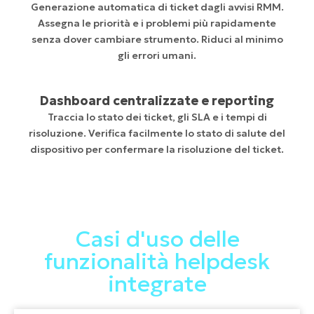
Generazione automatica di ticket dagli avvisi RMM.
Assegna le priorità e i problemi più rapidamente
senza dover cambiare strumento. Riduci al minimo
gli errori umani.
Dashboard centralizzate e reporting
Traccia lo stato dei ticket, gli SLA e i tempi di
risoluzione. Verifica facilmente lo stato di salute del
dispositivo per confermare la risoluzione del ticket.
Casi d'uso delle
funzionalità helpdesk
integrate