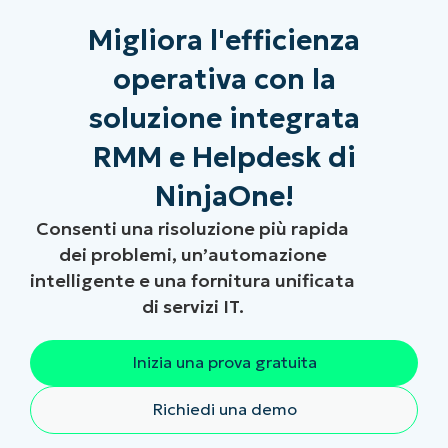
Migliora l'efficienza
operativa con la
soluzione integrata
RMM e Helpdesk di
NinjaOne!
Consenti una risoluzione più rapida
dei problemi, un’automazione
intelligente e una fornitura unificata
di servizi IT.
Inizia una prova gratuita
Richiedi una demo