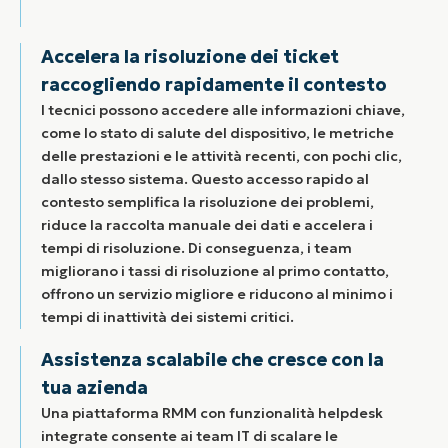
Accelera la risoluzione dei ticket
raccogliendo rapidamente il contesto
I tecnici possono accedere alle informazioni chiave,
come lo stato di salute del dispositivo, le metriche
delle prestazioni e le attività recenti, con pochi clic,
dallo stesso sistema. Questo accesso rapido al
contesto semplifica la risoluzione dei problemi,
riduce la raccolta manuale dei dati e accelera i
tempi di risoluzione. Di conseguenza, i team
migliorano i tassi di risoluzione al primo contatto,
offrono un servizio migliore e riducono al minimo i
tempi di inattività dei sistemi critici.
Assistenza scalabile che cresce con la
tua azienda
Una piattaforma RMM con funzionalità helpdesk
integrate consente ai team IT di scalare le