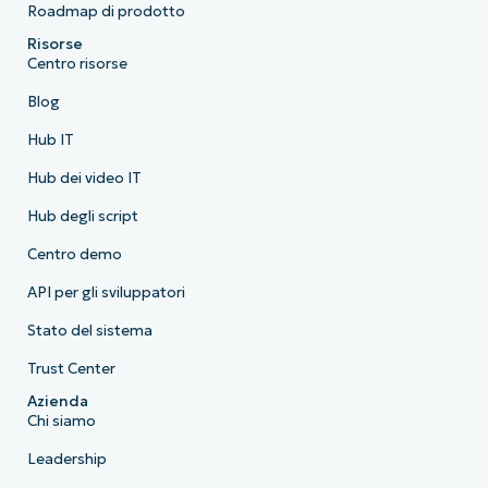
Roadmap di prodotto
Risorse
Centro risorse
Blog
Hub IT
Hub dei video IT
Hub degli script
Centro demo
API per gli sviluppatori
Stato del sistema
Trust Center
Azienda
Chi siamo
Leadership