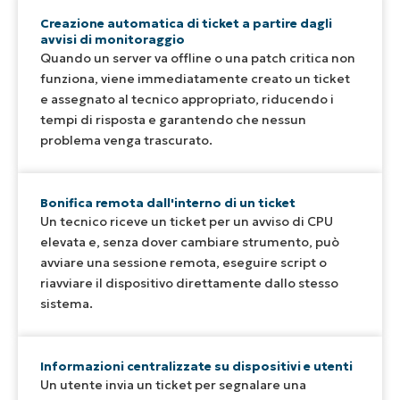
Creazione automatica di ticket a partire dagli
avvisi di monitoraggio
Quando un server va offline o una patch critica non
funziona, viene immediatamente creato un ticket
e assegnato al tecnico appropriato, riducendo i
tempi di risposta e garantendo che nessun
problema venga trascurato.
Bonifica remota dall'interno di un ticket
Un tecnico riceve un ticket per un avviso di CPU
elevata e, senza dover cambiare strumento, può
avviare una sessione remota, eseguire script o
riavviare il dispositivo direttamente dallo stesso
sistema.
Informazioni centralizzate su dispositivi e utenti
Un utente invia un ticket per segnalare una