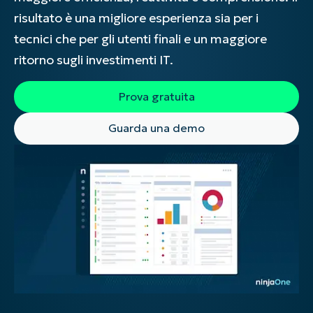
risultato è una migliore esperienza sia per i
tecnici che per gli utenti finali e un maggiore
ritorno sugli investimenti IT.
Prova gratuita
Guarda una demo