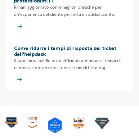
professionisti IT
Rimani aggiornato con le migliori pratiche per
un’esperienza del cliente perfetta e soddisfacente.
Come ridurre i tempi di risposta dei ticket
dell'helpdesk
Scopri modi più fluidi ed efficienti per ridurre i tempi di
risposta e potenziare i tuoi sistemi di ticketing.