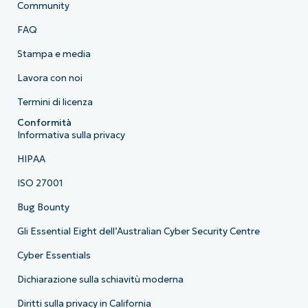
Community
FAQ
Stampa e media
Lavora con noi
Termini di licenza
Conformità
Informativa sulla privacy
HIPAA
ISO 27001
Bug Bounty
Gli Essential Eight dell’Australian Cyber Security Centre
Cyber Essentials
Dichiarazione sulla schiavitù moderna
Diritti sulla privacy in California