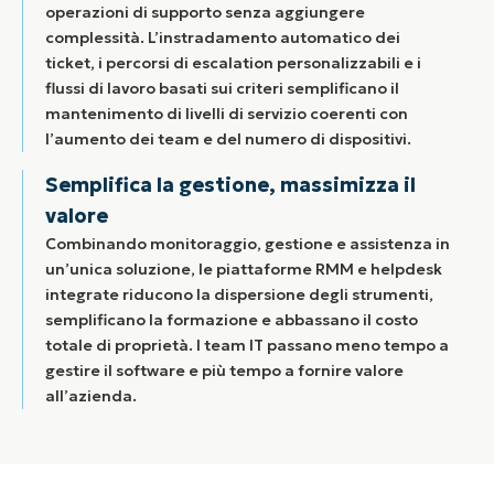
operazioni di supporto senza aggiungere
complessità. L’instradamento automatico dei
ticket, i percorsi di escalation personalizzabili e i
flussi di lavoro basati sui criteri semplificano il
mantenimento di livelli di servizio coerenti con
l’aumento dei team e del numero di dispositivi.
Semplifica la gestione, massimizza il
valore
Combinando monitoraggio, gestione e assistenza in
un’unica soluzione, le piattaforme RMM e helpdesk
integrate riducono la dispersione degli strumenti,
semplificano la formazione e abbassano il costo
totale di proprietà. I team IT passano meno tempo a
gestire il software e più tempo a fornire valore
all’azienda.