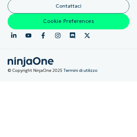
Contattaci
Cookie Preferences
© Copyright NinjaOne 2025
Termini di utilizzo