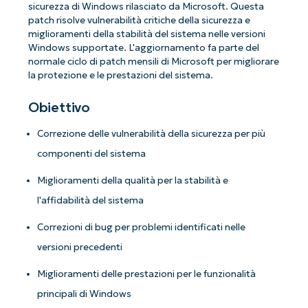
sicurezza di Windows rilasciato da Microsoft. Questa
patch risolve vulnerabilità critiche della sicurezza e
miglioramenti della stabilità del sistema nelle versioni
Windows supportate. L'aggiornamento fa parte del
normale ciclo di patch mensili di Microsoft per migliorare
la protezione e le prestazioni del sistema.
Obiettivo
Correzione delle vulnerabilità della sicurezza per più
componenti del sistema
Miglioramenti della qualità per la stabilità e
l'affidabilità del sistema
Correzioni di bug per problemi identificati nelle
versioni precedenti
Miglioramenti delle prestazioni per le funzionalità
principali di Windows