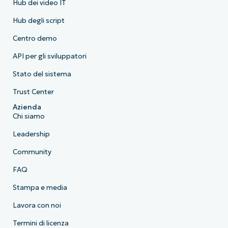
Hub dei video IT
Hub degli script
Centro demo
API per gli sviluppatori
Stato del sistema
Trust Center
Azienda
Chi siamo
Leadership
Community
FAQ
Stampa e media
Lavora con noi
Termini di licenza