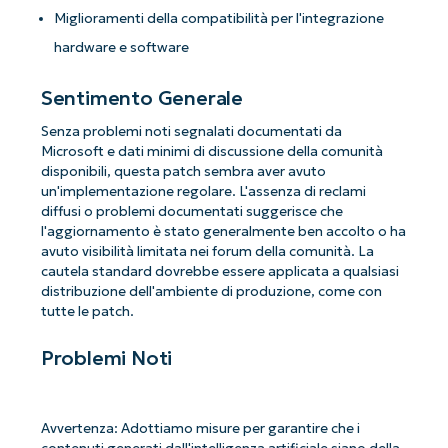
Miglioramenti della compatibilità per l'integrazione
hardware e software
Sentimento Generale
Senza problemi noti segnalati documentati da
Microsoft e dati minimi di discussione della comunità
disponibili, questa patch sembra aver avuto
un'implementazione regolare. L'assenza di reclami
diffusi o problemi documentati suggerisce che
l'aggiornamento è stato generalmente ben accolto o ha
avuto visibilità limitata nei forum della comunità. La
cautela standard dovrebbe essere applicata a qualsiasi
distribuzione dell'ambiente di produzione, come con
tutte le patch.
Problemi Noti
Avvertenza: Adottiamo misure per garantire che i