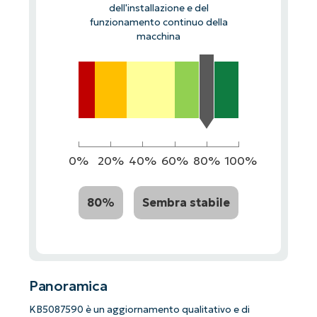
dell'installazione e del
funzionamento continuo della
macchina
0%
20%
40%
60%
80%
100%
80%
Sembra stabile
Panoramica
KB5087590 è un aggiornamento qualitativo e di