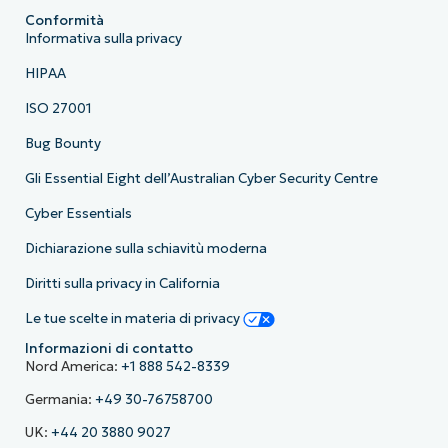
Conformità
Informativa sulla privacy
HIPAA
ISO 27001
Bug Bounty
Gli Essential Eight dell’Australian Cyber Security Centre
Cyber Essentials
Dichiarazione sulla schiavitù moderna
Diritti sulla privacy in California
Le tue scelte in materia di privacy
Informazioni di contatto
Nord America:
+1 888 542-8339
Germania:
+49 30-76758700
UK:
+44 20 3880 9027