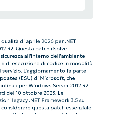
qualità di aprile 2026 per .NET
2 R2. Questa patch risolve
a sicurezza all'interno dell'ambiente
chi di esecuzione di codice in modalità
 servizio. L'aggiornamento fa parte
dates (ESU) di Microsoft, che
continua per Windows Server 2012 R2
rd del 10 ottobre 2023. Le
zioni legacy .NET Framework 3.5 su
considerare questa patch essenziale