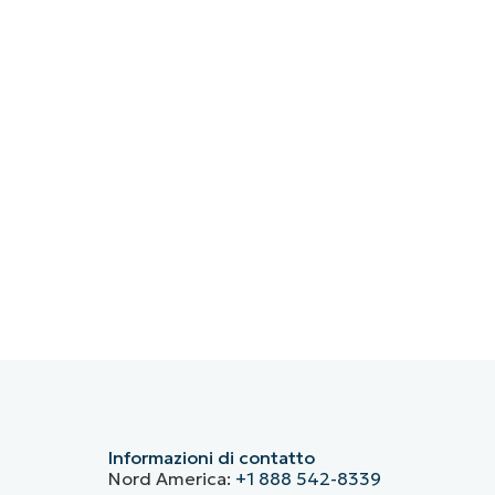
Informazioni di contatto
Nord America:
+1 888 542-8339