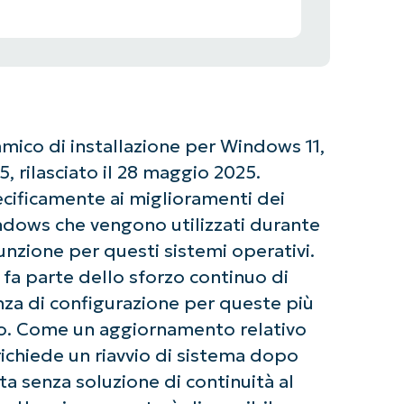
ico di installazione per Windows 11,
 rilasciato il 28 maggio 2025.
cificamente ai miglioramenti dei
Windows che vengono utilizzati durante
unzione per questi sistemi operativi.
a parte dello sforzo continuo di
nza di configurazione per queste più
ivo. Come un aggiornamento relativo
ichiede un riavvio di sistema dopo
ta senza soluzione di continuità al