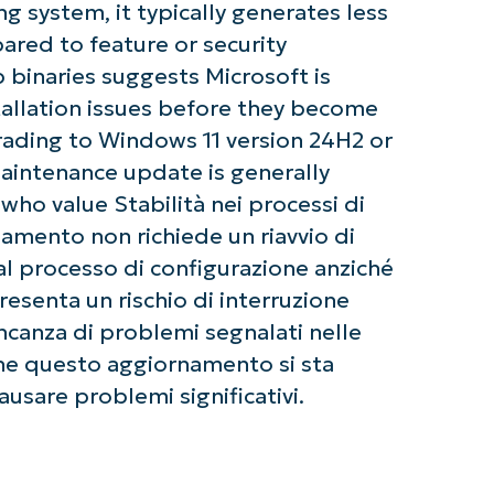
ng system, it typically generates less
ared to feature or security
 binaries suggests Microsoft is
tallation issues before they become
ading to Windows 11 version 24H2 or
aintenance update is generally
who value Stabilità nei processi di
amento non richiede un riavvio di
l processo di configurazione anziché
resenta un rischio di interruzione
ncanza di problemi segnalati nelle
che questo aggiornamento si sta
sare problemi significativi.