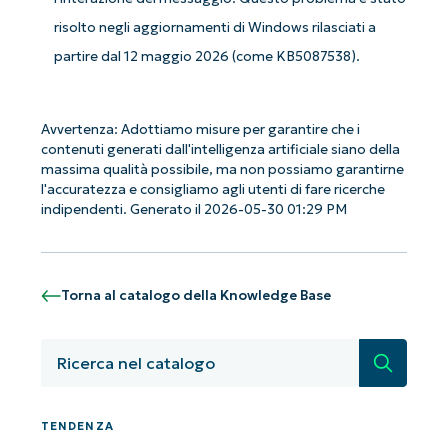
Company
risolto negli aggiornamenti di Windows rilasciati a
name*
partire dal 12 maggio 2026 (come KB5087538).
Avvertenza: Adottiamo misure per garantire che i
contenuti generati dall'intelligenza artificiale siano della
massima qualità possibile, ma non possiamo garantirne
l'accuratezza e consigliamo agli utenti di fare ricerche
indipendenti. Generato il 2026-05-30 01:29 PM
Torna al catalogo della Knowledge Base
Ricerca
TENDENZA