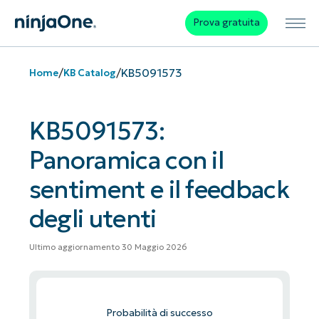
Prova gratuita
/
/
KB5091573
Home
KB Catalog
KB5091573:
Panoramica con il
sentiment e il feedback
degli utenti
Ultimo aggiornamento 30 Maggio 2026
Probabilità di successo