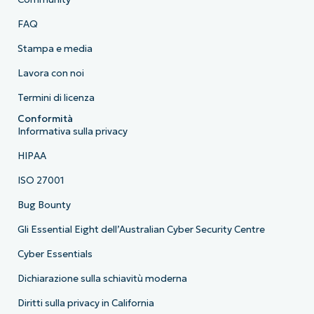
FAQ
Stampa e media
Lavora con noi
Termini di licenza
Conformità
Informativa sulla privacy
HIPAA
ISO 27001
Bug Bounty
Gli Essential Eight dell’Australian Cyber Security Centre
Cyber Essentials
Dichiarazione sulla schiavitù moderna
Diritti sulla privacy in California