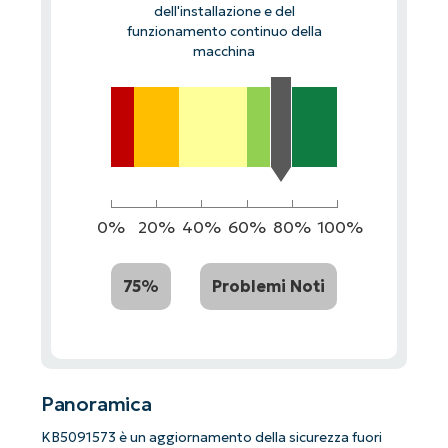
dell'installazione e del
funzionamento continuo della
macchina
0%
20%
40%
60%
80%
100%
75%
Problemi Noti
Panoramica
KB5091573 è un aggiornamento della sicurezza fuori