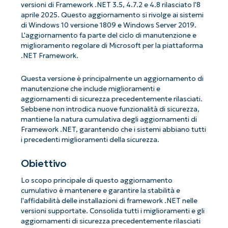
versioni di Framework .NET 3.5, 4.7.2 e 4.8 rilasciato l'8
aprile 2025. Questo aggiornamento si rivolge ai sistemi
di Windows 10 versione 1809 e Windows Server 2019.
L'aggiornamento fa parte del ciclo di manutenzione e
miglioramento regolare di Microsoft per la piattaforma
.NET Framework.
Questa versione è principalmente un aggiornamento di
manutenzione che include miglioramenti e
aggiornamenti di sicurezza precedentemente rilasciati.
Sebbene non introdica nuove funzionalità di sicurezza,
mantiene la natura cumulativa degli aggiornamenti di
Framework .NET, garantendo che i sistemi abbiano tutti
i precedenti miglioramenti della sicurezza.
Obiettivo
Lo scopo principale di questo aggiornamento
cumulativo è mantenere e garantire la stabilità e
l'affidabilità delle installazioni di framework .NET nelle
versioni supportate. Consolida tutti i miglioramenti e gli
aggiornamenti di sicurezza precedentemente rilasciati