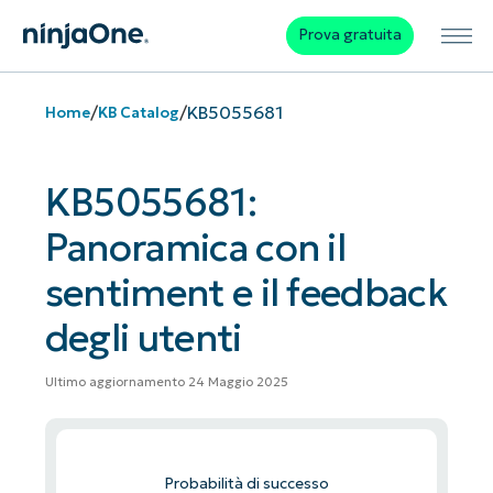
Prova gratuita
/
/
KB5055681
Home
KB Catalog
KB5055681:
Panoramica con il
sentiment e il feedback
degli utenti
Ultimo aggiornamento 24 Maggio 2025
Probabilità di successo