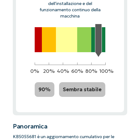
dell'installazione e del
funzionamento continuo della
macchina
0%
20%
40%
60%
80%
100%
90%
Sembra stabile
Panoramica
KB5055681 è un aggiornamento cumulativo per le