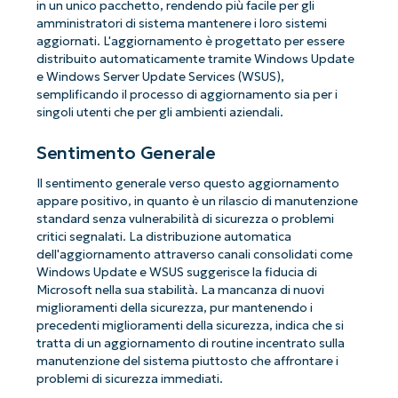
in un unico pacchetto, rendendo più facile per gli
amministratori di sistema mantenere i loro sistemi
aggiornati. L'aggiornamento è progettato per essere
distribuito automaticamente tramite Windows Update
e Windows Server Update Services (WSUS),
semplificando il processo di aggiornamento sia per i
singoli utenti che per gli ambienti aziendali.
Sentimento Generale
Il sentimento generale verso questo aggiornamento
appare positivo, in quanto è un rilascio di manutenzione
standard senza vulnerabilità di sicurezza o problemi
critici segnalati. La distribuzione automatica
dell'aggiornamento attraverso canali consolidati come
Windows Update e WSUS suggerisce la fiducia di
Microsoft nella sua stabilità. La mancanza di nuovi
miglioramenti della sicurezza, pur mantenendo i
precedenti miglioramenti della sicurezza, indica che si
tratta di un aggiornamento di routine incentrato sulla
manutenzione del sistema piuttosto che affrontare i
problemi di sicurezza immediati.