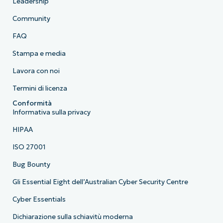
Leadership
Community
FAQ
Stampa e media
Lavora con noi
Termini di licenza
Conformità
Informativa sulla privacy
HIPAA
ISO 27001
Bug Bounty
Gli Essential Eight dell’Australian Cyber Security Centre
Cyber Essentials
Dichiarazione sulla schiavitù moderna