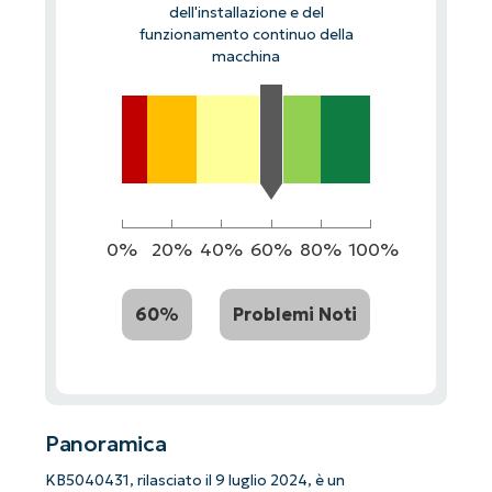
dell'installazione e del
funzionamento continuo della
macchina
0%
20%
40%
60%
80%
100%
60%
Problemi Noti
Panoramica
KB5040431, rilasciato il 9 luglio 2024, è un