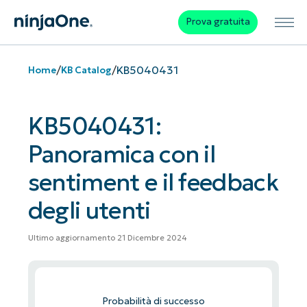
Prova gratuita
/
/
KB5040431
Home
KB Catalog
KB5040431:
Panoramica con il
sentiment e il feedback
degli utenti
Ultimo aggiornamento 21 Dicembre 2024
Probabilità di successo