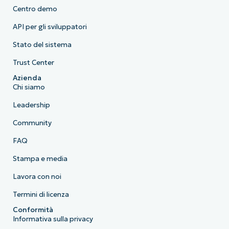
Centro demo
API per gli sviluppatori
Stato del sistema
Trust Center
Azienda
Chi siamo
Leadership
Community
FAQ
Stampa e media
Lavora con noi
Termini di licenza
Conformità
Informativa sulla privacy