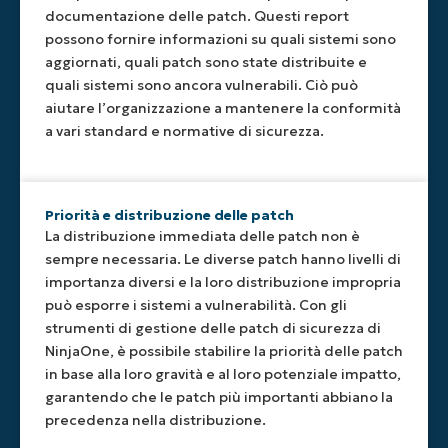
documentazione delle patch. Questi report
possono fornire informazioni su quali sistemi sono
aggiornati, quali patch sono state distribuite e
quali sistemi sono ancora vulnerabili. Ciò può
aiutare l’organizzazione a mantenere la conformità
a vari standard e normative di sicurezza.
Priorità e distribuzione delle patch
La distribuzione immediata delle patch non è
sempre necessaria. Le diverse patch hanno livelli di
importanza diversi e la loro distribuzione impropria
può esporre i sistemi a vulnerabilità. Con gli
strumenti di gestione delle patch di sicurezza di
NinjaOne, è possibile stabilire la priorità delle patch
in base alla loro gravità e al loro potenziale impatto,
garantendo che le patch più importanti abbiano la
precedenza nella distribuzione.