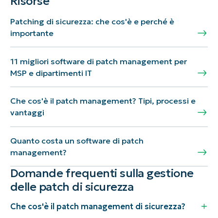
Risorse
Patching di sicurezza: che cos'è e perché è
importante
11 migliori software di patch management per
MSP e dipartimenti IT
Che cos'è il patch management? Tipi, processi e
vantaggi
Quanto costa un software di patch
management?
Domande frequenti sulla gestione
delle patch di sicurezza
Che cos'è il patch management di sicurezza?