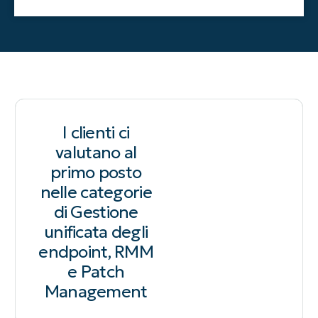
I clienti ci
valutano al
primo posto
nelle categorie
di Gestione
unificata degli
endpoint, RMM
e Patch
Management