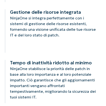
Gestione delle risorse integrata
NinjaOne si integra perfettamente con i
sistemi di gestione delle risorse esistenti,
fornendo una visione unificata delle tue risorse
IT e del loro stato di patch.
Tempo di inattività ridotto al minimo
NinjaOne stabilisce la priorità delle patch in
base alla loro importanza e al loro potenziale
impatto. Ciò garantisce che gli aggiornamenti
importanti vengano affrontati
tempestivamente, migliorando la sicurezza dei
tuoi sistemi IT.