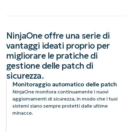
NinjaOne offre una serie di
vantaggi ideati proprio per
migliorare le pratiche di
gestione delle patch di
sicurezza.
Monitoraggio automatico delle patch ​
NinjaOne monitora continuamente i nuovi
aggiornamenti di sicurezza, in modo che i tuoi
sistemi siano sempre protetti dalle ultime
minacce.