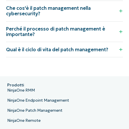
Che cos'è il patch management nella
cybersecurity?
Perché il processo di patch management è
importante?
Qual è il ciclo di vita del patch management?
Prodotti
NinjaOne RMM
NinjaOne Endpoint Management
NinjaOne Patch Management
NinjaOne Remote