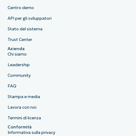
Centro demo
API per gli sviluppatori
Stato del sistema
Trust Center
Azienda
Chi siamo
Leadership
Community
FAQ
Stampa e media
Lavora con noi
Termini di licenza
Conformità
Informativa sulla privacy