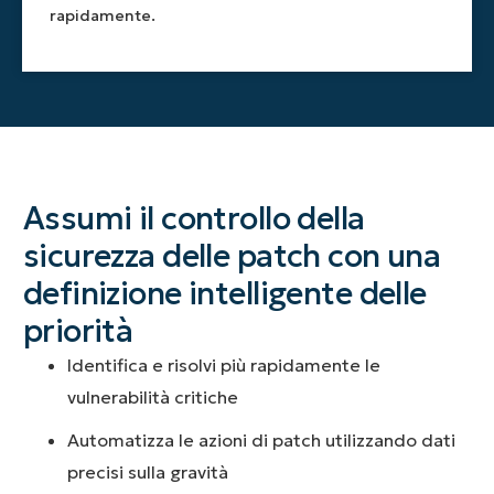
rapidamente.
sicurezza.
manuale.
Assumi il controllo della
sicurezza delle patch con una
definizione intelligente delle
priorità
Identifica e risolvi più rapidamente le
vulnerabilità critiche
Automatizza le azioni di patch utilizzando dati
precisi sulla gravità