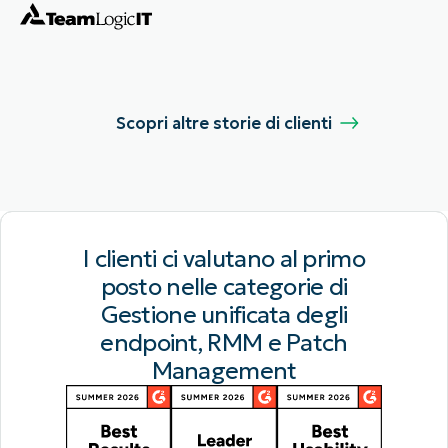
Scopri altre storie di clienti
I clienti ci valutano al primo
posto nelle categorie di
Gestione unificata degli
endpoint, RMM e Patch
Management