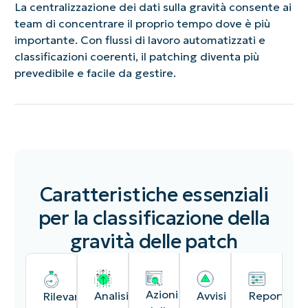
La centralizzazione dei dati sulla gravità consente ai
team di concentrare il proprio tempo dove è più
importante. Con flussi di lavoro automatizzati e
classificazioni coerenti, il patching diventa più
prevedibile e facile da gestire.
Caratteristiche essenziali
per la classificazione della
gravità delle patch
Azioni
Avvisi
Reportisti
Analisi
Rilevamento