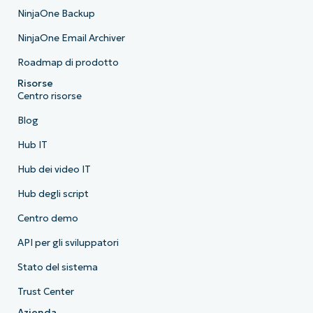
NinjaOne Backup
NinjaOne Email Archiver
Roadmap di prodotto
Risorse
Centro risorse
Blog
Hub IT
Hub dei video IT
Hub degli script
Centro demo
API per gli sviluppatori
Stato del sistema
Trust Center
Azienda