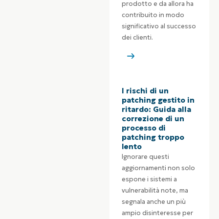
prodotto e da allora ha
contribuito in modo
significativo al successo
dei clienti.
I rischi di un
patching gestito in
ritardo: Guida alla
correzione di un
processo di
patching troppo
lento
Ignorare questi
aggiornamenti non solo
espone i sistemi a
vulnerabilità note, ma
segnala anche un più
ampio disinteresse per