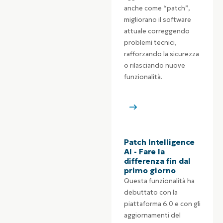
anche come “patch”,
migliorano il software
attuale correggendo
problemi tecnici,
rafforzando la sicurezza
o rilasciando nuove
funzionalità.
Patch Intelligence
AI - Fare la
differenza fin dal
primo giorno
Questa funzionalità ha
debuttato con la
piattaforma 6.0 e con gli
aggiornamenti del