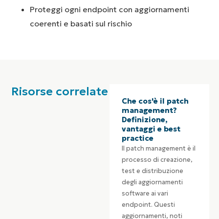
Proteggi ogni endpoint con aggiornamenti
coerenti e basati sul rischio
Risorse correlate
Che cos'è il patch
management?
Definizione,
vantaggi e best
practice
Il patch management è il
processo di creazione,
test e distribuzione
degli aggiornamenti
software ai vari
endpoint. Questi
aggiornamenti, noti