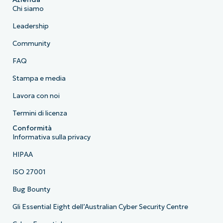
Chi siamo
Leadership
Community
FAQ
Stampa e media
Lavora con noi
Termini di licenza
Conformità
Informativa sulla privacy
HIPAA
ISO 27001
Bug Bounty
Gli Essential Eight dell’Australian Cyber Security Centre