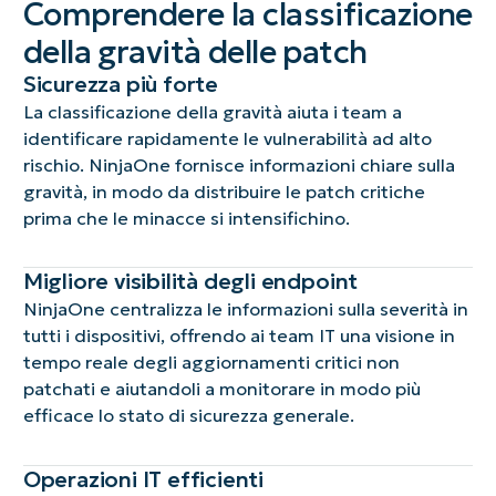
Comprendere la classificazione
della gravità delle patch
Sicurezza più forte
La classificazione della gravità aiuta i team a
identificare rapidamente le vulnerabilità ad alto
rischio. NinjaOne fornisce informazioni chiare sulla
gravità, in modo da distribuire le patch critiche
prima che le minacce si intensifichino.
Migliore visibilità degli endpoint
NinjaOne centralizza le informazioni sulla severità in
tutti i dispositivi, offrendo ai team IT una visione in
tempo reale degli aggiornamenti critici non
patchati e aiutandoli a monitorare in modo più
efficace lo stato di sicurezza generale.
Operazioni IT efficienti