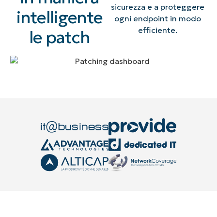
sicurezza e a proteggere
intelligente
ogni endpoint in modo
efficiente.
le patch