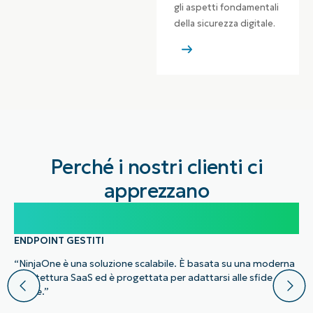
gli aspetti fondamentali
della sicurezza digitale.
Perché i nostri clienti ci
apprezzano
100.000
ENDPOINT GESTITI
“NinjaOne è una soluzione scalabile. È basata su una moderna
architettura SaaS ed è progettata per adattarsi alle sfide
future.”