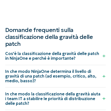
Domande frequenti sulla
classificazione della gravità delle
patch
Cos'è la classificazione della gravità delle patch
in NinjaOne e perché è importante?
In che modo NinjaOne determina il livello di
gravità di una patch (ad esempio, critico, alto,
medio, basso)?
In che modo la classificazione della gravità aiuta
i team IT a stabilire le priorità di distribuzione
delle patch?