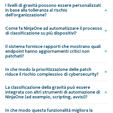
I livelli di gravità possono essere personalizzati
in base alla tolleranza al rischio
dell'organizzazione?
Come fa NinjaOne ad automatizzare il processo
di classificazione su più dispositivi?
Il sistema fornisce rapporti che mostrano quali
endpoint hanno aggiornamenti critici non
patchati?
In che modo la prioritizzazione delle patch
riduce il rischio complessivo di cybersecurity?
La classificazione della gravità può essere
integrata con altri strumenti di automazione di
NinjaOne (ad esempio, scripting, avvisi)?
In che modo questa funzionalità migliora la