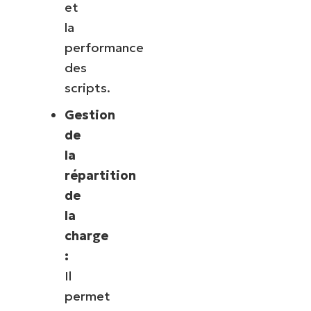
et
la
performance
des
scripts.
Gestion
de
la
répartition
de
la
charge
:
Il
permet