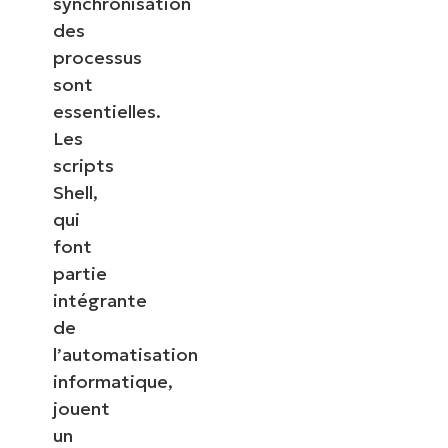
synchronisation
des
processus
sont
essentielles.
Les
scripts
Shell,
qui
font
partie
intégrante
de
l’automatisation
informatique,
jouent
un