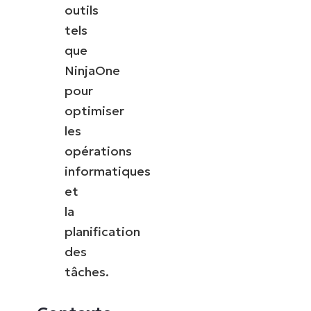
outils
tels
que
NinjaOne
pour
optimiser
les
opérations
informatiques
et
la
planification
des
tâches.