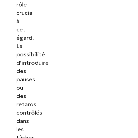
rôle
crucial
à
cet
égard.
La
possibilité
d’introduire
des
pauses
ou
des
retards
contrôlés
dans
les
tâches