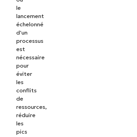
le
lancement
échelonné
d’un
processus
est
nécessaire
pour
éviter
les
conflits
de
ressources,
réduire
les
pics