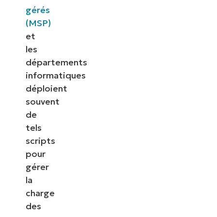
gérés
(MSP)
et
les
départements
informatiques
déploient
souvent
de
tels
scripts
pour
gérer
la
charge
des