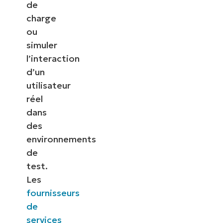
de
charge
ou
simuler
l’interaction
d’un
utilisateur
réel
dans
des
environnements
de
test.
Les
fournisseurs
de
services