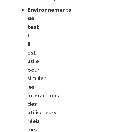
Environnements
de
test
:
Il
est
utile
pour
simuler
les
interactions
des
utilisateurs
réels
lors