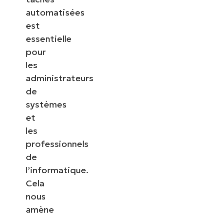
automatisées
est
essentielle
pour
les
administrateurs
de
systèmes
et
les
professionnels
de
l’informatique.
Cela
nous
amène