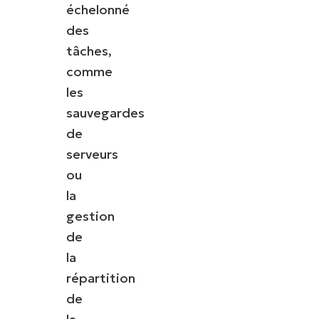
échelonné
des
tâches,
comme
les
sauvegardes
de
serveurs
ou
la
gestion
de
la
répartition
de