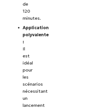
de
120
minutes.
Application
polyvalente
:
Il
est
idéal
pour
les
scénarios
nécessitant
un
lancement