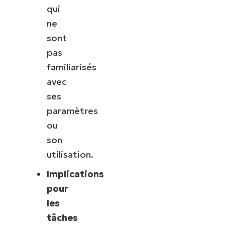
qui
ne
sont
pas
familiarisés
avec
ses
paramètres
ou
son
utilisation.
Implications
pour
les
tâches