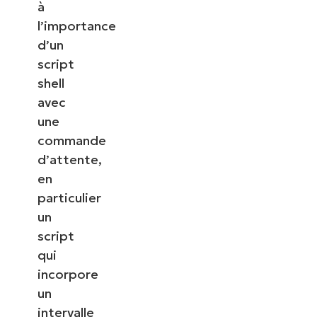
à
l’importance
d’un
script
shell
avec
une
commande
d’attente,
en
particulier
un
script
qui
incorpore
un
intervalle