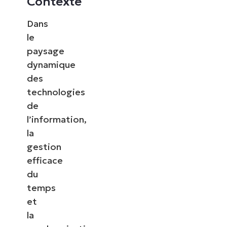
Contexte
Dans
le
paysage
dynamique
des
technologies
de
l’information,
la
gestion
efficace
du
temps
et
la