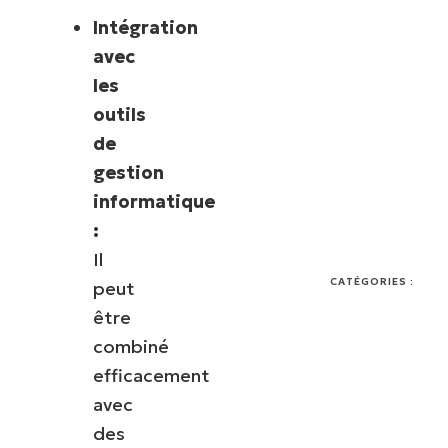
Intégration
avec
les
outils
de
gestion
informatique
:
Il
CATÉGORIES :
peut
être
combiné
efficacement
avec
des