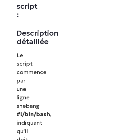
script
:
Description
détaillée
Le
script
commence
par
une
ligne
shebang
#!/bin/bash
,
indiquant
qu’il
doit