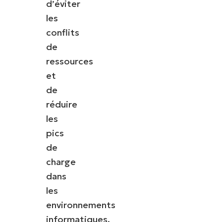
d’éviter
les
conflits
de
ressources
et
de
réduire
les
pics
de
charge
dans
les
environnements
informatiques.