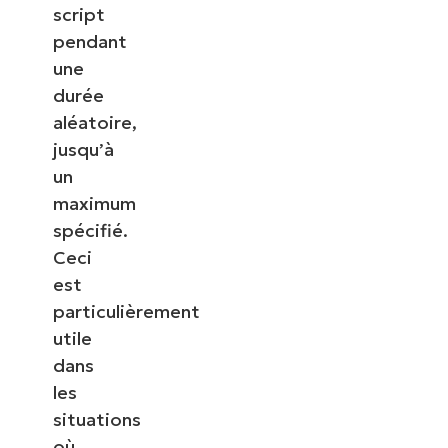
script
pendant
une
durée
aléatoire,
jusqu’à
un
maximum
spécifié.
Ceci
est
particulièrement
utile
dans
les
situations
où