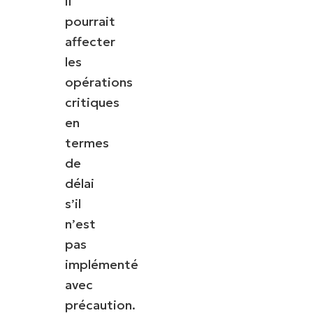
il
pourrait
affecter
les
opérations
critiques
en
termes
de
délai
s’il
n’est
pas
implémenté
avec
précaution.