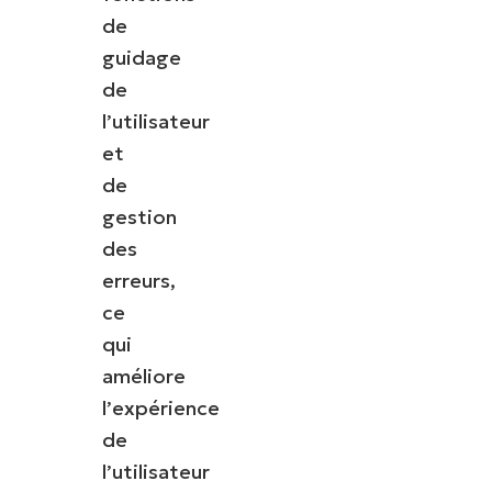
de
guidage
de
l’utilisateur
et
de
gestion
des
erreurs,
ce
qui
améliore
l’expérience
de
l’utilisateur