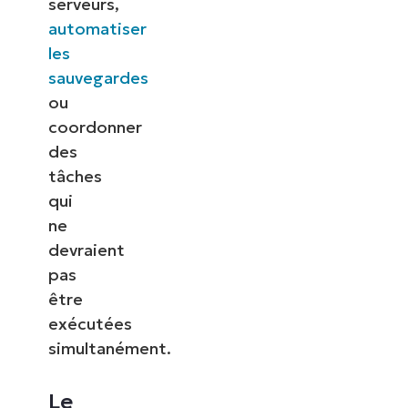
serveurs,
automatiser
les
sauvegardes
ou
coordonner
des
tâches
qui
ne
devraient
pas
être
exécutées
simultanément.
Le