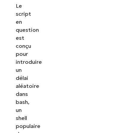
Le
script
en
question
est
conçu
pour
introduire
un
délai
aléatoire
dans
bash,
un
shell
populaire