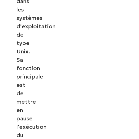
dans
les
systèmes
d’exploitation
de
type
Unix.
Sa
fonction
principale
est
de
mettre
en
pause
l’exécution
du