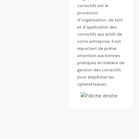
correctifs est le
processus
d’organisation, de test
et d’application des
correctifs aux actifs de
votre entreprise. Il est
important de prêter
attention aux bonnes
pratiques en matière de
gestion des correctifs
pour empêcher les
cyberattaques.