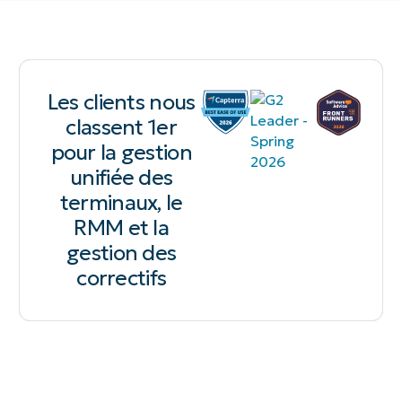
Les clients nous
classent 1er
pour la gestion
unifiée des
terminaux, le
RMM et la
gestion des
correctifs