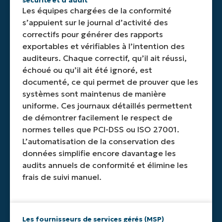
sécurité et d'audit
Les équipes chargées de la conformité
s’appuient sur le journal d’activité des
correctifs pour générer des rapports
exportables et vérifiables à l’intention des
auditeurs. Chaque correctif, qu’il ait réussi,
échoué ou qu’il ait été ignoré, est
documenté, ce qui permet de prouver que les
systèmes sont maintenus de manière
uniforme. Ces journaux détaillés permettent
de démontrer facilement le respect de
normes telles que PCI-DSS ou ISO 27001.
L’automatisation de la conservation des
données simplifie encore davantage les
audits annuels de conformité et élimine les
frais de suivi manuel.
Les fournisseurs de services gérés (MSP)