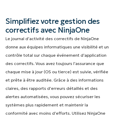
Simplifiez votre gestion des
correctifs avec NinjaOne
Le journal d’activité des correctifs de NinjaOne
donne aux équipes informatiques une visibilité et un
contrôle total sur chaque événement d’application
des correctifs. Vous avez toujours l’assurance que
chaque mise à jour (OS ou tierce) est suivie, vérifiée
et prête à être auditée. Grâce à des informations
claires, des rapports d’erreurs détaillés et des
alertes automatisées, vous pouvez sécuriser les
systèmes plus rapidement et maintenir la
conformité avec moins d’efforts. Utilisez NinjaOne