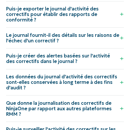
Puis-je exporter le journal d'activité des
correctifs pour établir des rapports de
conformité ?
Le journal fournit-il des détails sur les raisons de
l'échec d'un correctif ?
Puis-je créer des alertes basées sur l'activité
des correctifs dans le journal ?
Les données du journal d'activité des correctifs
sont-elles conservées à long terme à des fins
d'audit ?
Que donne la journalisation des correctifs de
NinjaOne par rapport aux autres plateformes
RMM ?
Puis-je surveiller l'activité des correctifs sur les