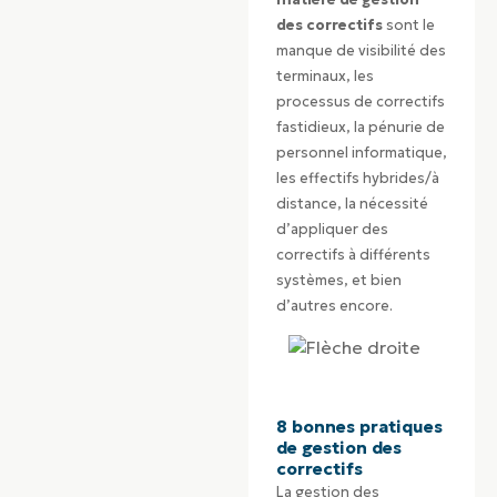
des correctifs
sont le
manque de visibilité des
terminaux, les
processus de correctifs
fastidieux, la pénurie de
personnel informatique,
les effectifs hybrides/à
distance, la nécessité
d’appliquer des
correctifs à différents
systèmes, et bien
d’autres encore.
8 bonnes pratiques
de gestion des
correctifs
La gestion des