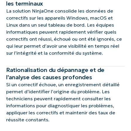
les terminaux
La solution NinjaOne consolide les données de
correctifs sur les appareils Windows, macOS et
Linux dans un seul tableau de bord. Les équipes
informatiques peuvent rapidement vérifier quels
correctifs ont réussi, échoué ou ont été ignorés, ce
qui leur permet d’avoir une visibilité en temps réel
sur l’intégrité et la conformité du système.
Rationalisation du dépannage et de
l'analyse des causes profondes
Si un correctif échoue, un enregistrement détaillé
permet d’identifier l’origine du problème. Les
techniciens peuvent rapidement consulter les
informations pour diagnostiquer les problèmes,
appliquer les correctifs et maintenir des taux de
réussite constants.