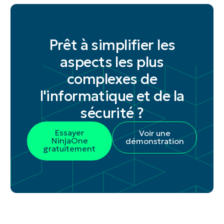
Prêt à simplifier les
aspects les plus
complexes de
l'informatique et de la
sécurité ?
Essayer
Voir une
NinjaOne
démonstration
gratuitement