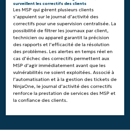
surveillent les correctifs des clients
Les MSP qui gèrent plusieurs clients
s’appuient sur le journal d’activité des
correctifs pour une supervision centralisée. La
possibilité de filtrer les journaux par client,
technicien ou appareil garantit la précision
des rapports et l’efficacité de la résolution
des problèmes. Les alertes en temps réel en
cas d’échec des correctifs permettent aux
MSP d’agir immédiatement avant que les
vulnérabilités ne soient exploitées. Associé à
l’automatisation et à la gestion des tickets de
NinjaOne, le journal d’activité des correctifs
renforce la prestation de services des MSP et
la confiance des clients.