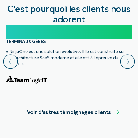
C'est pourquoi les clients nous
adorent
100 000
TERMINAUX GÉRÉS
« NinjaOne est une solution évolutive. Elle est construite sur
une architecture SaaS moderne et elle est à l’épreuve du
temps. »
Voir d'autres témoignages clients