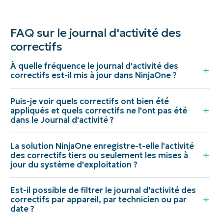
FAQ sur le journal d'activité des
correctifs
À quelle fréquence le journal d'activité des
correctifs est-il mis à jour dans NinjaOne ?
Puis-je voir quels correctifs ont bien été
appliqués et quels correctifs ne l'ont pas été
dans le Journal d'activité ?
La solution NinjaOne enregistre-t-elle l'activité
des correctifs tiers ou seulement les mises à
jour du système d'exploitation ?
Est-il possible de filtrer le journal d'activité des
correctifs par appareil, par technicien ou par
date ?