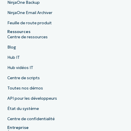
NinjaOne Backup
NinjaOne Email Archiver
Feuille de route produit
Ressources
Centre de ressources
Blog
Hub IT
Hub vidéos IT
Centre de scripts
Toutes nos démos
API pour les développeurs
État du système
Centre de confidentialité
Entreprise