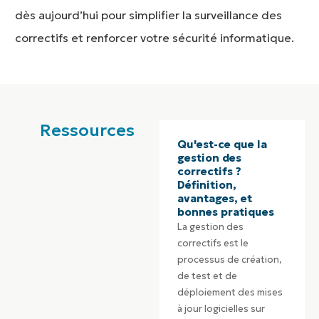
dès aujourd’hui pour simplifier la surveillance des
correctifs et renforcer votre sécurité informatique.
Ressources
Qu'est-ce que la
gestion des
correctifs ?
Définition,
avantages, et
bonnes pratiques
La gestion des
correctifs est le
processus de création,
de test et de
déploiement des mises
à jour logicielles sur