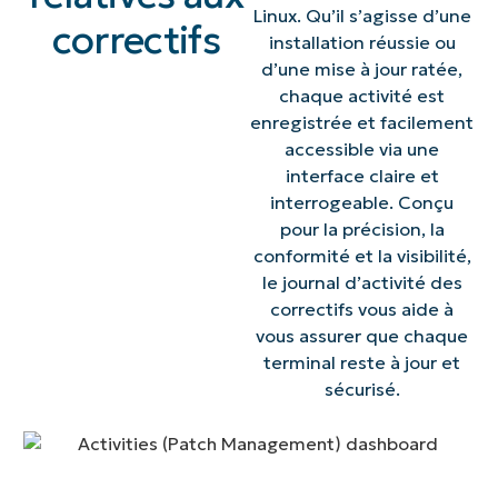
Linux. Qu’il s’agisse d’une
correctifs
installation réussie ou
d’une mise à jour ratée,
chaque activité est
enregistrée et facilement
accessible via une
interface claire et
interrogeable. Conçu
pour la précision, la
conformité et la visibilité,
le journal d’activité des
correctifs vous aide à
vous assurer que chaque
terminal reste à jour et
sécurisé.