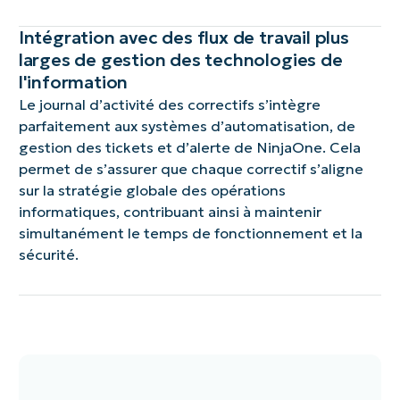
Intégration avec des flux de travail plus
larges de gestion des technologies de
l'information
Le journal d’activité des correctifs s’intègre
parfaitement aux systèmes d’automatisation, de
gestion des tickets et d’alerte de NinjaOne. Cela
permet de s’assurer que chaque correctif s’aligne
sur la stratégie globale des opérations
informatiques, contribuant ainsi à maintenir
simultanément le temps de fonctionnement et la
sécurité.