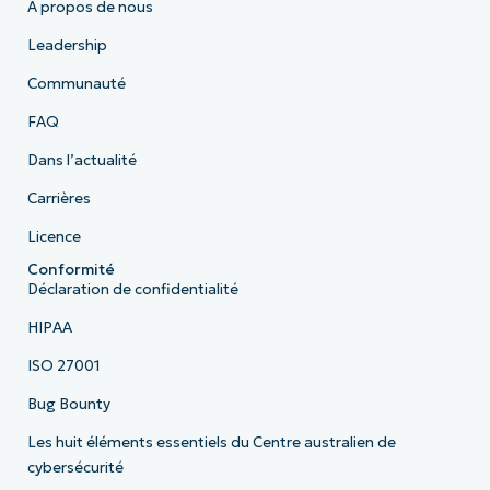
À propos de nous
Leadership
Communauté
FAQ
Dans l’actualité
Carrières
Licence
Conformité
Déclaration de confidentialité
HIPAA
ISO 27001
Bug Bounty
Les huit éléments essentiels du Centre australien de
cybersécurité