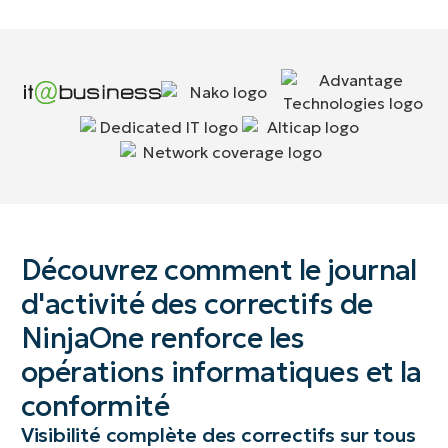
Découvrez comment le journal
d'activité des correctifs de
NinjaOne renforce les
opérations informatiques et la
conformité
Visibilité complète des correctifs sur tous