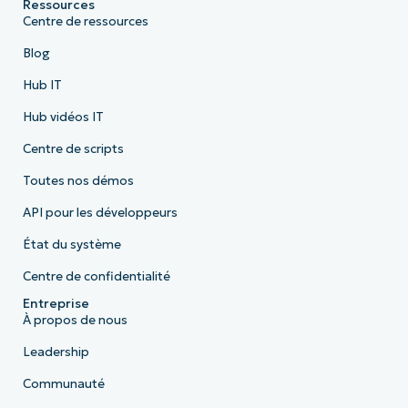
Ressources
Centre de ressources
Blog
Hub IT
Hub vidéos IT
Centre de scripts
Toutes nos démos
API pour les développeurs
État du système
Centre de confidentialité
Entreprise
À propos de nous
Leadership
Communauté