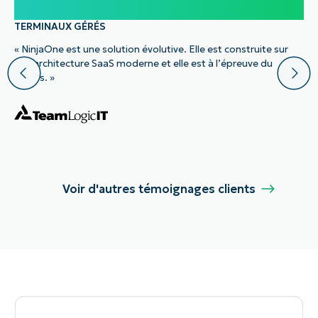
100 000
TERMINAUX GÉRÉS
« NinjaOne est une solution évolutive. Elle est construite sur
une architecture SaaS moderne et elle est à l’épreuve du
temps. »
Voir d'autres témoignages clients