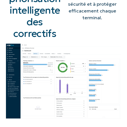
sécurité et à protéger
intelligente
efficacement chaque
terminal.
des
correctifs