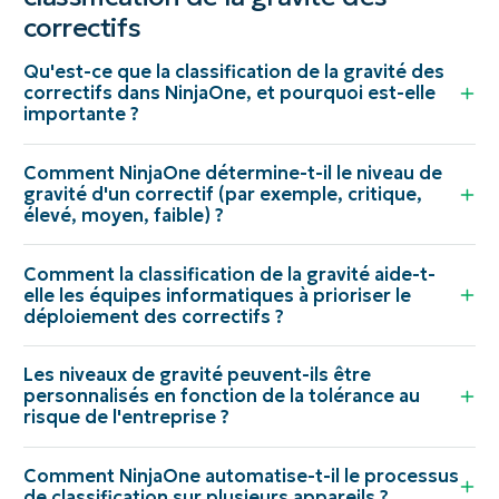
correctifs
Qu'est-ce que la classification de la gravité des
correctifs dans NinjaOne, et pourquoi est-elle
importante ?
Comment NinjaOne détermine-t-il le niveau de
gravité d'un correctif (par exemple, critique,
élevé, moyen, faible) ?
Comment la classification de la gravité aide-t-
elle les équipes informatiques à prioriser le
déploiement des correctifs ?
Les niveaux de gravité peuvent-ils être
personnalisés en fonction de la tolérance au
risque de l'entreprise ?
Comment NinjaOne automatise-t-il le processus
de classification sur plusieurs appareils ?