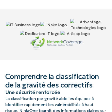
Comprendre la classification
de la gravité des correctifs
Une sécurité renforcée
La classification par gravité aide les équipes à
identifier rapidement les vulnérabilités à haut
risque. NinjaOne fournit des informations claires sur