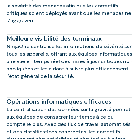
la sévérité des menaces afin que les correctifs
critiques soient déployés avant que les menaces ne
s’aggravent.
Meilleure visibilité des terminaux
NinjaOne centralise les informations de sévérité sur
tous les appareils, offrant aux équipes informatiques
une vue en temps réel des mises à jour critiques non
appliquées et les aidant à suivre plus efficacement
l’état général de la sécurité.
Opérations informatiques efficaces
La centralisation des données sur la gravité permet
aux équipes de consacrer leur temps à ce qui
compte le plus. Avec des flux de travail automatisés
et des classifications cohérentes, les correctifs
deviennent plus prévisibles et plus faciles à gérer.