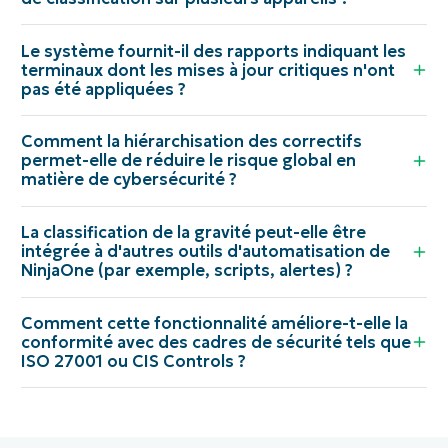
Le système fournit-il des rapports indiquant les
terminaux dont les mises à jour critiques n'ont
pas été appliquées ?
Comment la hiérarchisation des correctifs
permet-elle de réduire le risque global en
matière de cybersécurité ?
La classification de la gravité peut-elle être
intégrée à d'autres outils d'automatisation de
NinjaOne (par exemple, scripts, alertes) ?
Comment cette fonctionnalité améliore-t-elle la
conformité avec des cadres de sécurité tels que
ISO 27001 ou CIS Controls ?