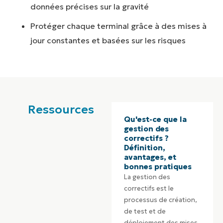
données précises sur la gravité
Protéger chaque terminal grâce à des mises à
jour constantes et basées sur les risques
Ressources
Qu'est-ce que la
gestion des
correctifs ?
Définition,
avantages, et
bonnes pratiques
La gestion des
correctifs est le
processus de création,
de test et de
déploiement des mises