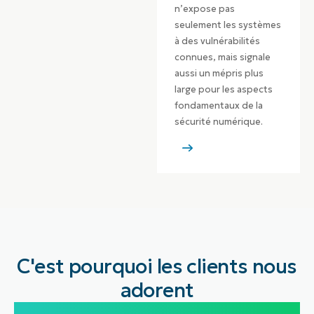
n’expose pas
seulement les systèmes
à des vulnérabilités
connues, mais signale
aussi un mépris plus
large pour les aspects
fondamentaux de la
sécurité numérique.
C'est pourquoi les clients nous
adorent