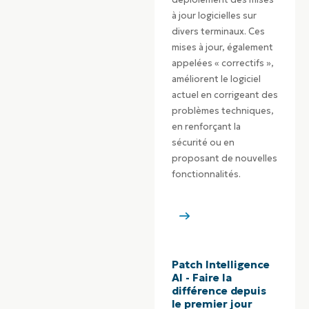
à jour logicielles sur
divers terminaux. Ces
mises à jour, également
appelées « correctifs »,
améliorent le logiciel
actuel en corrigeant des
problèmes techniques,
en renforçant la
sécurité ou en
proposant de nouvelles
fonctionnalités.
Patch Intelligence
AI - Faire la
différence depuis
le premier jour