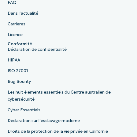
FAQ
Dans l’actualité
Carrières
Licence
Conformité
Déclaration de confidentialité
HIPAA
ISO 27001
Bug Bounty
Les huit éléments essentiels du Centre australien de
cybersécurité
Cyber Essentials
Déclaration sur l’esclavage moderne
Droits de la protection de la vie privée en Californie