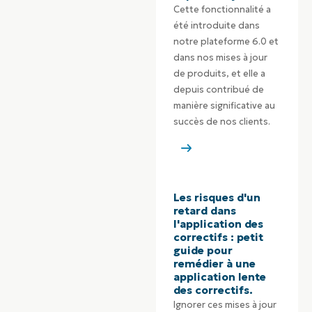
Cette fonctionnalité a
été introduite dans
notre plateforme 6.0 et
dans nos mises à jour
de produits, et elle a
depuis contribué de
manière significative au
succès de nos clients.
Les risques d'un
retard dans
l'application des
correctifs : petit
guide pour
remédier à une
application lente
des correctifs.
Ignorer ces mises à jour