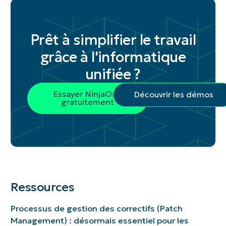
Prêt à simplifier le travail
grâce à l'informatique
unifiée ?
Essayer NinjaOne
Découvrir les démos
gratuitement
Ressources
Processus de gestion des correctifs (Patch
Management) : désormais essentiel pour les