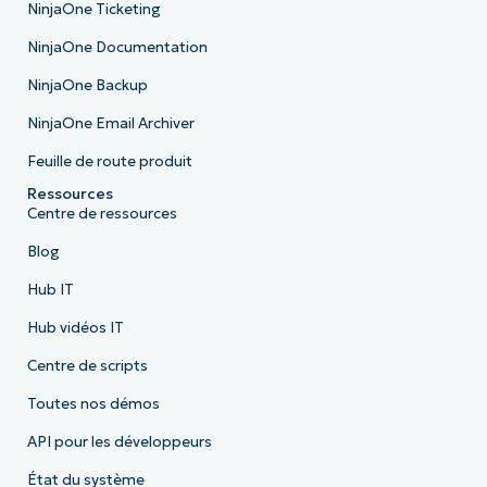
NinjaOne Ticketing
NinjaOne Documentation
NinjaOne Backup
NinjaOne Email Archiver
Feuille de route produit
Ressources
Centre de ressources
Blog
Hub IT
Hub vidéos IT
Centre de scripts
Toutes nos démos
API pour les développeurs
État du système