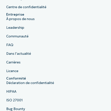
Centre de confidentialité
Entreprise
À propos de nous
Leadership
Communauté
FAQ
Dans l’actualité
Carrières
Licence
Conformité
Déclaration de confidentialité
HIPAA
ISO 27001
Bug Bounty