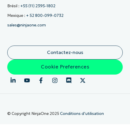
Brésil :
+55 (11) 2395-1802
Mexique :
+ 52 800-099-0732
sales@ninjaone.com
Contactez-nous
Cookie Preferences
© Copyright NinjaOne 2025
Conditions d’utilisation