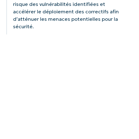
risque des vulnérabilités identifiées et
accélérer le déploiement des correctifs afin
d’atténuer les menaces potentielles pour la
sécurité.