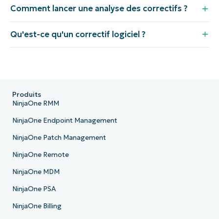
Comment lancer une analyse des correctifs ?
Qu'est-ce qu'un correctif logiciel ?
Produits
NinjaOne RMM
NinjaOne Endpoint Management
NinjaOne Patch Management
NinjaOne Remote
NinjaOne MDM
NinjaOne PSA
NinjaOne Billing