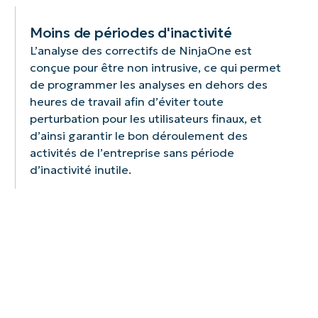
Moins de périodes d'inactivité
L’analyse des correctifs de NinjaOne est
conçue pour être non intrusive, ce qui permet
de programmer les analyses en dehors des
heures de travail afin d’éviter toute
perturbation pour les utilisateurs finaux, et
d’ainsi garantir le bon déroulement des
activités de l’entreprise sans période
d’inactivité inutile.