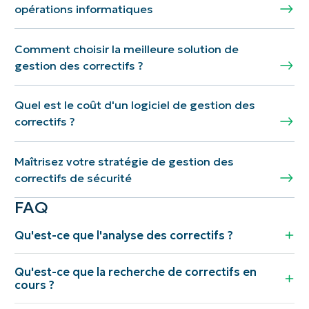
opérations informatiques
Comment choisir la meilleure solution de
gestion des correctifs ?
Quel est le coût d'un logiciel de gestion des
correctifs ?
Maîtrisez votre stratégie de gestion des
correctifs de sécurité
FAQ
Qu'est-ce que l'analyse des correctifs ?
Qu'est-ce que la recherche de correctifs en
cours ?