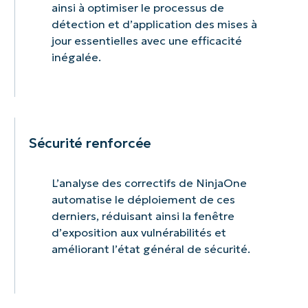
ainsi à optimiser le processus de
détection et d’application des mises à
jour essentielles avec une efficacité
inégalée.
Sécurité renforcée
L’analyse des correctifs de NinjaOne
automatise le déploiement de ces
derniers, réduisant ainsi la fenêtre
d’exposition aux vulnérabilités et
améliorant l’état général de sécurité.