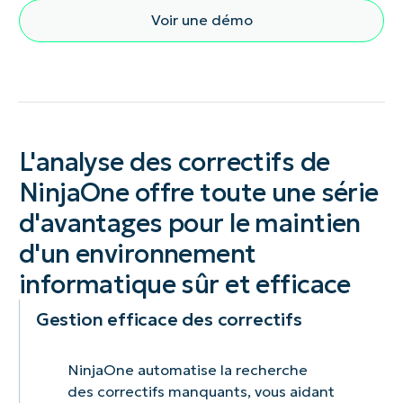
Voir une démo
L'analyse des correctifs de
NinjaOne offre toute une série
d'avantages pour le maintien
d'un environnement
informatique sûr et efficace
Gestion efficace des correctifs
NinjaOne automatise la recherche
des correctifs manquants, vous aidant