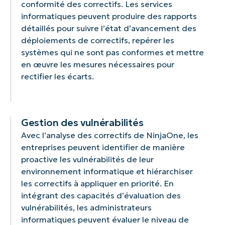
conformité des correctifs. Les services
système.
informatiques peuvent produire des rapports
détaillés pour suivre l’état d’avancement des
déploiements de correctifs, repérer les
systèmes qui ne sont pas conformes et mettre
en œuvre les mesures nécessaires pour
rectifier les écarts.
Gestion des vulnérabilités
Avec l’analyse des correctifs de NinjaOne, les
entreprises peuvent identifier de manière
proactive les vulnérabilités de leur
environnement informatique et hiérarchiser
les correctifs à appliquer en priorité. En
intégrant des capacités d’évaluation des
vulnérabilités, les administrateurs
informatiques peuvent évaluer le niveau de