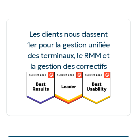
Les clients nous classent
1er pour la gestion unifiée
des terminaux, le RMM et
la gestion des correctifs​