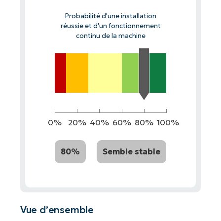
Probabilité d'une installation
réussie et d'un fonctionnement
continu de la machine
0%
20%
40%
60%
80%
100%
80%
Semble stable
Vue d’ensemble