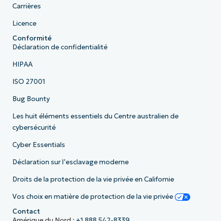
Carrières
Licence
Conformité
Déclaration de confidentialité
HIPAA
ISO 27001
Bug Bounty
Les huit éléments essentiels du Centre australien de
cybersécurité
Cyber Essentials
Déclaration sur l’esclavage moderne
Droits de la protection de la vie privée en Californie
Vos choix en matière de protection de la vie privée
Contact
Amérique du Nord :
+1 888 542-8339