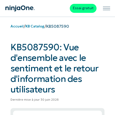
Essai gratuit
/
/
KB5087590
Accueil
KB Catalog
KB5087590: Vue
d'ensemble avec le
sentiment et le retour
d'information des
utilisateurs
Dernière mise à jour 30 juin 2026