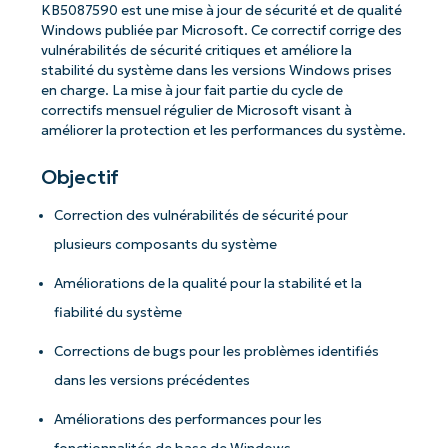
KB5087590 est une mise à jour de sécurité et de qualité
Windows publiée par Microsoft. Ce correctif corrige des
vulnérabilités de sécurité critiques et améliore la
stabilité du système dans les versions Windows prises
en charge. La mise à jour fait partie du cycle de
correctifs mensuel régulier de Microsoft visant à
améliorer la protection et les performances du système.
Objectif
Correction des vulnérabilités de sécurité pour
plusieurs composants du système
Améliorations de la qualité pour la stabilité et la
fiabilité du système
Corrections de bugs pour les problèmes identifiés
dans les versions précédentes
Améliorations des performances pour les