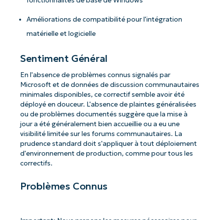
fonctionnalités de base de Windows
Améliorations de compatibilité pour l'intégration
matérielle et logicielle
Sentiment Général
En l'absence de problèmes connus signalés par
Microsoft et de données de discussion communautaires
minimales disponibles, ce correctif semble avoir été
déployé en douceur. L'absence de plaintes généralisées
ou de problèmes documentés suggère que la mise à
jour a été généralement bien accueillie ou a eu une
visibilité limitée sur les forums communautaires. La
prudence standard doit s'appliquer à tout déploiement
d'environnement de production, comme pour tous les
correctifs.
Problèmes Connus