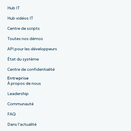
Hub IT
Hub vidéos IT
Centre de scripts
Toutes nos démos
API pour les développeurs
État du système
Centre de confidentialité
Entreprise
À propos de nous
Leadership
Communauté
FAQ
Dans l’actualité