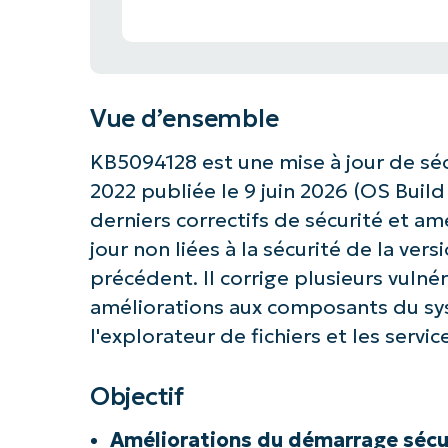
Vue d’ensemble
KB5094128 est une mise à jour de sé
2022 publiée le 9 juin 2026 (OS Build
derniers correctifs de sécurité et amé
jour non liées à la sécurité de la ver
précédent. Il corrige plusieurs vulnér
améliorations aux composants du sy
l'explorateur de fichiers et les serv
Objectif
Améliorations du démarrage sécu