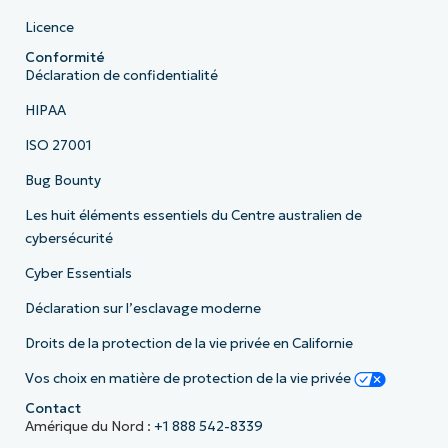
Licence
Conformité
Déclaration de confidentialité
HIPAA
ISO 27001
Bug Bounty
Les huit éléments essentiels du Centre australien de
cybersécurité
Cyber Essentials
Déclaration sur l’esclavage moderne
Droits de la protection de la vie privée en Californie
Vos choix en matière de protection de la vie privée
Contact
Amérique du Nord :
+1 888 542-8339