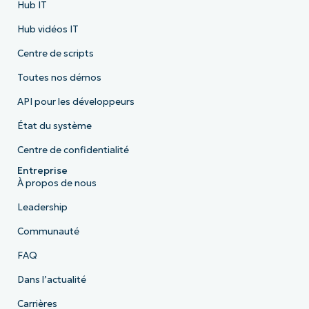
Hub IT
Hub vidéos IT
Centre de scripts
Toutes nos démos
API pour les développeurs
État du système
Centre de confidentialité
Entreprise
À propos de nous
Leadership
Communauté
FAQ
Dans l’actualité
Carrières