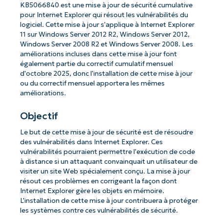
KB5066840 est une mise à jour de sécurité cumulative
pour Internet Explorer qui résout les vulnérabilités du
logiciel. Cette mise à jour s'applique à Internet Explorer
11 sur Windows Server 2012 R2, Windows Server 2012,
Windows Server 2008 R2 et Windows Server 2008. Les
améliorations incluses dans cette mise à jour font
également partie du correctif cumulatif mensuel
d'octobre 2025, donc l'installation de cette mise à jour
ou du correctif mensuel apportera les mêmes
améliorations.
Objectif
Le but de cette mise à jour de sécurité est de résoudre
des vulnérabilités dans Internet Explorer. Ces
vulnérabilités pourraient permettre l'exécution de code
à distance si un attaquant convainquait un utilisateur de
visiter un site Web spécialement conçu. La mise à jour
résout ces problèmes en corrigeant la façon dont
Internet Explorer gère les objets en mémoire.
L'installation de cette mise à jour contribuera à protéger
les systèmes contre ces vulnérabilités de sécurité.