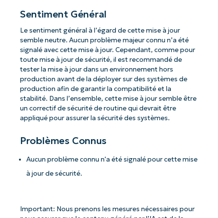
Sentiment Général
Le sentiment général à l’égard de cette mise à jour
semble neutre. Aucun problème majeur connu n’a été
signalé avec cette mise à jour. Cependant, comme pour
toute mise à jour de sécurité, il est recommandé de
tester la mise à jour dans un environnement hors
production avant de la déployer sur des systèmes de
production afin de garantir la compatibilité et la
stabilité. Dans l’ensemble, cette mise à jour semble être
un correctif de sécurité de routine qui devrait être
appliqué pour assurer la sécurité des systèmes.
Problèmes Connus
Aucun problème connu n'a été signalé pour cette mise
à jour de sécurité.
Important: Nous prenons les mesures nécessaires pour