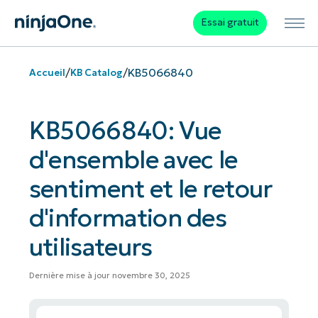
Essai gratuit
/
/
KB5066840
Accueil
KB Catalog
KB5066840: Vue
d'ensemble avec le
sentiment et le retour
d'information des
utilisateurs
Dernière mise à jour novembre 30, 2025