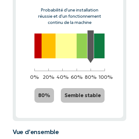
Probabilité d'une installation
réussie et d'un fonctionnement
continu de la machine
0%
20%
40%
60%
80%
100%
80%
Semble stable
Vue d’ensemble