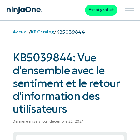
Essai gratuit
/
/
KB5039844
Accueil
KB Catalog
KB5039844: Vue
d'ensemble avec le
sentiment et le retour
d'information des
utilisateurs
Dernière mise à jour décembre 22, 2024