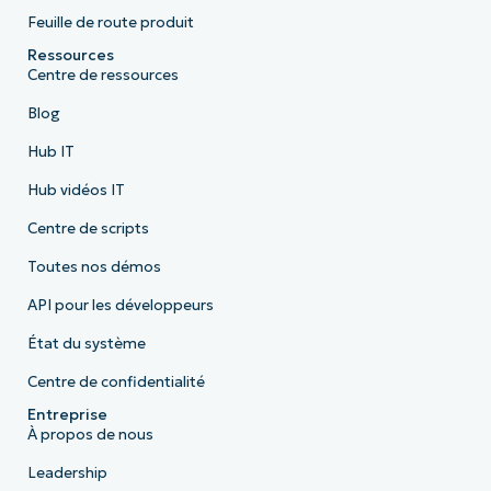
Feuille de route produit
Ressources
Centre de ressources
Blog
Hub IT
Hub vidéos IT
Centre de scripts
Toutes nos démos
API pour les développeurs
État du système
Centre de confidentialité
Entreprise
À propos de nous
Leadership