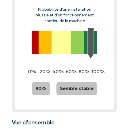
Probabilité d'une installation
réussie et d'un fonctionnement
continu de la machine
0%
20%
40%
60%
80%
100%
90%
Semble stable
Vue d’ensemble