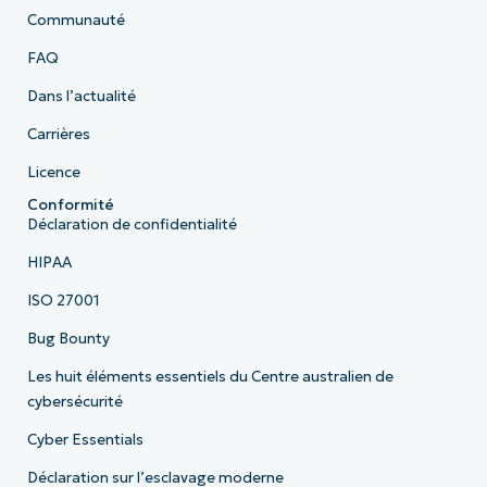
Communauté
FAQ
Dans l’actualité
Carrières
Licence
Conformité
Déclaration de confidentialité
HIPAA
ISO 27001
Bug Bounty
Les huit éléments essentiels du Centre australien de
cybersécurité
Cyber Essentials
Déclaration sur l’esclavage moderne