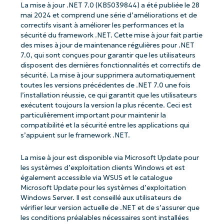
La mise à jour .NET 7.0 (KB5039844) a été publiée le 28
mai 2024 et comprend une série d’améliorations et de
correctifs visant à améliorer les performances et la
sécurité du framework .NET. Cette mise à jour fait partie
des mises à jour de maintenance régulières pour .NET
7.0, qui sont conçues pour garantir que les utilisateurs
disposent des dernières fonctionnalités et correctifs de
sécurité. La mise à jour supprimera automatiquement
toutes les versions précédentes de .NET 7.0 une fois
l’installation réussie, ce qui garantit que les utilisateurs
exécutent toujours la version la plus récente. Ceci est
particulièrement important pour maintenir la
compatibilité et la sécurité entre les applications qui
s’appuient sur le framework .NET.
La mise à jour est disponible via Microsoft Update pour
les systèmes d’exploitation clients Windows et est
également accessible via WSUS et le catalogue
Microsoft Update pour les systèmes d’exploitation
Windows Server. Il est conseillé aux utilisateurs de
vérifier leur version actuelle de .NET et de s’assurer que
les conditions préalables nécessaires sont installées