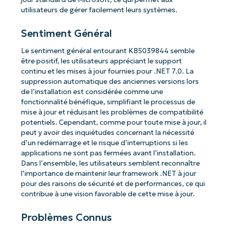
utilisateurs de gérer facilement leurs systèmes.
Sentiment Général
Le sentiment général entourant KB5039844 semble
être positif, les utilisateurs appréciant le support
continu et les mises à jour fournies pour .NET 7.0. La
suppression automatique des anciennes versions lors
de l’installation est considérée comme une
fonctionnalité bénéfique, simplifiant le processus de
mise à jour et réduisant les problèmes de compatibilité
potentiels. Cependant, comme pour toute mise à jour, il
peut y avoir des inquiétudes concernant la nécessité
d’un redémarrage et le risque d’interruptions si les
applications ne sont pas fermées avant l’installation.
Dans l’ensemble, les utilisateurs semblent reconnaître
l’importance de maintenir leur framework .NET à jour
pour des raisons de sécurité et de performances, ce qui
contribue à une vision favorable de cette mise à jour.
Problèmes Connus