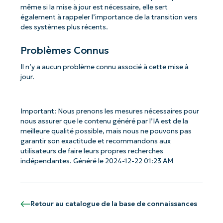
même si la mise à jour est nécessaire, elle sert
également à rappeler l’importance de la transition vers
des systèmes plus récents.
Problèmes Connus
Il n’y a aucun problème connu associé à cette mise à
jour.
Important: Nous prenons les mesures nécessaires pour
nous assurer que le contenu généré par l’IA est de la
meilleure qualité possible, mais nous ne pouvons pas
garantir son exactitude et recommandons aux
utilisateurs de faire leurs propres recherches
indépendantes. Généré le 2024-12-22 01:23 AM
Retour au catalogue de la base de connaissances
Commencez avec les analyses de KB