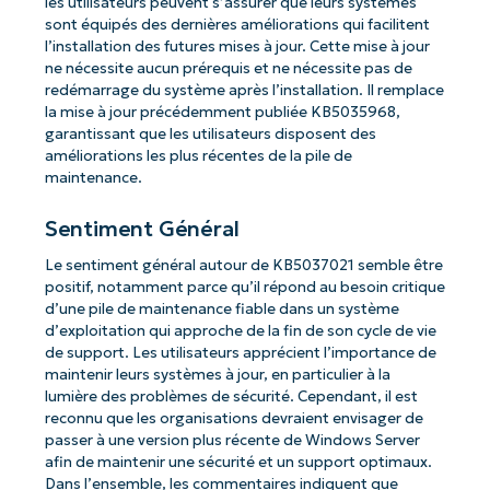
les utilisateurs peuvent s’assurer que leurs systèmes
sont équipés des dernières améliorations qui facilitent
l’installation des futures mises à jour. Cette mise à jour
ne nécessite aucun prérequis et ne nécessite pas de
redémarrage du système après l’installation. Il remplace
la mise à jour précédemment publiée KB5035968,
garantissant que les utilisateurs disposent des
améliorations les plus récentes de la pile de
maintenance.
Sentiment Général
Le sentiment général autour de KB5037021 semble être
positif, notamment parce qu’il répond au besoin critique
d’une pile de maintenance fiable dans un système
d’exploitation qui approche de la fin de son cycle de vie
de support. Les utilisateurs apprécient l’importance de
maintenir leurs systèmes à jour, en particulier à la
lumière des problèmes de sécurité. Cependant, il est
reconnu que les organisations devraient envisager de
passer à une version plus récente de Windows Server
afin de maintenir une sécurité et un support optimaux.
Dans l’ensemble, les commentaires indiquent que