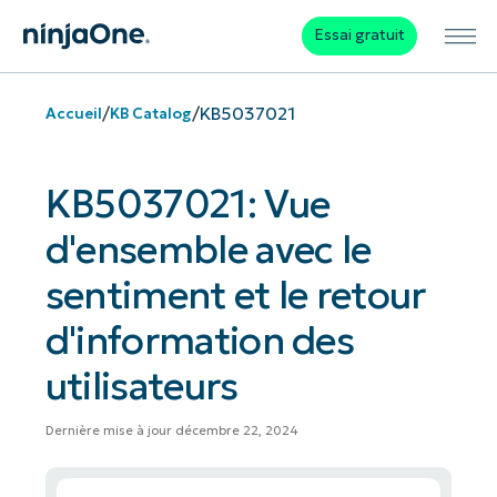
Essai gratuit
/
/
KB5037021
Accueil
KB Catalog
KB5037021: Vue
d'ensemble avec le
sentiment et le retour
d'information des
utilisateurs
Dernière mise à jour décembre 22, 2024