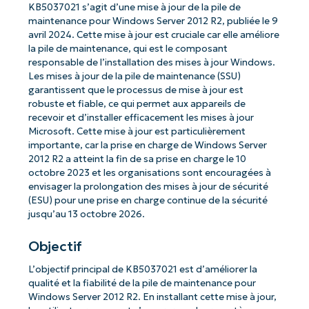
KB5037021 s’agit d’une mise à jour de la pile de
maintenance pour Windows Server 2012 R2, publiée le 9
avril 2024. Cette mise à jour est cruciale car elle améliore
la pile de maintenance, qui est le composant
responsable de l’installation des mises à jour Windows.
Les mises à jour de la pile de maintenance (SSU)
garantissent que le processus de mise à jour est
robuste et fiable, ce qui permet aux appareils de
recevoir et d’installer efficacement les mises à jour
Microsoft. Cette mise à jour est particulièrement
importante, car la prise en charge de Windows Server
2012 R2 a atteint la fin de sa prise en charge le 10
octobre 2023 et les organisations sont encouragées à
envisager la prolongation des mises à jour de sécurité
(ESU) pour une prise en charge continue de la sécurité
jusqu’au 13 octobre 2026.
Objectif
L’objectif principal de KB5037021 est d’améliorer la
qualité et la fiabilité de la pile de maintenance pour
Windows Server 2012 R2. En installant cette mise à jour,