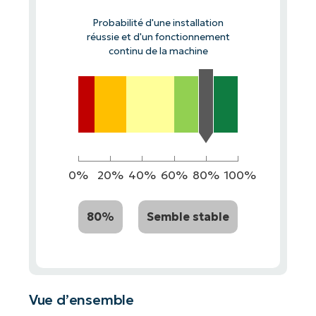
Probabilité d'une installation
réussie et d'un fonctionnement
continu de la machine
0%
20%
40%
60%
80%
100%
80%
Semble stable
Vue d’ensemble