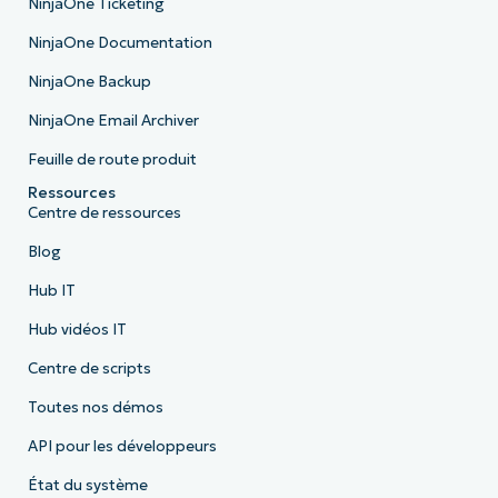
NinjaOne Ticketing
NinjaOne Documentation
NinjaOne Backup
NinjaOne Email Archiver
Feuille de route produit
Ressources
Centre de ressources
Blog
Hub IT
Hub vidéos IT
Centre de scripts
Toutes nos démos
API pour les développeurs
État du système