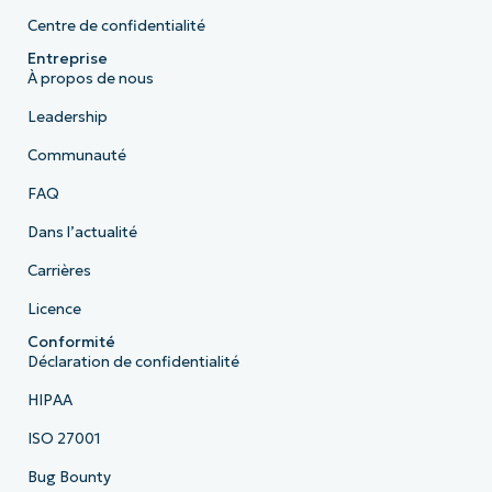
Centre de confidentialité
Entreprise
À propos de nous
Leadership
Communauté
FAQ
Dans l’actualité
Carrières
Licence
Conformité
Déclaration de confidentialité
HIPAA
ISO 27001
Bug Bounty