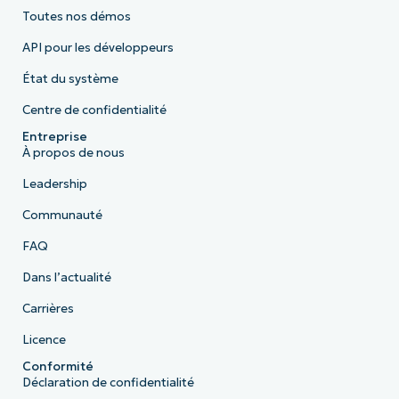
Toutes nos démos
API pour les développeurs
État du système
Centre de confidentialité
Entreprise
À propos de nous
Leadership
Communauté
FAQ
Dans l’actualité
Carrières
Licence
Conformité
Déclaration de confidentialité