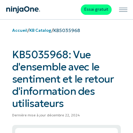
Essai gratuit
/
/
KB5035968
Accueil
KB Catalog
KB5035968: Vue
d'ensemble avec le
sentiment et le retour
d'information des
utilisateurs
Dernière mise à jour décembre 22, 2024