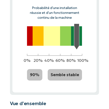
Probabilité d'une installation
réussie et d'un fonctionnement
continu de la machine
0%
20%
40%
60%
80%
100%
90%
Semble stable
Vue d’ensemble