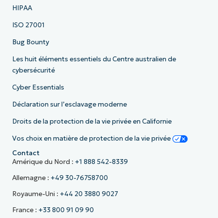
HIPAA
ISO 27001
Bug Bounty
Les huit éléments essentiels du Centre australien de
cybersécurité
Cyber Essentials
Déclaration sur l’esclavage moderne
Droits de la protection de la vie privée en Californie
Vos choix en matière de protection de la vie privée
Contact
Amérique du Nord :
+1 888 542-8339
Allemagne :
+49 30-76758700
Royaume-Uni :
+44 20 3880 9027
France :
+33 800 91 09 90