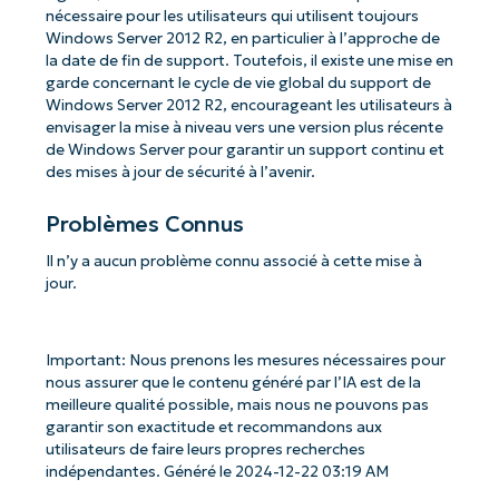
nécessaire pour les utilisateurs qui utilisent toujours
Windows Server 2012 R2, en particulier à l’approche de
la date de fin de support. Toutefois, il existe une mise en
garde concernant le cycle de vie global du support de
Windows Server 2012 R2, encourageant les utilisateurs à
envisager la mise à niveau vers une version plus récente
de Windows Server pour garantir un support continu et
des mises à jour de sécurité à l’avenir.
Problèmes Connus
Il n’y a aucun problème connu associé à cette mise à
jour.
Important: Nous prenons les mesures nécessaires pour
nous assurer que le contenu généré par l’IA est de la
meilleure qualité possible, mais nous ne pouvons pas
garantir son exactitude et recommandons aux
utilisateurs de faire leurs propres recherches
indépendantes. Généré le 2024-12-22 03:19 AM