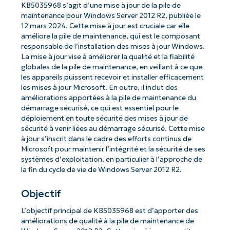
KB5035968 s’agit d’une mise à jour de la pile de
maintenance pour Windows Server 2012 R2, publiée le
12 mars 2024. Cette mise à jour est cruciale car elle
améliore la pile de maintenance, qui est le composant
responsable de l’installation des mises à jour Windows.
La mise à jour vise à améliorer la qualité et la fiabilité
globales de la pile de maintenance, en veillant à ce que
les appareils puissent recevoir et installer efficacement
les mises à jour Microsoft. En outre, il inclut des
améliorations apportées à la pile de maintenance du
démarrage sécurisé, ce qui est essentiel pour le
déploiement en toute sécurité des mises à jour de
sécurité à venir liées au démarrage sécurisé. Cette mise
à jour s’inscrit dans le cadre des efforts continus de
Microsoft pour maintenir l’intégrité et la sécurité de ses
systèmes d’exploitation, en particulier à l’approche de
la fin du cycle de vie de Windows Server 2012 R2.
Objectif
L’objectif principal de KB5035968 est d’apporter des
améliorations de qualité à la pile de maintenance de