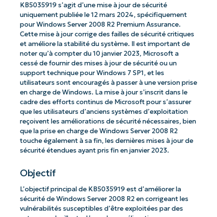
KB5035919 s’agit d’une mise à jour de sécurité
uniquement publiée le 12 mars 2024, spécifiquement
pour Windows Server 2008 R2 Premium Assurance.
Cette mise à jour corrige des failles de sécurité critiques
et améliore la stabilité du système. Il est important de
noter qu’à compter du 10 janvier 2023, Microsoft a
cessé de fournir des mises à jour de sécurité ou un
support technique pour Windows 7 SP1, et les
utilisateurs sont encouragés à passer à une version prise
en charge de Windows. La mise à jour s’inscrit dans le
cadre des efforts continus de Microsoft pour s’assurer
que les utilisateurs d’anciens systèmes d’exploitation
reçoivent les améliorations de sécurité nécessaires, bien
que la prise en charge de Windows Server 2008 R2
touche également à sa fin, les dernières mises à jour de
sécurité étendues ayant pris fin en janvier 2023.
Objectif
L’objectif principal de KB5035919 est d’améliorer la
sécurité de Windows Server 2008 R2 en corrigeant les
vulnérabilités susceptibles d’être exploitées par des