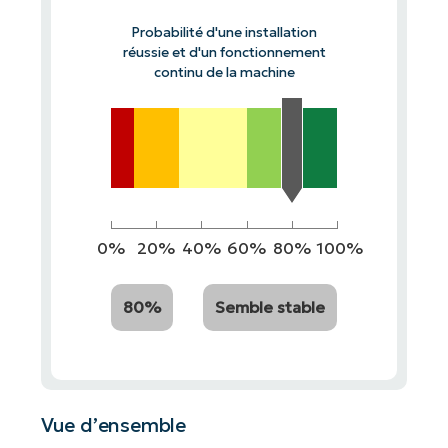
Probabilité d'une installation
réussie et d'un fonctionnement
continu de la machine
0%
20%
40%
60%
80%
100%
80%
Semble stable
Vue d’ensemble