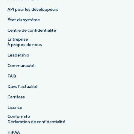
API pour les développeurs
État du système
Centre de confidentialité
Entreprise
À propos de nous
Leadership
Communauté
FAQ
Dans l’actualité
Carrières
Licence
Conformité
Déclaration de confidentialité
HIPAA