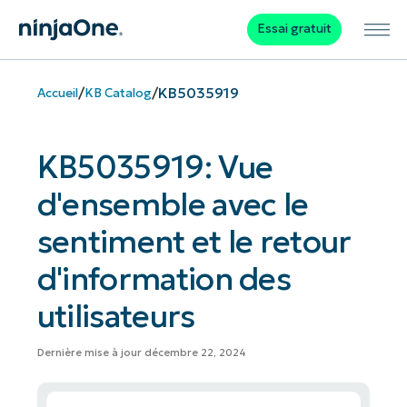
Essai gratuit
/
/
KB5035919
Accueil
KB Catalog
KB5035919: Vue
d'ensemble avec le
sentiment et le retour
d'information des
utilisateurs
Dernière mise à jour décembre 22, 2024