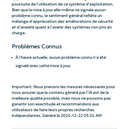
poursuite de l’utilisation de ce système d’exploitation.
Bien que la mise à jour elle-même ne signale aucun
problème connu, le sentiment général reflète un
mélange d’appréciation des améliorations de sécurité
et d’anxiété quant à l’avenir des systèmes non pris en
charge.
Problèmes Connus
À l’heure actuelle, aucun problème connu n’a été
signalé avec cette mise à jour.
Important: Nous prenons les mesures nécessaires pour
nous assurer que le contenu généré par l’IA est de la
meilleure qualité possible, mais nous ne pouvons pas
garantir son exactitude et recommandons aux
utilisateurs de faire leurs propres recherches
indépendantes. Généré le 2024-12-22 03:24 AM