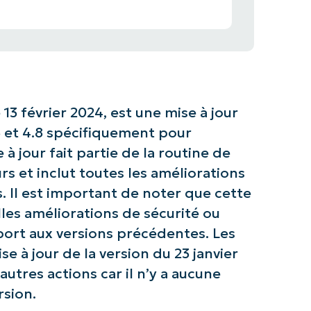
13 février 2024, est une mise à jour
 et 4.8 spécifiquement pour
à jour fait partie de la routine de
rs et inclut toutes les améliorations
 Il est important de noter que cette
lles améliorations de sécurité ou
pport aux versions précédentes. Les
ise à jour de la version du 23 janvier
utres actions car il n’y a aucune
rsion.