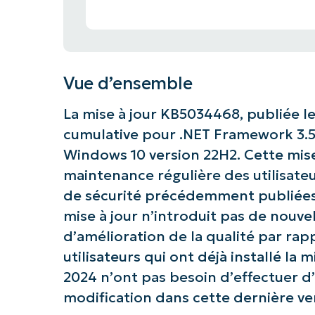
Vue d’ensemble
La mise à jour KB5034468, publiée le 
cumulative pour .NET Framework 3.5
Windows 10 version 22H2. Cette mise 
maintenance régulière des utilisateu
de sécurité précédemment publiées.
mise à jour n’introduit pas de nouve
d’amélioration de la qualité par ra
utilisateurs qui ont déjà installé la m
2024 n’ont pas besoin d’effectuer d’a
modification dans cette dernière ve