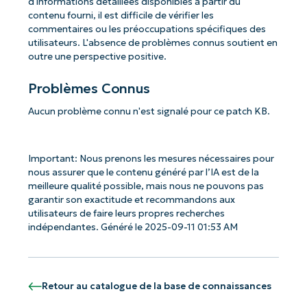
d'informations détaillées disponibles à partir du
contenu fourni, il est difficile de vérifier les
commentaires ou les préoccupations spécifiques des
utilisateurs. L'absence de problèmes connus soutient en
outre une perspective positive.
Problèmes Connus
Aucun problème connu n'est signalé pour ce patch KB.
Important: Nous prenons les mesures nécessaires pour
nous assurer que le contenu généré par l’IA est de la
meilleure qualité possible, mais nous ne pouvons pas
garantir son exactitude et recommandons aux
utilisateurs de faire leurs propres recherches
indépendantes. Généré le 2025-09-11 01:53 AM
Retour au catalogue de la base de connaissances