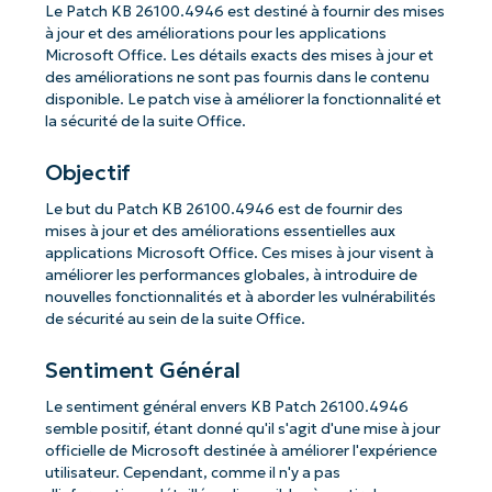
Le Patch KB 26100.4946 est destiné à fournir des mises
à jour et des améliorations pour les applications
Microsoft Office. Les détails exacts des mises à jour et
des améliorations ne sont pas fournis dans le contenu
disponible. Le patch vise à améliorer la fonctionnalité et
la sécurité de la suite Office.
Objectif
Le but du Patch KB 26100.4946 est de fournir des
mises à jour et des améliorations essentielles aux
applications Microsoft Office. Ces mises à jour visent à
améliorer les performances globales, à introduire de
nouvelles fonctionnalités et à aborder les vulnérabilités
de sécurité au sein de la suite Office.
Sentiment Général
Le sentiment général envers KB Patch 26100.4946
semble positif, étant donné qu'il s'agit d'une mise à jour
officielle de Microsoft destinée à améliorer l'expérience
utilisateur. Cependant, comme il n'y a pas