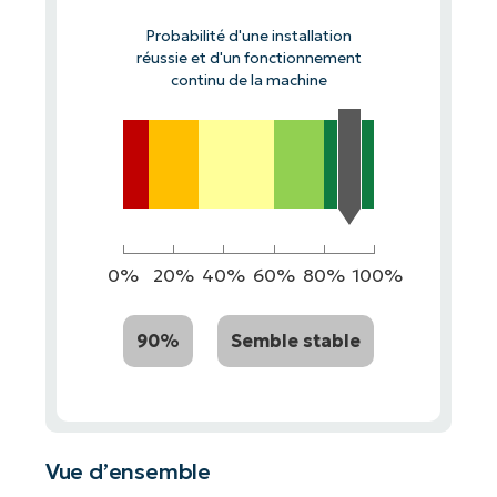
Probabilité d'une installation
réussie et d'un fonctionnement
continu de la machine
0%
20%
40%
60%
80%
100%
90%
Semble stable
Vue d’ensemble