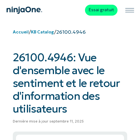
Essai gratuit
/
/
26100.4946
Accueil
KB Catalog
26100.4946: Vue
d'ensemble avec le
sentiment et le retour
d'information des
utilisateurs
Dernière mise à jour septembre 11, 2025