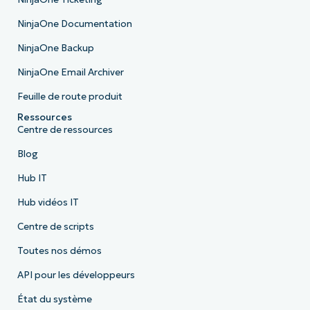
NinjaOne Documentation
NinjaOne Backup
NinjaOne Email Archiver
Feuille de route produit
Ressources
Centre de ressources
Blog
Hub IT
Hub vidéos IT
Centre de scripts
Toutes nos démos
API pour les développeurs
État du système