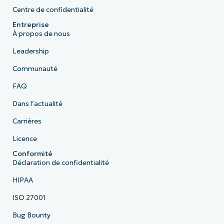
Centre de confidentialité
Entreprise
À propos de nous
Leadership
Communauté
FAQ
Dans l’actualité
Carrières
Licence
Conformité
Déclaration de confidentialité
HIPAA
ISO 27001
Bug Bounty