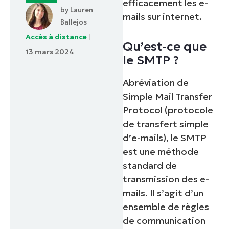
efficacement les e-
by
Lauren
mails sur internet.
Ballejos
Accès à distance
Qu’est-ce que
13 mars 2024
le SMTP ?
Abréviation de
Simple Mail Transfer
Protocol (protocole
de transfert simple
d’e-mails), le SMTP
est une méthode
standard de
transmission des e-
mails. Il s’agit d’un
ensemble de règles
de communication