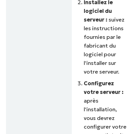
Installez le
logiciel du
serveur :
suivez
les instructions
fournies par le
fabricant du
logiciel pour
l’installer sur
votre serveur.
Configurez
votre serveur :
après
l’installation,
vous devrez
configurer votre