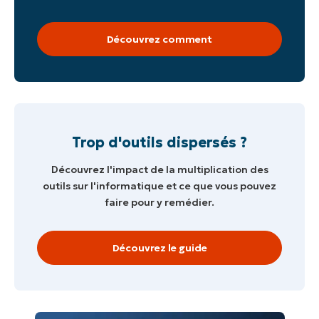
Découvrez comment
Trop d'outils dispersés ?
Découvrez l'impact de la multiplication des
outils sur l'informatique et ce que vous pouvez
faire pour y remédier.
Découvrez le guide