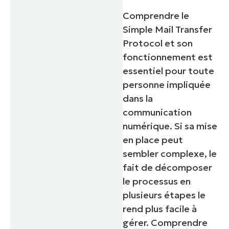
Comprendre le
Simple Mail Transfer
Protocol et son
fonctionnement est
essentiel pour toute
personne impliquée
dans la
communication
numérique. Si sa mise
en place peut
sembler complexe, le
fait de décomposer
le processus en
plusieurs étapes le
rend plus facile à
gérer. Comprendre