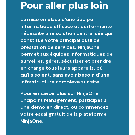
Pour aller plus loin
Company
name*
La mise en place d'une équipe
informatique efficace et performante
nécessite une solution centralisée qui
constitue votre principal outil de
prestation de services. NinjaOne
permet aux équipes informatiques de
surveiller, gérer, sécuriser et prendre
en charge tous leurs appareils, où
qu'ils soient, sans avoir besoin d'une
infrastructure complexe sur site.
Pour en savoir plus sur
NinjaOne
Endpoint Management
,
participez à
une démo en direct
, ou
commencez
votre essai gratuit de la plateforme
NinjaOne
.