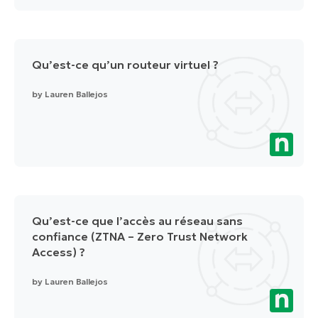
Qu’est-ce qu’un routeur virtuel ?
by
Lauren Ballejos
Qu’est-ce que l’accès au réseau sans
confiance (ZTNA – Zero Trust Network
Access) ?
by
Lauren Ballejos