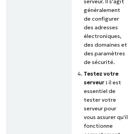
serveur. Il s’agit
généralement
de configurer
des adresses
électroniques,
des domaines et
des paramètres
de sécurité.
Testez votre
serveur :
il est
essentiel de
tester votre
serveur pour
vous assurer qu’il
fonctionne