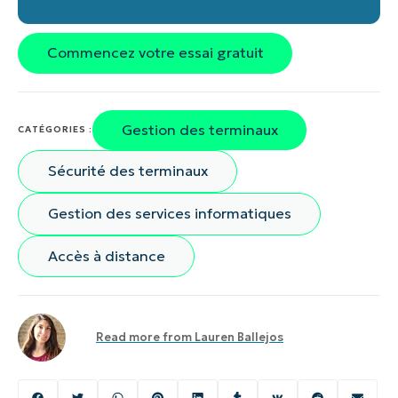
Commencez votre essai gratuit
Gestion des terminaux
CATÉGORIES :
Sécurité des terminaux
Gestion des services informatiques
Accès à distance
Read more from
Lauren Ballejos