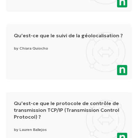
Qu’est-ce que le suivi de la géolocalisation ?
by
Chiara Quiocho
Qu’est-ce que le protocole de contrôle de
transmission TCP/IP (Transmission Control
Protocol) ?
by
Lauren Ballejos