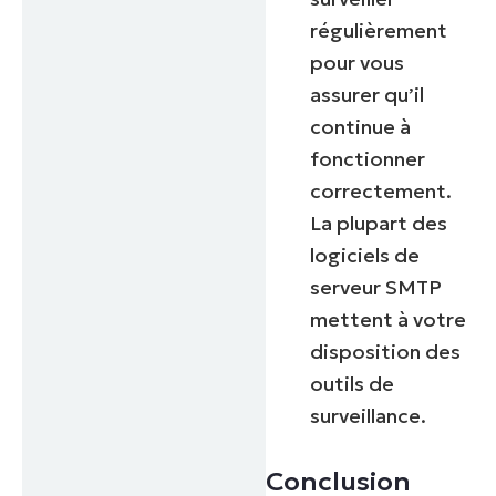
régulièrement
pour vous
assurer qu’il
continue à
fonctionner
correctement.
La plupart des
logiciels de
serveur SMTP
mettent à votre
disposition des
outils de
surveillance.
Conclusion