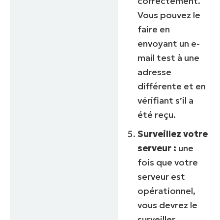
correctement.
Vous pouvez le
faire en
envoyant un e-
mail test à une
adresse
différente et en
vérifiant s’il a
été reçu.
Surveillez votre
serveur :
une
fois que votre
serveur est
opérationnel,
vous devrez le
surveiller