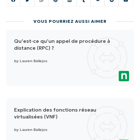
VOUS POURRIEZ AUSSI AIMER
Qu’est-ce qu’un appel de procédure à
distance (RPC) ?
by
Lauren Ballejos
Explication des fonctions réseau
virtualisées (VNF)
by
Lauren Ballejos