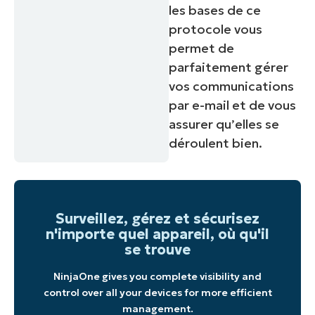
les bases de ce
protocole vous
permet de
parfaitement gérer
vos communications
par e-mail et de vous
assurer qu’elles se
déroulent bien.
Surveillez, gérez et sécurisez
n'importe quel appareil, où qu'il
se trouve
NinjaOne gives you complete visibility and
control over all your devices for more efficient
management.