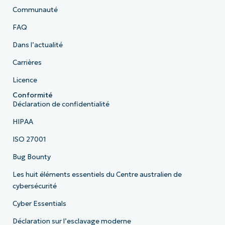
Communauté
FAQ
Dans l’actualité
Carrières
Licence
Conformité
Déclaration de confidentialité
HIPAA
ISO 27001
Bug Bounty
Les huit éléments essentiels du Centre australien de
cybersécurité
Cyber Essentials
Déclaration sur l’esclavage moderne