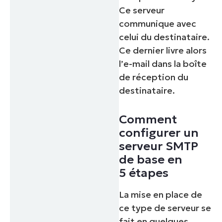
Ce serveur
communique avec
celui du destinataire.
Ce dernier livre alors
l’e-mail dans la boîte
de réception du
destinataire.
Comment
configurer un
serveur SMTP
de base en
5 étapes
La mise en place de
ce type de serveur se
fait en quelques