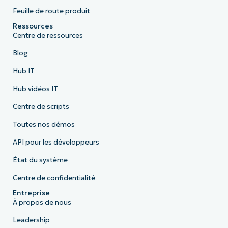
Feuille de route produit
Ressources
Centre de ressources
Blog
Hub IT
Hub vidéos IT
Centre de scripts
Toutes nos démos
API pour les développeurs
État du système
Centre de confidentialité
Entreprise
À propos de nous
Leadership