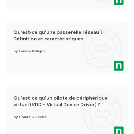
Qu’est-ce qu’une passerelle réseau ?
Définition et caractéristiques
by
Lauren Ballejos
Qu’est-ce qu’un pilote de périphérique
virtuel (VDD – Virtual Device Driver) ?
by
Chiara Quiocho