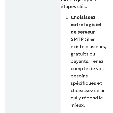
étapes clés.
Choisissez
votre logiciel
de serveur
SMTP :
il en
existe plusieurs,
gratuits ou
payants. Tenez
compte de vos
besoins
spécifiques et
choisissez celui
qui y répond le
mieux.