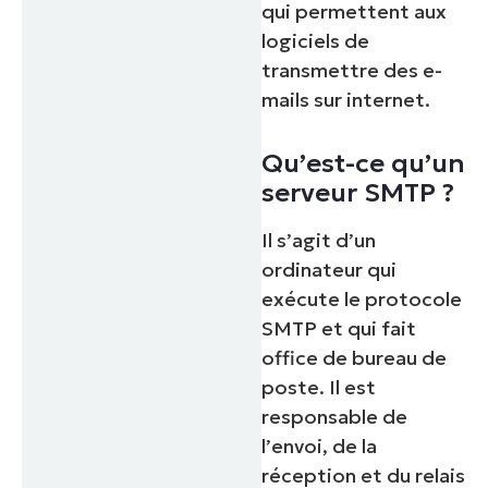
qui permettent aux
logiciels de
transmettre des e-
mails sur internet.
Qu’est-ce qu’un
serveur SMTP ?
Il s’agit d’un
ordinateur qui
exécute le protocole
SMTP et qui fait
office de bureau de
poste. Il est
responsable de
l’envoi, de la
réception et du relais