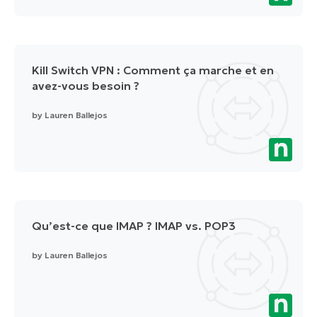
Kill Switch VPN : Comment ça marche et en
avez-vous besoin ?
by
Lauren Ballejos
Qu’est-ce que IMAP ? IMAP vs. POP3
by
Lauren Ballejos