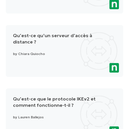
Qu’est-ce qu’un serveur d’accès à
distance ?
by
Chiara Quiocho
Qu’est-ce que le protocole IKEv2 et
comment fonctionne-t-il ?
by
Lauren Ballejos