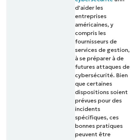
d’aider les
entreprises
américaines, y
compris les
fournisseurs de
services de gestion,
à se préparer à de
futures attaques de
cybersécurité. Bien
que certaines
dispositions soient
prévues pour des
incidents
spécifiques, ces
bonnes pratiques
peuvent être