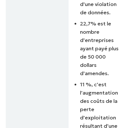
d’une violation
de données.
22,7% est le
nombre
d’entreprises
ayant payé plus
de 50 000
dollars
d’amendes.
11 %, c’est
l’augmentation
des coûts de la
perte
d’exploitation
résultant d’une