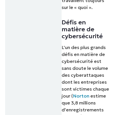
travaillent toujours
sur le « quoi ».
Défis en
matière de
cybersécurité
L’un des plus grands
défis en matière de
cybersécurité est
sans doute le volume
des cyberattaques
dont les entreprises
sont victimes chaque
jour (
Norton
estime
que 3,8 millions
d’enregistrements