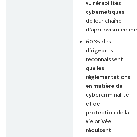
vulnérabilités
cybernétiques
de leur chaîne
d’approvisionneme
60 % des
dirigeants
reconnaissent
que les
réglementations
en matière de
cybercriminalité
et de
protection de la
vie privée
réduisent