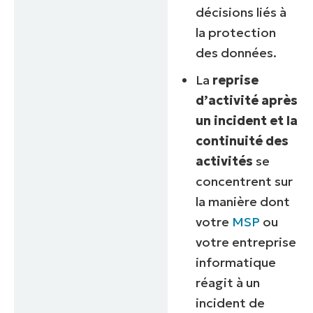
décisions liés à
la protection
des données.
La
reprise
d’activité après
un incident et la
continuité des
activités
se
concentrent sur
la manière dont
votre
MSP
ou
votre entreprise
informatique
réagit à un
incident de