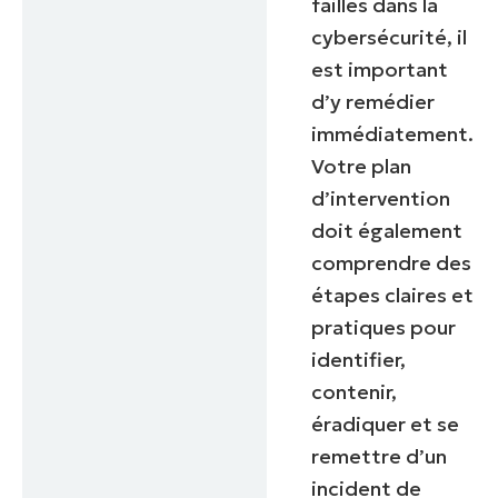
failles dans la
cybersécurité, il
est important
d’y remédier
immédiatement.
Votre plan
d’intervention
doit également
comprendre des
étapes claires et
pratiques pour
identifier,
contenir,
éradiquer et se
remettre d’un
incident de