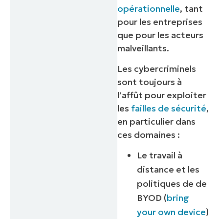
opérationnelle
, tant
pour les entreprises
que pour les acteurs
malveillants.
Les cybercriminels
sont toujours à
l’affût pour exploiter
les
failles de sécurité
,
en particulier dans
ces domaines :
Le travail à
distance et les
politiques de de
BYOD (
bring
your own device
)