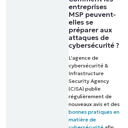
entreprises
MSP peuvent-
elles se
préparer aux
attaques de
cybersécurité ?
L’agence de
cybersécurité &
Infrastructure
Security Agency
(CISA) publie
régulièrement de
nouveaux avis et des
bonnes pratiques en
matière de
cybersécurité
afin