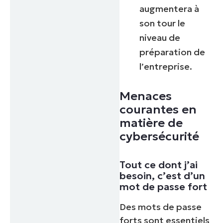
augmentera à
son tour le
niveau de
préparation de
l’entreprise.
Menaces
courantes en
matière de
cybersécurité
Tout ce dont j’ai
besoin, c’est d’un
mot de passe fort
Des mots de passe
forts sont essentiels