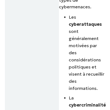
types de
cybermenaces.
Les
cyberattaques
sont
généralement
motivées par
des
considérations
politiques et
visent à recueillir
des
informations.
La
cybercriminalité