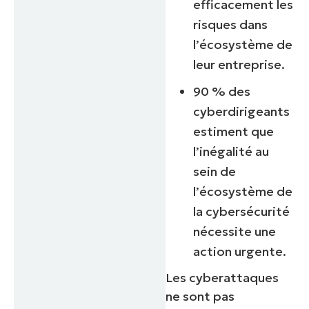
efficacement les
risques dans
l’écosystème de
leur entreprise.
90 % des
cyberdirigeants
estiment que
l’inégalité au
sein de
l’écosystème de
la cybersécurité
nécessite une
action urgente.
Les cyberattaques
ne sont pas