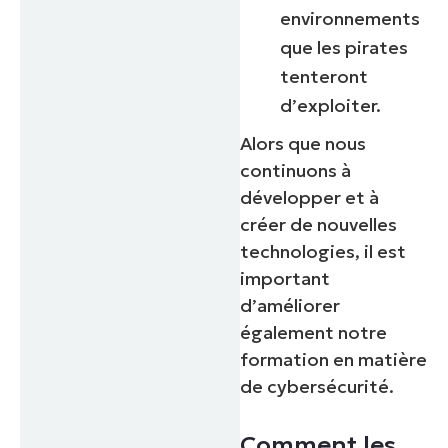
environnements
que les pirates
tenteront
d’exploiter.
Alors que nous
continuons à
développer et à
créer de nouvelles
technologies, il est
important
d’améliorer
également notre
formation en matière
de cybersécurité.
Comment les