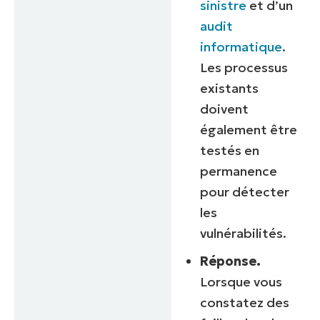
sinistre
et d’un
audit
informatique
.
Les processus
existants
doivent
également être
testés en
permanence
pour détecter
les
vulnérabilités.
Réponse.
Lorsque vous
constatez des