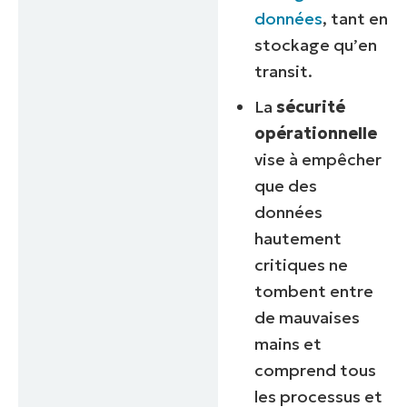
données
, tant en
stockage qu’en
transit.
La
sécurité
opérationnelle
vise à empêcher
que des
données
hautement
critiques ne
tombent entre
de mauvaises
mains et
comprend tous
les processus et