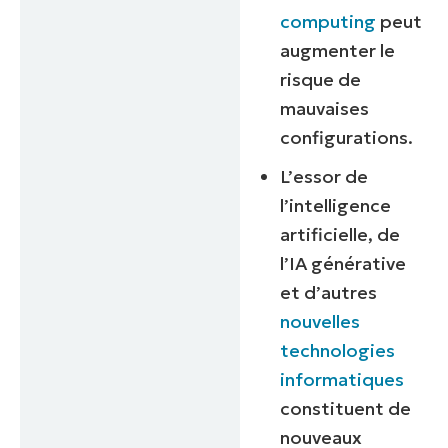
computing
peut
augmenter le
risque de
mauvaises
configurations.
L’essor de
l’intelligence
artificielle, de
l’IA générative
et d’autres
nouvelles
technologies
informatiques
constituent de
nouveaux