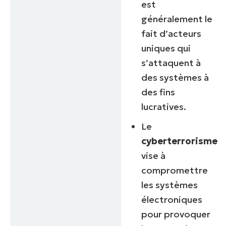
est
généralement le
fait d’acteurs
uniques qui
s’attaquent à
des systèmes à
des fins
lucratives.
Le
cyberterrorisme
vise à
compromettre
les systèmes
électroniques
pour provoquer