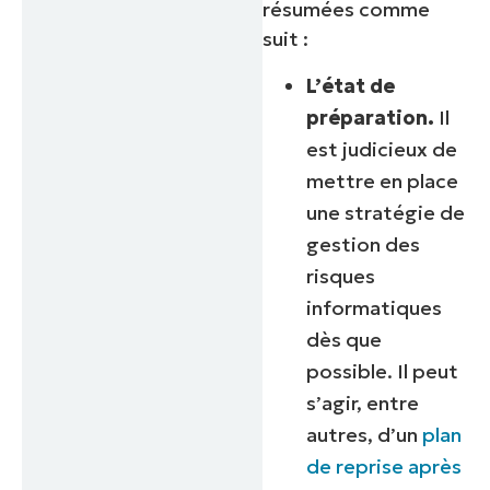
résumées comme
suit :
L’état de
préparation.
Il
est judicieux de
mettre en place
une stratégie de
gestion des
risques
informatiques
dès que
possible. Il peut
s’agir, entre
autres, d’un
plan
de reprise après