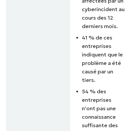
affectées par un
cyberincident au
cours des 12
derniers mois.
41 % de ces
entreprises
indiquent que le
problème a été
causé par un
tiers.
54 % des
entreprises
n’ont pas une
connaissance
suffisante des