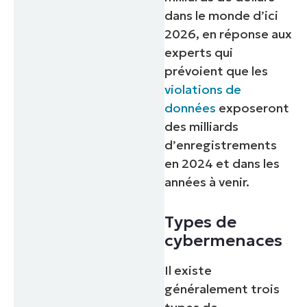
dans le monde d’ici
2026, en réponse aux
experts qui
prévoient que les
violations de
données
exposeront
des milliards
d’enregistrements
en 2024 et dans les
années à venir.
Types de
cybermenaces
Il existe
généralement trois