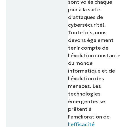
sont volés chaque
jour à la suite
d’attaques de
cybersécurité
).
Toutefois, nous
devons également
tenir compte de
l’évolution constante
du monde
informatique et de
l’évolution des
menaces. Les
technologies
émergentes se
prêtent à
l’amélioration de
l’efficacité