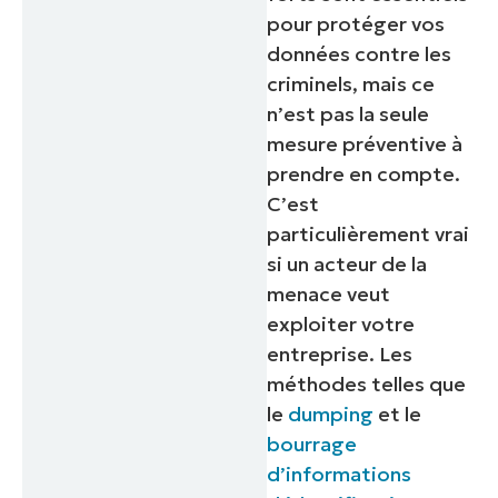
pour protéger vos
données contre les
criminels, mais ce
n’est pas la seule
mesure préventive à
prendre en compte.
C’est
particulièrement vrai
si un acteur de la
menace veut
exploiter votre
entreprise. Les
méthodes telles que
le
dumping
et le
bourrage
d’informations