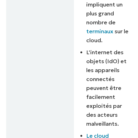
impliquent un
plus grand
nombre de
terminaux
sur le
cloud.
L’internet des
objets (IdO) et
les appareils
connectés
peuvent être
facilement
exploités par
des acteurs
malveillants.
Le cloud