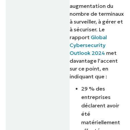
augmentation du
nombre de terminaux
à surveiller, à gérer et
à sécuriser. Le
rapport
Global
Cybersecurity
Outlook 2024
met
davantage l’accent
sur ce point, en
indiquant que :
29 % des
entreprises
déclarent avoir
été
matériellement