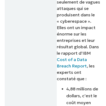
seulement de vagues
attaques qui se
produisent dans le
« cyberespace ».
Elles ont un impact
énorme sur les
entreprises et leur
résultat global. Dans
le rapport d’IBM
Cost of a Data
Breach Report
, les
experts ont
constaté que :
4,88 millions de
dollars, c’est le
coût moyen