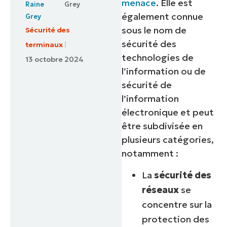
menace
. Elle est
Grey
également connue
sous le nom de
Sécurité des
sécurité des
terminaux
technologies de
13 octobre 2024
l’information ou de
sécurité de
l’information
électronique et peut
être subdivisée en
plusieurs catégories,
notamment :
La
sécurité des
réseaux
se
concentre sur la
protection des