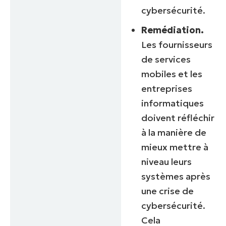
cybersécurité.
Remédiation.
Les fournisseurs
de services
mobiles et les
entreprises
informatiques
doivent réfléchir
à la manière de
mieux mettre à
niveau leurs
systèmes après
une crise de
cybersécurité.
Cela