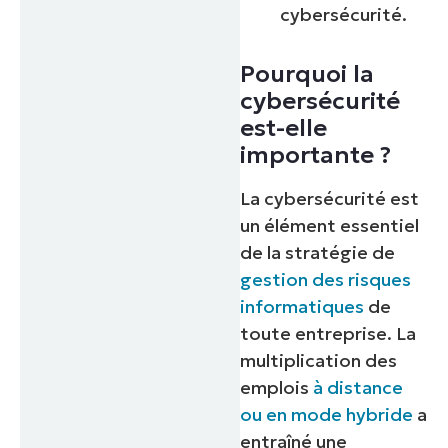
cybersécurité.
Pourquoi la
cybersécurité
est-elle
importante ?
La cybersécurité est
un élément essentiel
de la stratégie de
gestion des risques
informatiques
de
toute entreprise. La
multiplication des
emplois
à distance
ou en mode hybride
a
entraîné une