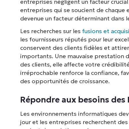
entreprises négligent un facteur crucial 
entreprises qui se soucient de chaque e
devenue un facteur déterminant dans le
Les recherches sur les
fusions et acqui
les fournisseurs réputés pour leur excel
conservent des clients fidèles et attire
importants. Une mauvaise prestation d
des clients, elle affecte votre crédibilit
irréprochable renforce la confiance, fav
des opportunités de croissance.
Répondre aux besoins des
Les environnements informatiques dev
jour et les entreprises recherchent des 