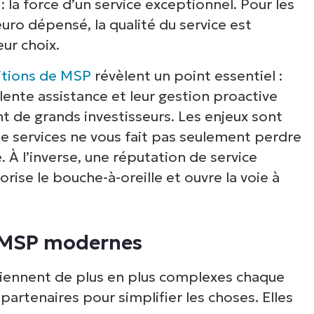
: la force d’un service exceptionnel. Pour les
uro dépensé, la qualité du service est
ur choix.
sitions de MSP
révèlent un point essentiel :
lente assistance et leur gestion proactive
nt de grands investisseurs. Les enjeux sont
e services ne vous fait pas seulement perdre
é. À l’inverse, une réputation de service
orise le bouche-à-oreille et ouvre la voie à
 MSP modernes
iennent de plus en plus complexes chaque
partenaires pour simplifier les choses. Elles