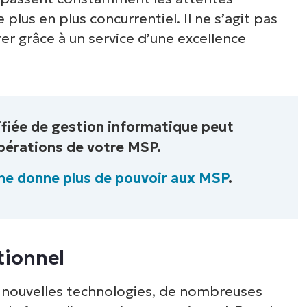
plus en plus concurrentiel. Il ne s’agit pas
er grâce à un service d’une excellence
ifiée de gestion informatique peut
pérations de votre MSP.
e donne plus de pouvoir aux MSP
.
tionnel
 nouvelles technologies, de nombreuses