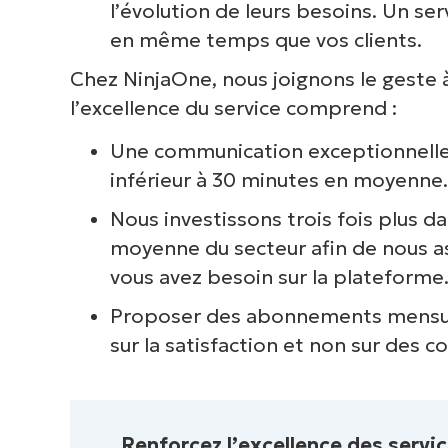
l’évolution de leurs besoins. Un ser
en même temps que vos clients.
Chez NinjaOne, nous joignons le geste 
l’excellence du service comprend :
Une communication exceptionnelle 
inférieur à 30 minutes en moyenne.
Nous investissons trois fois plus da
moyenne du secteur afin de nous as
vous avez besoin sur la plateforme
Proposer des abonnements mensuels
sur la satisfaction et non sur des c
Renforcez l’excellence des servi