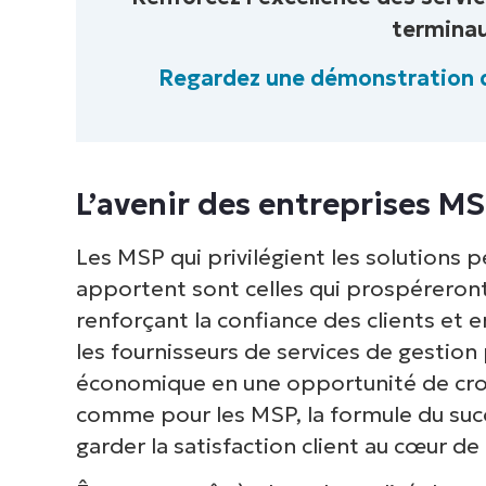
termina
Regardez une démonstration
L’avenir des entreprises MS
Les MSP qui privilégient les solutions p
apportent sont celles qui prospéreron
renforçant la confiance des clients et 
les fournisseurs de services de gestion
économique en une opportunité de croi
comme pour les MSP, la formule du succès
garder la satisfaction client au cœur de