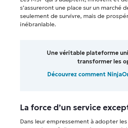
s’assureront une place sur un marché de 
seulement de survivre, mais de prospér
inébranlable.
Une véritable plateforme un
transformer les o
Découvrez comment NinjaOn
La force d’un service excep
Dans leur empressement à adopter les