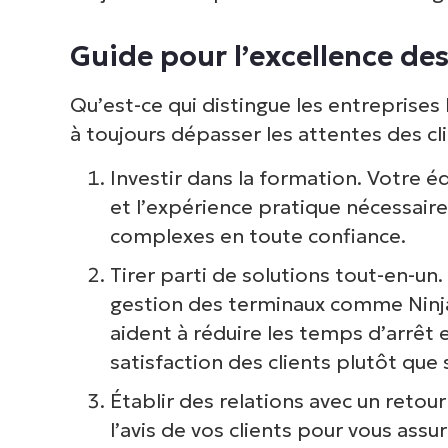
inf
Guide pour l’excellence des
cor
Qu’est-ce qui distingue les entreprise
à toujours dépasser les attentes des c
Investir dans la formation. Votre éq
et l’expérience pratique nécessaire
complexes en toute confiance.
Tirer parti de solutions tout-en-un
gestion des terminaux comme Ninja
aident à réduire les temps d’arrêt
satisfaction des clients plutôt que
Établir des relations avec un retour
l’avis de vos clients pour vous ass