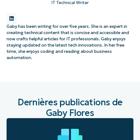
IT Technical Writer
Gaby has been writing for over five years. She is an expert in
creating technical content that is concise and accessible and
now crafts helpful articles for IT professionals. Gaby enjoys
staying updated on the latest tech innovations. In her free
time, she enjoys coding and reading about business
automation.
Dernières publications de
Gaby Flores