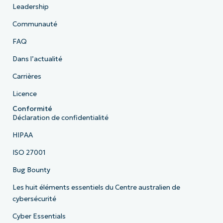
Leadership
Communauté
FAQ
Dans l’actualité
Carrières
Licence
Conformité
Déclaration de confidentialité
HIPAA
ISO 27001
Bug Bounty
Les huit éléments essentiels du Centre australien de
cybersécurité
Cyber Essentials