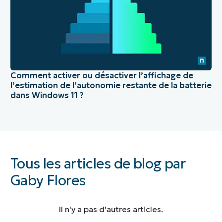
Comment activer ou désactiver l’affichage de
l’estimation de l’autonomie restante de la batterie
dans Windows 11 ?
Tous les articles de blog par
Gaby Flores
Il n'y a pas d'autres articles.