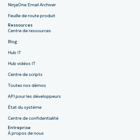
NinjaOne Email Archiver
Feuille de route produit
Ressources
Centre de ressources
Blog
Hub IT
Hub vidéos IT
Centre de scripts
Toutes nos démos
API pour les développeurs
État du système
Centre de confidentialité
Entreprise
À propos de nous