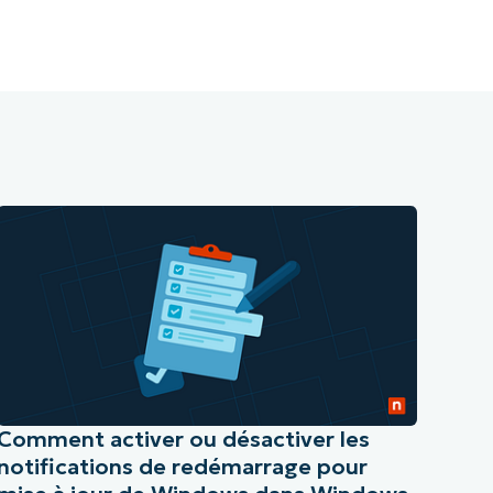
Comment activer ou désactiver les
notifications de redémarrage pour