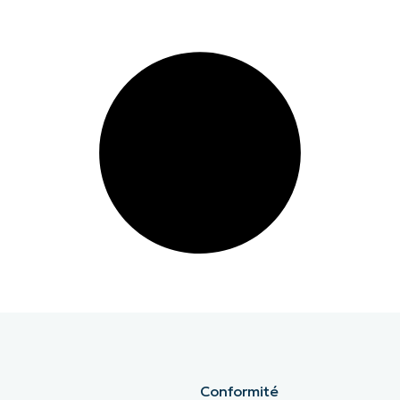
Conformité