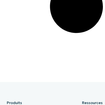
Produits
Ressources