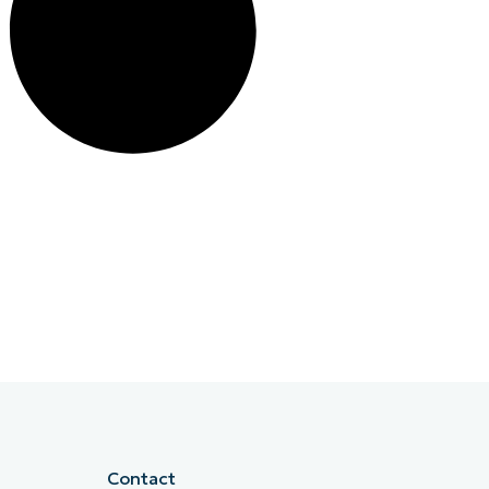
Contact