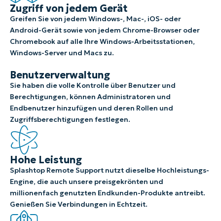
Zugriff von jedem Gerät
Greifen Sie von jedem Windows-, Mac-, iOS- oder
Android-Gerät sowie von jedem Chrome-Browser oder
Chromebook auf alle Ihre Windows-Arbeitsstationen,
Windows-Server und Macs zu.
Benutzerverwaltung
Sie haben die volle Kontrolle über Benutzer und
Berechtigungen, können Administratoren und
Endbenutzer hinzufügen und deren Rollen und
Zugriffsberechtigungen festlegen.
Hohe Leistung
Splashtop Remote Support nutzt dieselbe Hochleistungs-
Engine, die auch unsere preisgekrönten und
millionenfach genutzten Endkunden-Produkte antreibt.
Genießen Sie Verbindungen in Echtzeit.