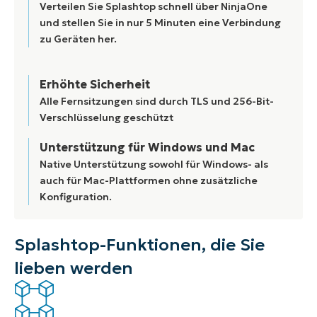
Verteilen Sie Splashtop schnell über NinjaOne
und stellen Sie in nur 5 Minuten eine Verbindung
zu Geräten her.
Erhöhte Sicherheit
Alle Fernsitzungen sind durch TLS und 256-Bit-
Verschlüsselung geschützt
Unterstützung für Windows und Mac
Native Unterstützung sowohl für Windows- als
auch für Mac-Plattformen ohne zusätzliche
Konfiguration.
Splashtop-Funktionen, die Sie
lieben werden