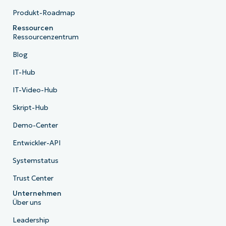
Produkt-Roadmap
Ressourcen
Ressourcenzentrum
Blog
IT-Hub
IT-Video-Hub
Skript-Hub
Demo-Center
Entwickler-API
Systemstatus
Trust Center
Unternehmen
Über uns
Leadership