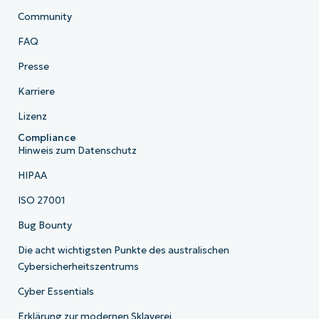
Community
FAQ
Presse
Karriere
Lizenz
Compliance
Hinweis zum Datenschutz
HIPAA
ISO 27001
Bug Bounty
Die acht wichtigsten Punkte des australischen
Cybersicherheitszentrums
Cyber Essentials
Erklärung zur modernen Sklaverei