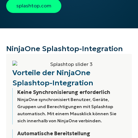
splashtop.com
NinjaOne Splashtop-Integration
Vorteile der NinjaOne
Splashtop-Integration
Keine Synchronisierung erforderlich
NinjaOne synchronisiert Benutzer, Geräte,
Gruppen und Berechtigungen mit Splashtop
automatisch. Mit einem Mausklick können Sie
sich innerhalb von NinjaOne verbinden.
Automatische Bereitstellung