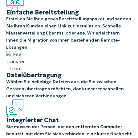
Einfache Bereitstellung
Erstellen Sie Ihr eigenes Bereitstellungspaket und senden
Sie Ihren Kunden einen Link zur Installation. Schnelle
Massenverteilung über msi oder exe. Wir erleichtern
Ihnen die Migration von Ihren bestehenden Remote-
Lösungen.
Dateiübertragung
Wählen Sie beliebige Dateien aus, die Sie zwischen
Geräten übertragen möchten, dank unserer schnellen
und sicheren Verbindungen.
Integrierter Chat
Sie müssen der Person, die den entfernten Computer
benutzt, mit dem Sie sich verbinden, eine kurze Nachricht