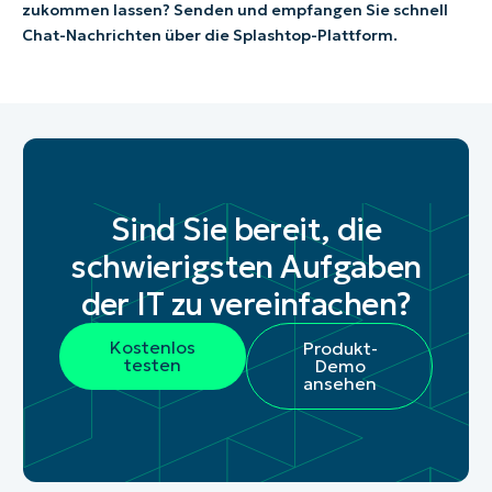
zukommen lassen? Senden und empfangen Sie schnell
Chat-Nachrichten über die Splashtop-Plattform.
Sind Sie bereit, die
schwierigsten Aufgaben
der IT zu vereinfachen?
Kostenlos
Produkt-
testen
Demo
ansehen