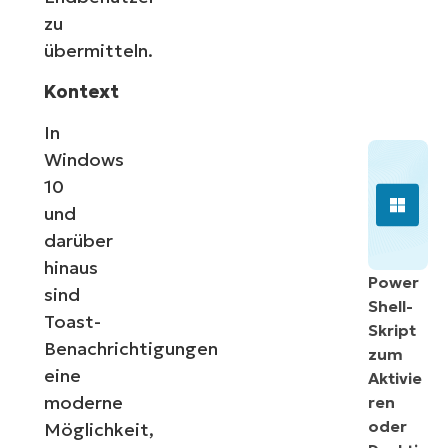
zu
übermitteln.
Kontext
In
Windows
10
und
darüber
hinaus
Power
sind
Shell-
Toast-
Skript
Benachrichtigungen
zum
eine
Aktivie
moderne
ren
oder
Möglichkeit,