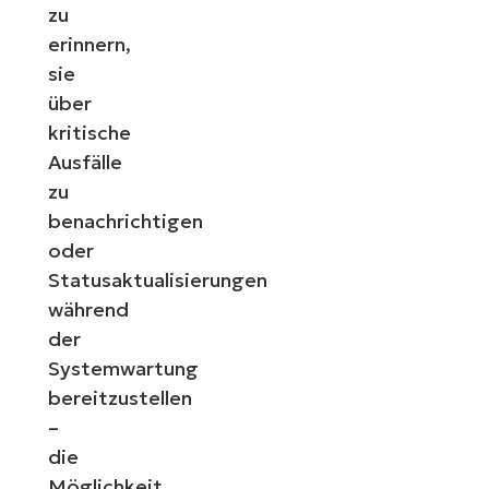
zu
erinnern,
sie
über
kritische
Ausfälle
zu
benachrichtigen
oder
Statusaktualisierungen
während
der
Systemwartung
bereitzustellen
–
die
Möglichkeit,