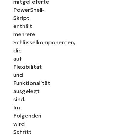
mitgelieferte
PowerShell-
Skript
enthält
mehrere
Schlüsselkomponenten,
die
auf
Flexibilität
und
Funktionalität
ausgelegt
sind.
Im
Folgenden
wird
Schritt