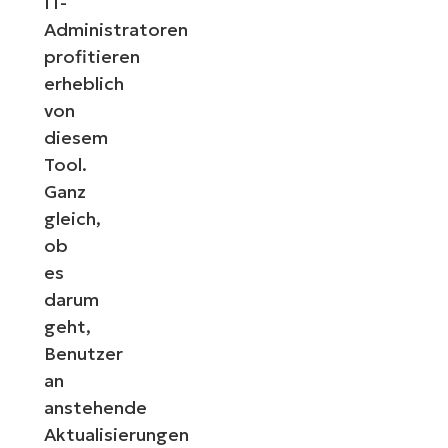
IT-
Administratoren
profitieren
erheblich
von
diesem
Tool.
Ganz
gleich,
ob
es
darum
geht,
Benutzer
an
anstehende
Aktualisierungen