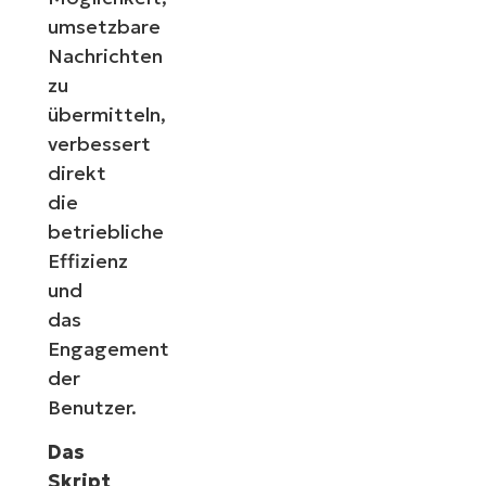
umsetzbare
Nachrichten
zu
übermitteln,
verbessert
direkt
die
betriebliche
Effizienz
und
das
Engagement
der
Benutzer.
Das
Skript