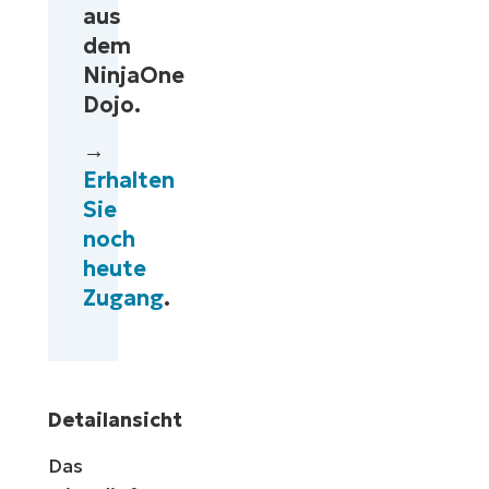
aus
dem
NinjaOne
Dojo.
→
Erhalten
Sie
noch
heute
Zugang
.
Detailansicht
Das