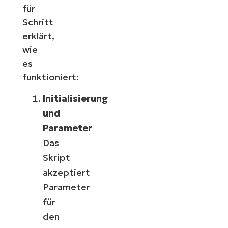
für
Schritt
erklärt,
wie
es
funktioniert:
Initialisierung
und
Parameter
Das
Skript
akzeptiert
Parameter
für
den