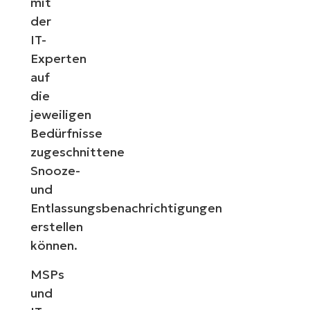
mit
der
IT-
Experten
auf
die
jeweiligen
Bedürfnisse
zugeschnittene
Snooze-
und
Entlassungsbenachrichtigungen
erstellen
können.
MSPs
und