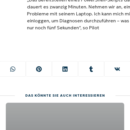
dauert es zwanzig Minuten. Nehmen wir an, ein
Probleme mit seinem Laptop. Ich kann mich mit
einloggen, um Diagnosen durchzuführen – was f
nur noch fünf Sekunden“, so Pilot
DAS KÖNNTE SIE AUCH INTERESSIEREN