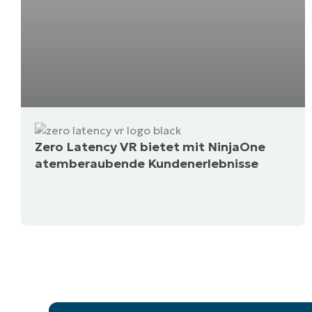
Zero Latency VR bietet mit NinjaOne
atemberaubende Kundenerlebnisse