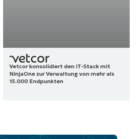
Vetcor konsolidiert den IT-Stack mit
NinjaOne zur Verwaltung von mehr als
15.000 Endpunkten