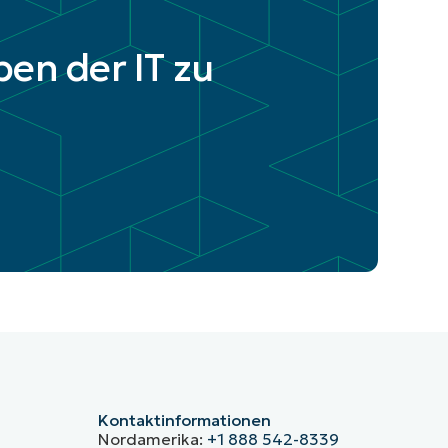
ben der IT zu
Kontaktinformationen
Nordamerika:
+1 888 542-8339