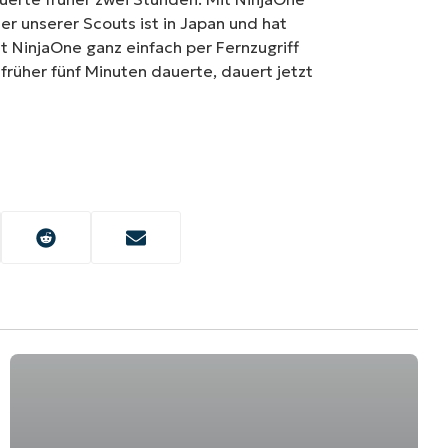
er unserer Scouts ist in Japan und hat
 NinjaOne ganz einfach per Fernzugriff
rüher fünf Minuten dauerte, dauert jetzt