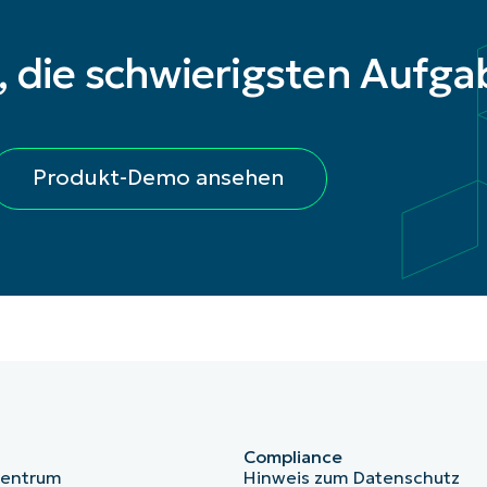
t, die schwierigsten Aufga
Produkt-Demo ansehen
Compliance
zentrum
Hinweis zum Datenschutz