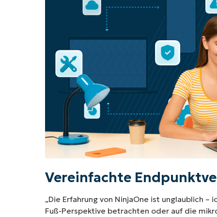
Vereinfachte Endpunktv
„Die Erfahrung von NinjaOne ist unglaublich 
Fuß-Perspektive betrachten oder auf die mik