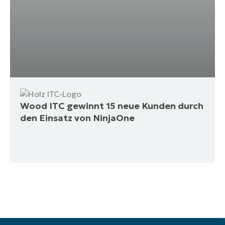
Wood ITC gewinnt 15 neue Kunden durch
den Einsatz von NinjaOne