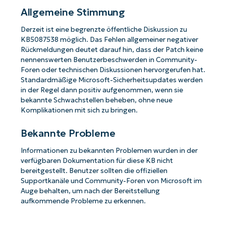
Allgemeine Stimmung
Derzeit ist eine begrenzte öffentliche Diskussion zu
KB5087538 möglich. Das Fehlen allgemeiner negativer
Rückmeldungen deutet darauf hin, dass der Patch keine
nennenswerten Benutzerbeschwerden in Community-
Foren oder technischen Diskussionen hervorgerufen hat.
Standardmäßige Microsoft-Sicherheitsupdates werden
in der Regel dann positiv aufgenommen, wenn sie
bekannte Schwachstellen beheben, ohne neue
Komplikationen mit sich zu bringen.
Bekannte Probleme
Informationen zu bekannten Problemen wurden in der
verfügbaren Dokumentation für diese KB nicht
bereitgestellt. Benutzer sollten die offiziellen
Supportkanäle und Community-Foren von Microsoft im
Auge behalten, um nach der Bereitstellung
aufkommende Probleme zu erkennen.