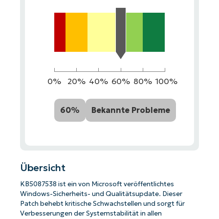
0%
20%
40%
60%
80%
100%
60%
Bekannte Probleme
Übersicht
KB5087538 ist ein von Microsoft veröffentlichtes
Windows-Sicherheits- und Qualitätsupdate. Dieser
Patch behebt kritische Schwachstellen und sorgt für
Verbesserungen der Systemstabilität in allen