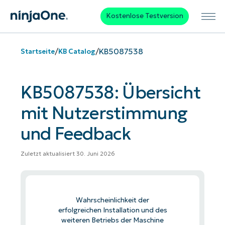
Kostenlose Testversion
/
/
KB5087538
Startseite
KB Catalog
KB5087538: Übersicht
mit Nutzerstimmung
und Feedback
Zuletzt aktualisiert 30. Juni 2026
Wahrscheinlichkeit der
erfolgreichen Installation und des
weiteren Betriebs der Maschine