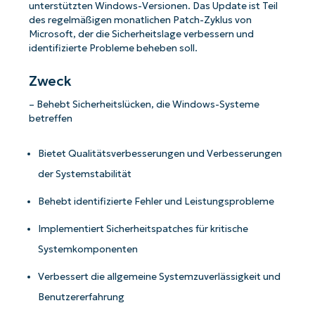
unterstützten Windows-Versionen. Das Update ist Teil
des regelmäßigen monatlichen Patch-Zyklus von
Microsoft, der die Sicherheitslage verbessern und
identifizierte Probleme beheben soll.
Zweck
– Behebt Sicherheitslücken, die Windows-Systeme
betreffen
Bietet Qualitätsverbesserungen und Verbesserungen
der Systemstabilität
Behebt identifizierte Fehler und Leistungsprobleme
Implementiert Sicherheitspatches für kritische
Systemkomponenten
Verbessert die allgemeine Systemzuverlässigkeit und
Benutzererfahrung