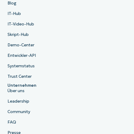
Blog
IT-Hub
IT-Video-Hub
Skript-Hub
Demo-Center
Entwickler-API
Systemstatus
Trust Center
Unternehmen
Über uns
Leadership
Community
FAQ
Presse