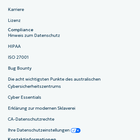
Karriere
Lizenz
Compliance
Hinweis zum Datenschutz
HIPAA
ISO 27001
Bug Bounty
Die acht wichtigsten Punkte des australischen
Cybersicherheitszentrums
Cyber Essentials
Erklärung zur modernen Sklaverei
CA-Datenschutzrechte
Ihre Datenschutzeinstellungen
Kontaktinformationen