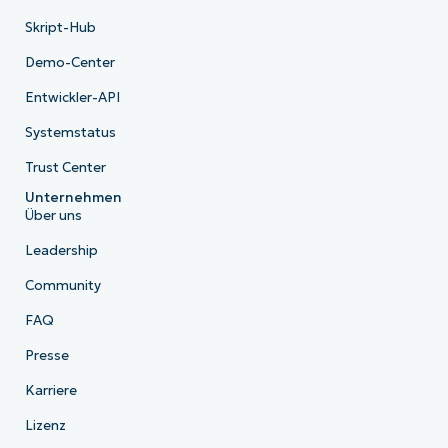
Skript-Hub
Demo-Center
Entwickler-API
Systemstatus
Trust Center
Unternehmen
Über uns
Leadership
Community
FAQ
Presse
Karriere
Lizenz