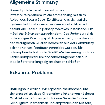
Allgemeine Stimmung
Dieses Update behebt ein kritisches
Infrastrukturproblem im Zusammenhang mit dem
Ablauf des Secure Boot-Zertifikats, das sich auf die
Systemstartfunktionen auswirken könnte. Microsoft
betont die Bedeutung einer proaktiven Installation, um
mögliche Störungen zu verhindern. Das Update wird als
notwendiger Wartungspatch präsentiert, ohne dass in
den verfügbaren Quellen Bedenken aus der Community
oder negatives Feedback gemeldet wurden. Die
unkomplizierte Natur der WinRE-Verbesserung und das
Fehlen komplexer Funktionsänderungen lassen auf
stabile Bereitstellungseigenschaften schließen.
Bekannte Probleme
Haftungsausschluss: Wir ergreifen Maßnahmen, um
sicherzustellen, dass KI-generierte Inhalte von höchster
Qualität sind, können jedoch keine Garantie für ihre
Genauigkeit übernehmen und empfehlen den Nutzern,