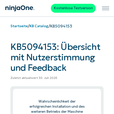
Kostenlose Testversion
/
/
KB5094153
Startseite
KB Catalog
KB5094153: Übersicht
mit Nutzerstimmung
und Feedback
Zuletzt aktualisiert 30. Juli 2026
Wahrscheinlichkeit der
erfolgreichen Installation und des
weiteren Betriebs der Maschine