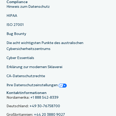
Compliance
Hinweis zum Datenschutz
HIPAA
ISO 27001
Bug Bounty
Die acht wichtigsten Punkte des australischen
Cybersicherheitszentrums
Cyber Essentials
Erklärung zur modernen Sklaverei
CA-Datenschutzrechte
Ihre Datenschutzeinstellungen
Kontaktinformationen
Nordamerika:
+1 888 542-8339
Deutschland:
+49 30-76758700
Großbritannien:
+44 20 3880 9027