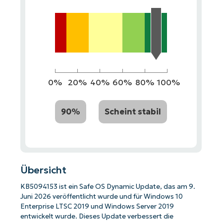
0%
20%
40%
60%
80%
100%
90%
Scheint stabil
Übersicht
KB5094153 ist ein Safe OS Dynamic Update, das am 9.
Juni 2026 veröffentlicht wurde und für Windows 10
Enterprise LTSC 2019 und Windows Server 2019
entwickelt wurde. Dieses Update verbessert die