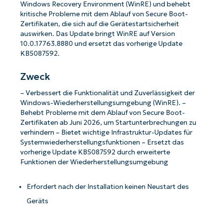
Windows Recovery Environment (WinRE) und behebt
kritische Probleme mit dem Ablauf von Secure Boot-
Zertifikaten, die sich auf die Gerätestartsicherheit
auswirken. Das Update bringt WinRE auf Version
10.0.17763.8880 und ersetzt das vorherige Update
KB5087592.
Zweck
– Verbessert die Funktionalität und Zuverlässigkeit der
Windows-Wiederherstellungsumgebung (WinRE). –
Behebt Probleme mit dem Ablauf von Secure Boot-
Zertifikaten ab Juni 2026, um Startunterbrechungen zu
verhindern – Bietet wichtige Infrastruktur-Updates für
Systemwiederherstellungsfunktionen – Ersetzt das
vorherige Update KB5087592 durch erweiterte
Funktionen der Wiederherstellungsumgebung
Erfordert nach der Installation keinen Neustart des
Geräts