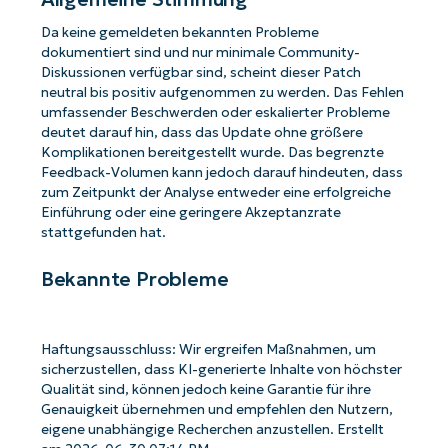
Da keine gemeldeten bekannten Probleme
dokumentiert sind und nur minimale Community-
Diskussionen verfügbar sind, scheint dieser Patch
neutral bis positiv aufgenommen zu werden. Das Fehlen
umfassender Beschwerden oder eskalierter Probleme
deutet darauf hin, dass das Update ohne größere
Komplikationen bereitgestellt wurde. Das begrenzte
Feedback-Volumen kann jedoch darauf hindeuten, dass
zum Zeitpunkt der Analyse entweder eine erfolgreiche
Einführung oder eine geringere Akzeptanzrate
stattgefunden hat.
Bekannte Probleme
Haftungsausschluss: Wir ergreifen Maßnahmen, um
sicherzustellen, dass KI-generierte Inhalte von höchster
Qualität sind, können jedoch keine Garantie für ihre
Genauigkeit übernehmen und empfehlen den Nutzern,
eigene unabhängige Recherchen anzustellen. Erstellt