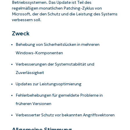
Betriebssystemen. Das Update ist Teil des
regelmäßigen monatlichen Patching-Zyklus von
Microsoft, der den Schutz und die Leistung des Systems
verbessern soll.
Zweck
Behebung von Sicherheitslücken in mehreren
Windows-Komponenten
Verbesserungen der Systemstabilität und
Zuverlässigkeit
Updates zur Leistungsoptimierung
Fehlerbehebungen für gemeldete Probleme in
früheren Versionen
Verbesserter Schutz vor bekannten Angriffsvektoren
Allgemeine Stimmung