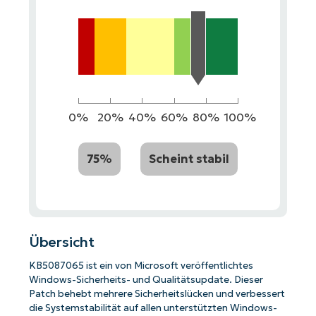
0%
20%
40%
60%
80%
100%
75%
Scheint stabil
Übersicht
KB5087065 ist ein von Microsoft veröffentlichtes
Windows-Sicherheits- und Qualitätsupdate. Dieser
Patch behebt mehrere Sicherheitslücken und verbessert
die Systemstabilität auf allen unterstützten Windows-