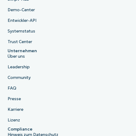
Demo-Center
Entwickler-API
Systemstatus
Trust Center
Unternehmen
Über uns
Leadership
Community
FAQ
Presse
Karriere
Lizenz
Compliance
Hinweis zum Datenschutz