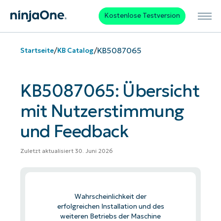
Kostenlose Testversion
/
/
KB5087065
Startseite
KB Catalog
KB5087065: Übersicht
mit Nutzerstimmung
und Feedback
Zuletzt aktualisiert 30. Juni 2026
Wahrscheinlichkeit der
erfolgreichen Installation und des
weiteren Betriebs der Maschine