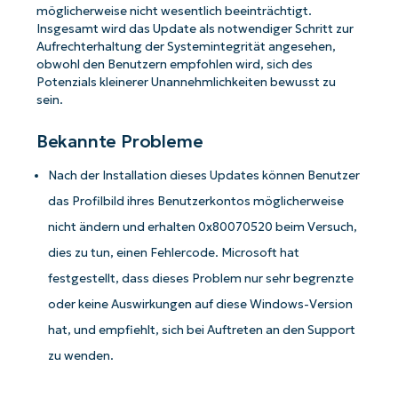
möglicherweise nicht wesentlich beeinträchtigt.
Insgesamt wird das Update als notwendiger Schritt zur
Aufrechterhaltung der Systemintegrität angesehen,
obwohl den Benutzern empfohlen wird, sich des
Potenzials kleinerer Unannehmlichkeiten bewusst zu
sein.
Bekannte Probleme
Nach der Installation dieses Updates können Benutzer
das Profilbild ihres Benutzerkontos möglicherweise
nicht ändern und erhalten 0x80070520 beim Versuch,
dies zu tun, einen Fehlercode. Microsoft hat
festgestellt, dass dieses Problem nur sehr begrenzte
oder keine Auswirkungen auf diese Windows-Version
hat, und empfiehlt, sich bei Auftreten an den Support
zu wenden.