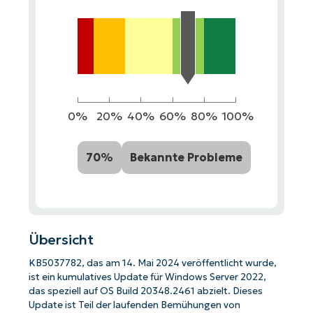
0%
20%
40%
60%
80%
100%
70%
Bekannte Probleme
Übersicht
KB5037782, das am 14. Mai 2024 veröffentlicht wurde,
ist ein kumulatives Update für Windows Server 2022,
das speziell auf OS Build 20348.2461 abzielt. Dieses
Update ist Teil der laufenden Bemühungen von