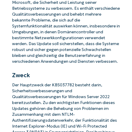
Microsoft, die Sicherheit und Leistung seiner
Betriebssysteme zu verbessern. Es enthält verschiedene
Qualitätsverbesserungen und behebt mehrere
bekannte Probleme, die sich auf die
Systemfunktionalität auswirken können, insbesondere in
Umgebungen, in denen Domänencontroller und
bestimmte Netzwerkkonfigurationen verwendet
werden. Das Update soll sicherstellen, dass die Systeme
robust und sicher gegen potenzielle Schwachstellen
bleiben und gleichzeitig die Benutzererfahrung in
verschiedenen Anwendungen und Diensten verbessern.
Zweck
Der Hauptzweck der KB5037782 besteht darin,
Sicherheitsverbesserungen und
Qualitätsverbesserungen für Windows Server 2022
bereitzustellen. Zu den wichtigsten Funktionen dieses
Updates gehören die Behebung von Problemen im
Zusammenhang mit dem NTLM-
Authentifizierungsdatenverkehr, der Funktionalität des
Internet Explorer-Modus (IE) und Wi-Fi Protected