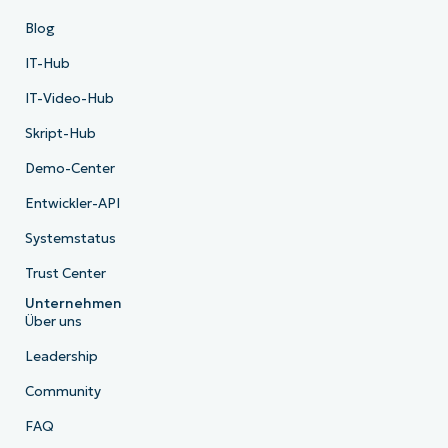
Blog
IT-Hub
IT-Video-Hub
Skript-Hub
Demo-Center
Entwickler-API
Systemstatus
Trust Center
Unternehmen
Über uns
Leadership
Community
FAQ