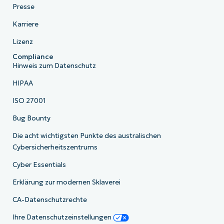
Presse
Karriere
Lizenz
Compliance
Hinweis zum Datenschutz
HIPAA
ISO 27001
Bug Bounty
Die acht wichtigsten Punkte des australischen
Cybersicherheitszentrums
Cyber Essentials
Erklärung zur modernen Sklaverei
CA-Datenschutzrechte
Ihre Datenschutzeinstellungen