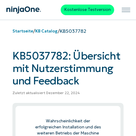
Kostenlose Testversion
/
/
KB5037782
Startseite
KB Catalog
KB5037782: Übersicht
mit Nutzerstimmung
und Feedback
Zuletzt aktualisiert Dezember 22, 2024
Wahrscheinlichkeit der
erfolgreichen Installation und des
weiteren Betriebs der Maschine