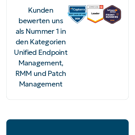
Kunden
bewerten uns
als Nummer 1 in
den Kategorien
Unified Endpoint
Management,
RMM und Patch
Management