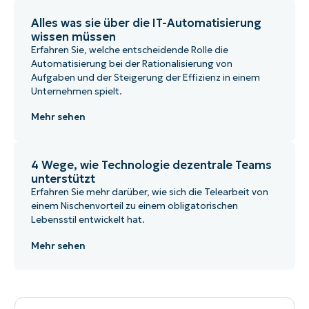
Alles was sie über die IT-Automatisierung
wissen müssen
Erfahren Sie, welche entscheidende Rolle die
Automatisierung bei der Rationalisierung von
Aufgaben und der Steigerung der Effizienz in einem
Unternehmen spielt.
Mehr sehen
4 Wege, wie Technologie dezentrale Teams
unterstützt
Erfahren Sie mehr darüber, wie sich die Telearbeit von
einem Nischenvorteil zu einem obligatorischen
Lebensstil entwickelt hat.
Mehr sehen