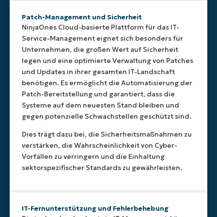
Patch-Management und Sicherheit
NinjaOnes Cloud-basierte Plattform für das IT-
Service-Management eignet sich besonders für
Unternehmen, die großen Wert auf Sicherheit
legen und eine optimierte Verwaltung von Patches
und Updates in ihrer gesamten IT-Landschaft
benötigen. Es ermöglicht die Automatisierung der
Patch-Bereitstellung und garantiert, dass die
Systeme auf dem neuesten Stand bleiben und
gegen potenzielle Schwachstellen geschützt sind.
Dies trägt dazu bei, die Sicherheitsmaßnahmen zu
verstärken, die Wahrscheinlichkeit von Cyber-
Vorfällen zu verringern und die Einhaltung
sektorspezifischer Standards zu gewährleisten.
IT-Fernunterstützung und Fehlerbehebung