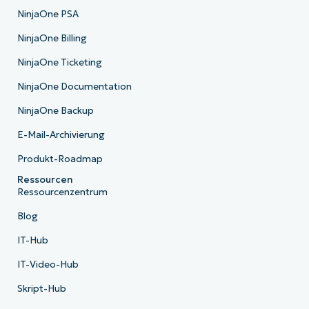
NinjaOne PSA
NinjaOne Billing
NinjaOne Ticketing
NinjaOne Documentation
NinjaOne Backup
E-Mail-Archivierung
Produkt-Roadmap
Ressourcen
Ressourcenzentrum
Blog
IT-Hub
IT-Video-Hub
Skript-Hub