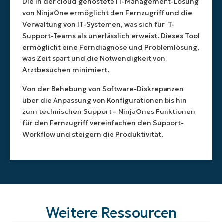
Die in der cloud gehostete IT-Management-Lösung
von NinjaOne ermöglicht den Fernzugriff und die
Verwaltung von IT-Systemen, was sich für IT-
Support-Teams als unerlässlich erweist. Dieses Tool
ermöglicht eine Ferndiagnose und Problemlösung,
was Zeit spart und die Notwendigkeit von
Arztbesuchen minimiert.
Von der Behebung von Software-Diskrepanzen
über die Anpassung von Konfigurationen bis hin
zum technischen Support – NinjaOnes Funktionen
für den Fernzugriff vereinfachen den Support-
Workflow und steigern die Produktivität.
Weitere Ressourcen