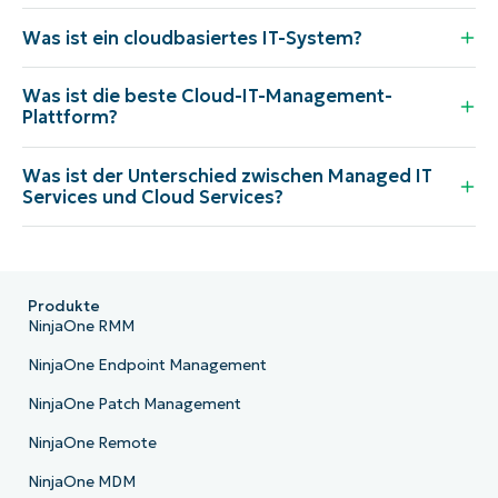
Was ist ein cloudbasiertes IT-System?
Was ist die beste Cloud-IT-Management-
Plattform?
Was ist der Unterschied zwischen Managed IT
Services und Cloud Services?
Produkte
NinjaOne RMM
NinjaOne Endpoint Management
NinjaOne Patch Management
NinjaOne Remote
NinjaOne MDM