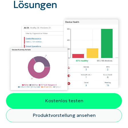
Lösungen
Kostenlos testen
Produktvorstellung ansehen