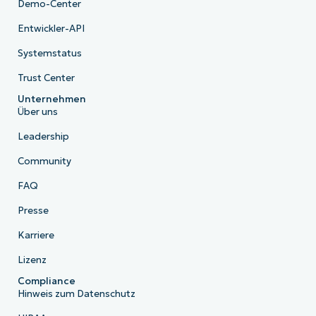
Demo-Center
Entwickler-API
Systemstatus
Trust Center
Unternehmen
Über uns
Leadership
Community
FAQ
Presse
Karriere
Lizenz
Compliance
Hinweis zum Datenschutz