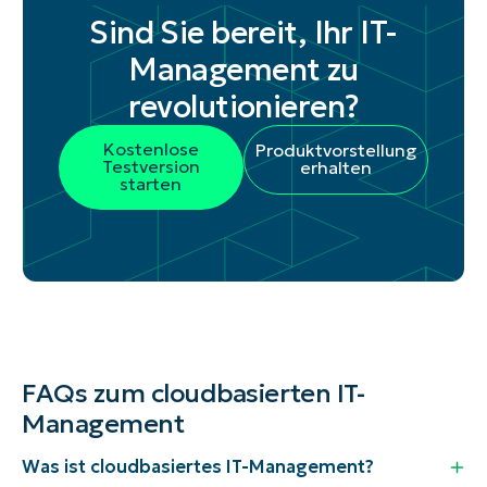
Sind Sie bereit, Ihr IT-
Management zu
revolutionieren?
Kostenlose
Produktvorstellung
Testversion
erhalten
starten
FAQs zum cloudbasierten IT-
Management
Was ist cloudbasiertes IT-Management?