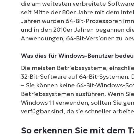
die am weitesten verbreitete Software
seit Mitte der 80er Jahre mit dem Inte
Jahren wurden 64-Bit-Prozessoren imme
und in den 2010er Jahren begannen di
Anwendungen, 64-Bit-Versionen zu be
Was dies für Windows-Benutzer bedeu
Die meisten Betriebssysteme, einschli
32-Bit-Software auf 64-Bit-Systemen. D
– Sie können keine 64-Bit-Windows-So
Betriebssystemen ausführen. Wenn Sie
Windows 11 verwenden, sollten Sie gen
verfügbar sind, da sie schneller arbeite
So erkennen Sie mit dem Ta