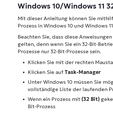
Windows 10/Windows 11 32-
Mit dieser Anleitung können Sie mithil
Prozess in Windows 10 und Windows 11 3
Beachten Sie, dass diese Anweisungen
gelten, denn wenn Sie ein 32-Bit-Betr
Prozesse nur 32-Bit-Prozesse sein.
Klicken Sie mit der rechten Mausta
Klicken Sie auf
Task-Manager
Unter Windows 10 müssen Sie mög
vollständige Liste der laufenden 
Wenn ein Prozess mit
(32 Bit)
geken
Bit-Prozess