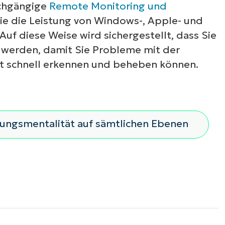
rchgängige
Remote Monitoring und
Sie die Leistung von Windows-, Apple- und
f diese Weise wird sichergestellt, dass Sie
t werden, damit Sie Probleme mit der
it schnell erkennen und beheben können.
rungsmentalität auf sämtlichen Ebenen