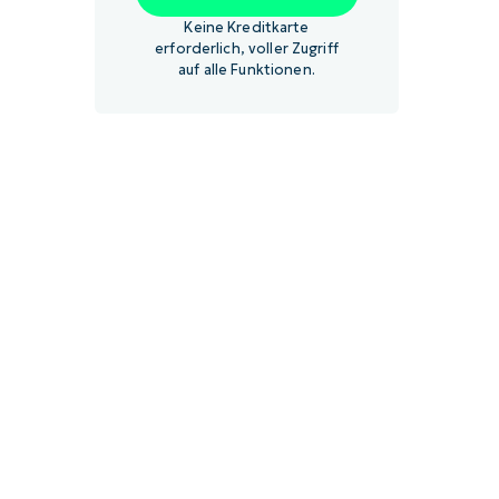
Keine Kreditkarte
erforderlich, voller Zugriff
auf alle Funktionen.