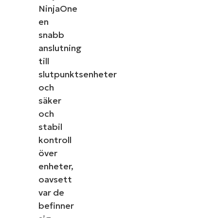
NinjaOne
en
snabb
anslutning
till
slutpunktsenheter
och
säker
och
stabil
kontroll
över
enheter,
oavsett
var de
befinner