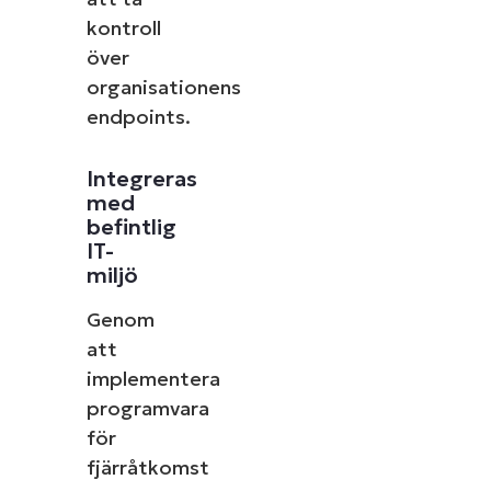
kontroll
över
organisationens
endpoints.
Integreras
med
befintlig
IT-
miljö
Genom
att
implementera
programvara
för
fjärråtkomst