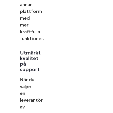
annan
plattform
med
mer
kraftfulla
funktioner.
Utmärkt
kvalitet
på
support
När du
väljer
en
leverantör
av