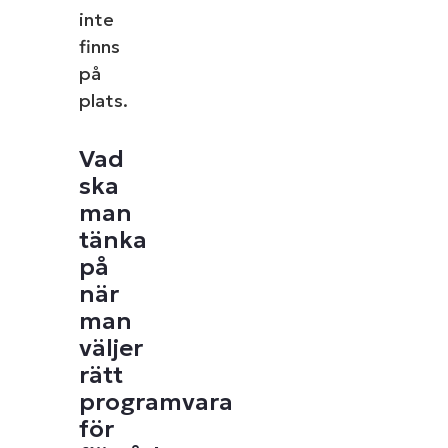
inte
finns
på
plats.
Vad
ska
man
tänka
på
när
man
väljer
rätt
programvara
för