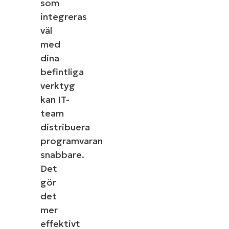
som
integreras
väl
med
dina
befintliga
verktyg
kan IT-
team
distribuera
programvaran
snabbare.
Det
gör
det
mer
effektivt