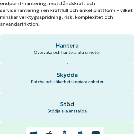
endpoint-hantering, motståndskraft och
servicehantering i en kraftfull och enkel plattform – vilket
minskar verktygsspridning, risk, komplexitet och
användarfriktion.
Hantera
Övervaka och hantera alla enheter
Skydda
Patcha och säkerhetskopiera enheter
Stöd
Stödja alla anställda