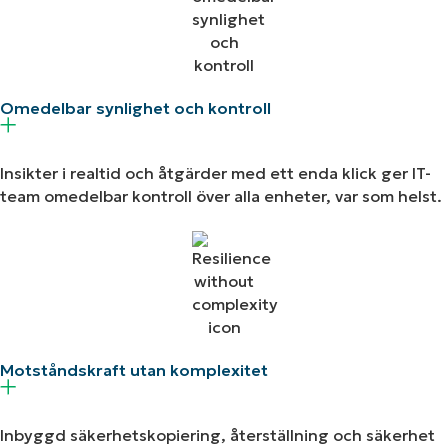
Omedelbar synlighet och kontroll
Insikter i realtid och åtgärder med ett enda klick ger IT-
team omedelbar kontroll över alla enheter, var som helst.
Motståndskraft utan komplexitet
Inbyggd säkerhetskopiering, återställning och säkerhet