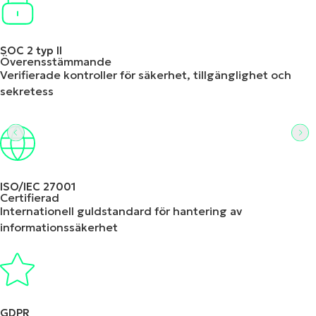
SOC 2 typ II
Överensstämmande
Verifierade kontroller för säkerhet, tillgänglighet och
sekretess
ISO/IEC 27001
Certifierad
Internationell guldstandard för hantering av
informationssäkerhet
GDPR