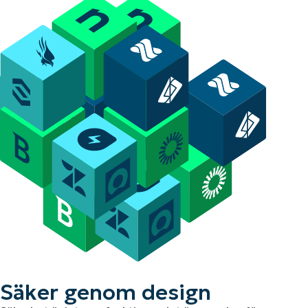
Säker genom design