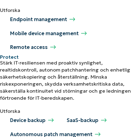
Utforska
Endpoint management
Mobile device management
Remote access
Protect
Stärk IT-resiliensen med proaktiv synlighet,
realtidskontroll, autonom patchhantering och enhetlig
säkerhetskopiering och återställning. Minska
riskexponeringen, skydda verksamhetskritiska data,
säkerställa kontinuitet vid störningar och ge ledningen
förtroende för IT-beredskapen.
Utforska
Device backup
SaaS-backup
Autonomous patch management