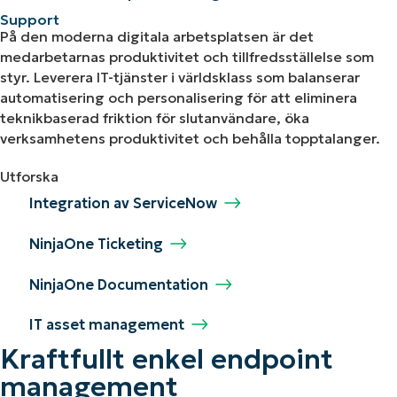
Support
På den moderna digitala arbetsplatsen är det
medarbetarnas produktivitet och tillfredsställelse som
styr. Leverera IT-tjänster i världsklass som balanserar
automatisering och personalisering för att eliminera
teknikbaserad friktion för slutanvändare, öka
verksamhetens produktivitet och behålla topptalanger.
Utforska
Integration av ServiceNow
NinjaOne Ticketing
NinjaOne Documentation
IT asset management
Kraftfullt enkel endpoint
management