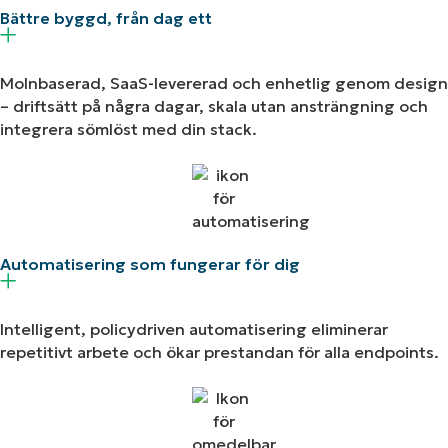
Bättre byggd, från dag ett
Molnbaserad, SaaS-levererad och enhetlig genom design
– driftsätt på några dagar, skala utan ansträngning och
integrera sömlöst med din stack.
Automatisering som fungerar för dig
Intelligent, policydriven automatisering eliminerar
repetitivt arbete och ökar prestandan för alla endpoints.