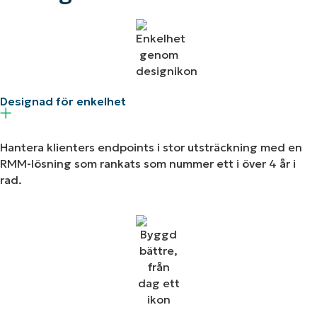
Designad för enkelhet
Hantera klienters endpoints i stor utsträckning med en
RMM-lösning som rankats som nummer ett i över 4 år i
rad.